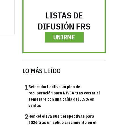
LISTAS DE
DIFUSIÓN FRS
UNIRME
LO MÁS LEÍDO
1
Beiersdorf activa un plan de
recuperación para NIVEA tras cerrar el
semestre con una caída del 3,5% en
ventas
2
Henkel eleva sus perspectivas para
2026 tras un sólido crecimiento en el