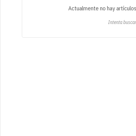
Actualmente no hay artículos
Intenta buscar 