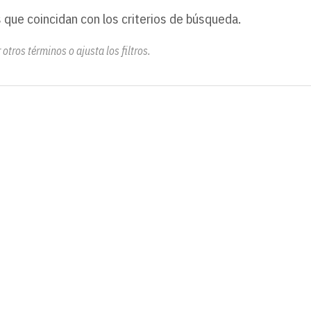
 que coincidan con los criterios de búsqueda.
otros términos o ajusta los filtros.