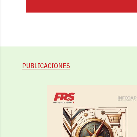
PUBLICACIONES