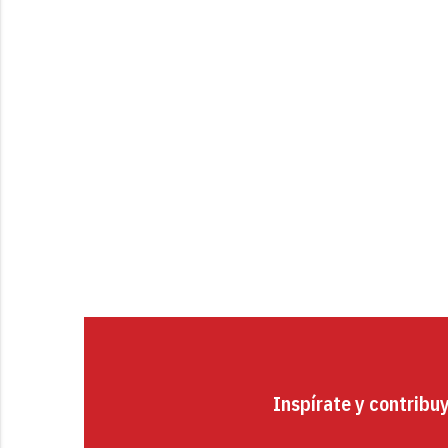
Inspírate y contribu