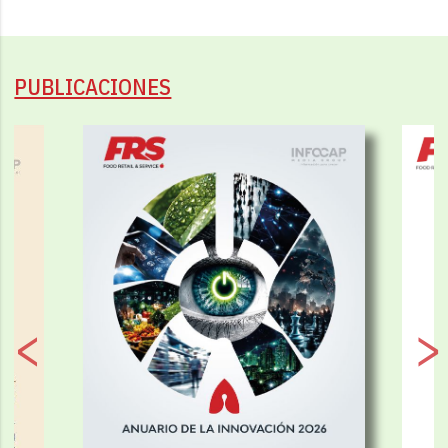
PUBLICACIONES