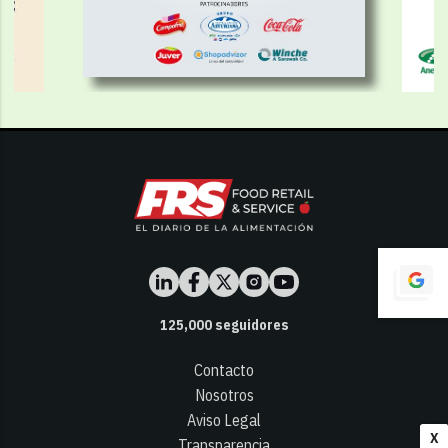
125,000
seguidores
Contacto
Nosotros
Aviso Legal
X
Transparencia