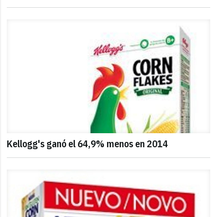
Kellogg's ganó el 64,9% menos en 2014