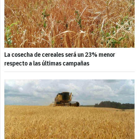
La cosecha de cereales será un 23% menor
respecto a las últimas campañas