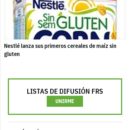
Nestlé lanza sus primeros cereales de maíz sin
gluten
LISTAS DE DIFUSIÓN FRS
UNIRME