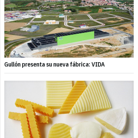
Gullón presenta su nueva fábrica: VIDA