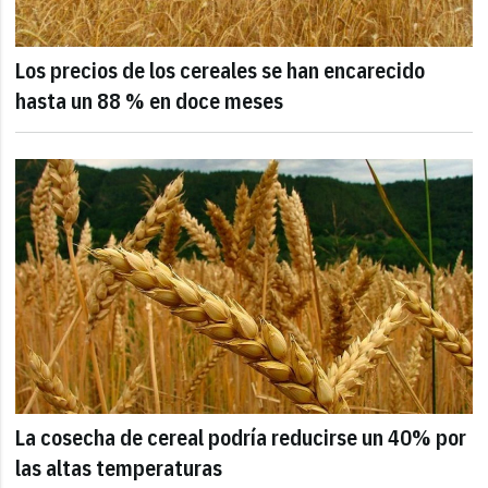
Los precios de los cereales se han encarecido
hasta un 88 % en doce meses
La cosecha de cereal podría reducirse un 40% por
las altas temperaturas