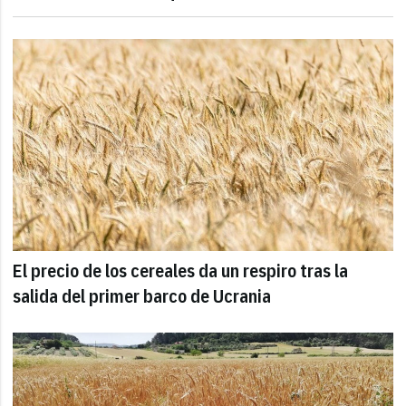
El precio de los cereales da un respiro tras la
salida del primer barco de Ucrania