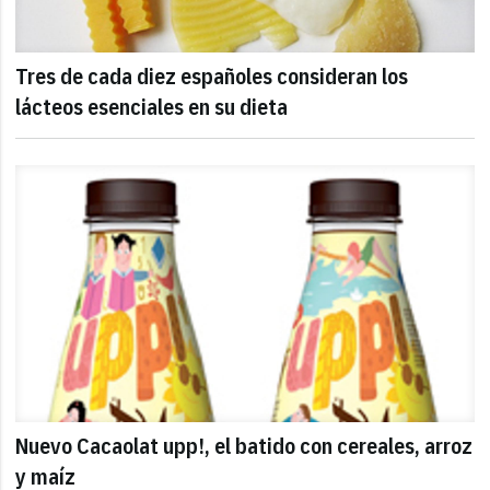
Tres de cada diez españoles consideran los
lácteos esenciales en su dieta
Nuevo Cacaolat upp!, el batido con cereales, arroz
y maíz