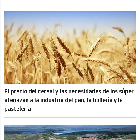
El precio del cereal y las necesidades de los súper
atenazan a la industria del pan, la bollería y la
pastelería