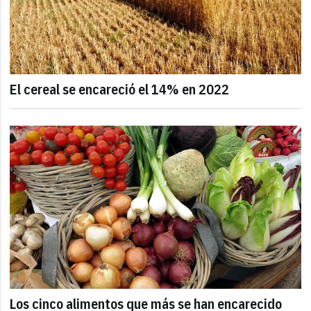
El cereal se encareció el 14% en 2022
Los cinco alimentos que más se han encarecido