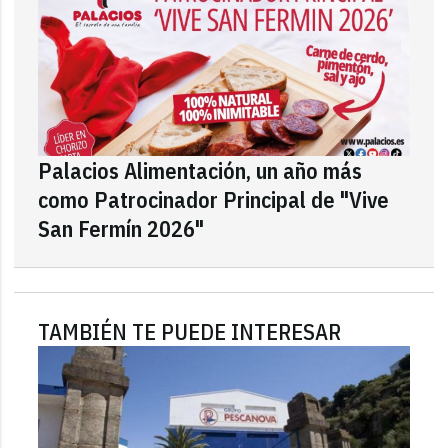
Palacios Alimentación, un año más
como Patrocinador Principal de "Vive
San Fermín 2026"
TAMBIÉN TE PUEDE INTERESAR