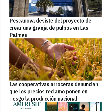
Pescanova desiste del proyecto de
crear una granja de pulpos en Las
Palmas
Las cooperativas arroceras denuncian
que los precios reclamo ponen en
riesgo la producción nacional