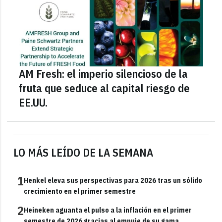
AM Fresh: el imperio silencioso de la
fruta que seduce al capital riesgo de
EE.UU.
LO MÁS LEÍDO DE LA SEMANA
1
Henkel eleva sus perspectivas para 2026 tras un sólido
crecimiento en el primer semestre
2
Heineken aguanta el pulso a la inflación en el primer
semestre de 2026 gracias al empuje de su gama