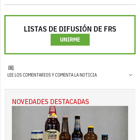
LISTAS DE DIFUSIÓN DE FRS
UNIRME
LEE LOS COMENTARIOS Y COMENTA LA NOTICIA
NOVEDADES DESTACADAS