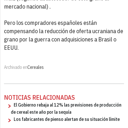
mercado nacional) .
Pero los compradores españoles están
compensando la reducción de oferta ucraniana de
grano por la guerra con adquisiciones a Brasil o
EEUU.
Archivado en
Cereales
NOTICIAS RELACIONADAS
El Gobierno rebaja al 12% las previsiones de producción
de cereal este año por la sequía
Los fabricantes de pienso alertan de su situación límite