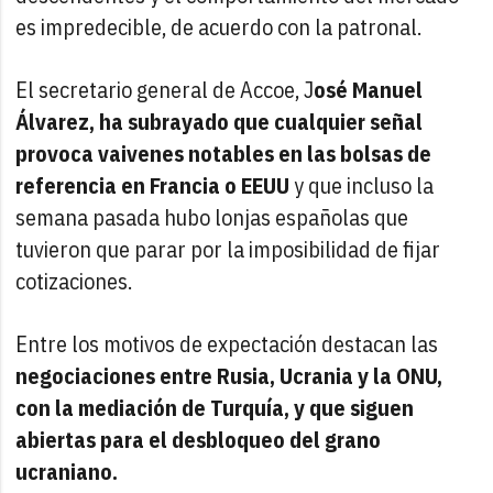
es impredecible, de acuerdo con la patronal.
El secretario general de Accoe, J
osé Manuel
Álvarez, ha subrayado que cualquier señal
provoca vaivenes notables en las bolsas de
referencia en Francia o EEUU
y que incluso la
semana pasada hubo lonjas españolas que
tuvieron que parar por la imposibilidad de fijar
cotizaciones.
Entre los motivos de expectación destacan las
negociaciones entre Rusia, Ucrania y la ONU,
con la mediación de Turquía, y que siguen
abiertas para el desbloqueo del grano
ucraniano.