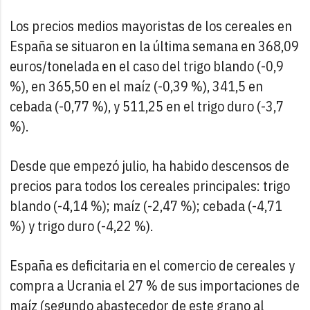
Los precios medios mayoristas de los cereales en
España se situaron en la última semana en 368,09
euros/tonelada en el caso del trigo blando (-0,9
%), en 365,50 en el maíz (-0,39 %), 341,5 en
cebada (-0,77 %), y 511,25 en el trigo duro (-3,7
%).
Desde que empezó julio, ha habido descensos de
precios para todos los cereales principales: trigo
blando (-4,14 %); maíz (-2,47 %); cebada (-4,71
%) y trigo duro (-4,22 %).
España es deficitaria en el comercio de cereales y
compra a Ucrania el 27 % de sus importaciones de
maíz (segundo abastecedor de este grano al