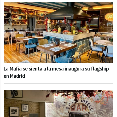
La Mafia se sienta a la mesa inaugura su flagship
en Madrid