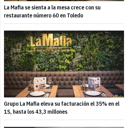
La Mafia se sienta a la mesa crece con su
restaurante número 60 en Toledo
Grupo La Mafia eleva su facturación el 35% en el
1S, hasta los 43,3 millones