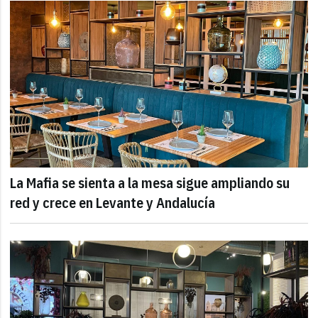
La Mafia se sienta a la mesa sigue ampliando su
red y crece en Levante y Andalucía