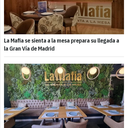
La Mafia se sienta a la mesa prepara su llegada a
la Gran Vía de Madrid