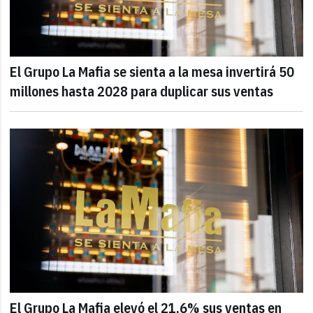
El Grupo La Mafia se sienta a la mesa invertirá 50
millones hasta 2028 para duplicar sus ventas
El Grupo La Mafia elevó el 21,6% sus ventas en