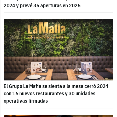
2024 y prevé 35 aperturas en 2025
El Grupo La Mafia se sienta a la mesa cerró 2024
con 16 nuevos restaurantes y 30 unidades
operativas firmadas