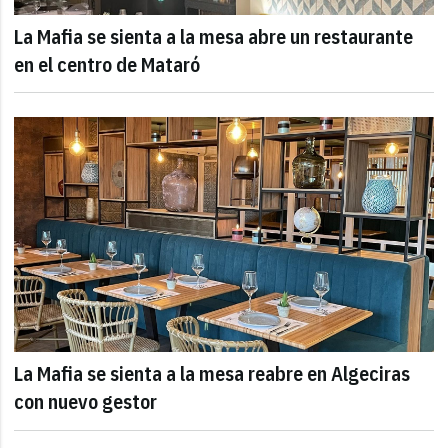
La Mafia se sienta a la mesa abre un restaurante
en el centro de Mataró
La Mafia se sienta a la mesa reabre en Algeciras
con nuevo gestor