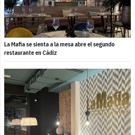
La Mafia se sienta a la mesa abre el segundo
restaurante en Cádiz