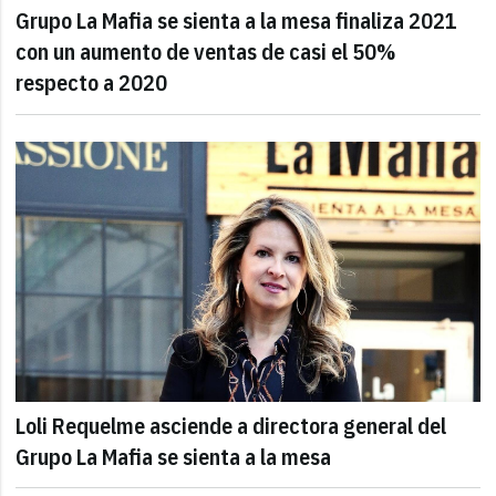
Grupo La Mafia se sienta a la mesa finaliza 2021
con un aumento de ventas de casi el 50%
respecto a 2020
Loli Requelme asciende a directora general del
Grupo La Mafia se sienta a la mesa