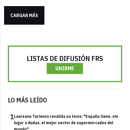
CARGAR MÁS
LISTAS DE DIFUSIÓN FRS
UNIRME
LO MÁS LEÍDO
1
Laureano Turienzo revalida su tesis: "España tiene, sin
lugar a dudas, el mejor sector de supermercados del
mundo"