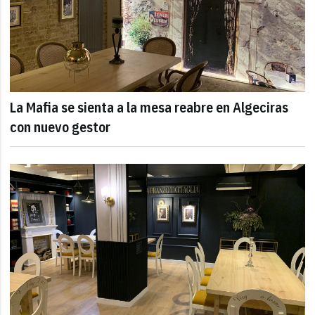
La Mafia se sienta a la mesa reabre en Algeciras
con nuevo gestor