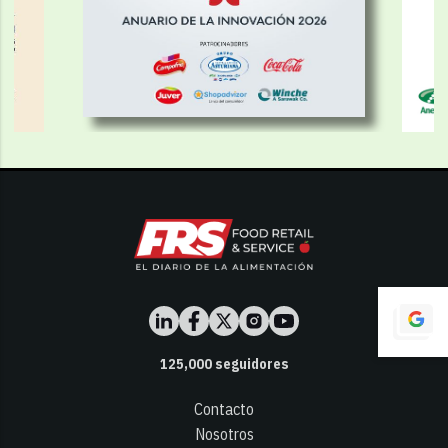
125,000
seguidores
Contacto
Nosotros