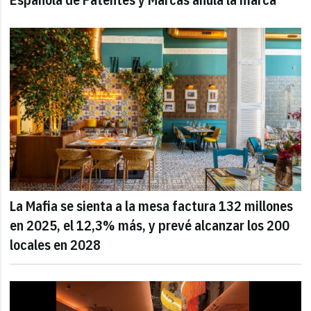
La Mafia se sienta a la mesa factura 132 millones
en 2025, el 12,3% más, y prevé alcanzar los 200
locales en 2028