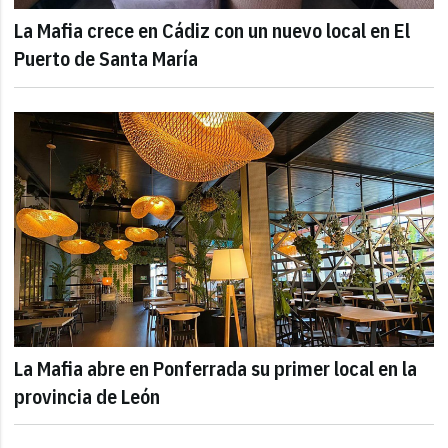
La Mafia crece en Cádiz con un nuevo local en El
Puerto de Santa María
La Mafia abre en Ponferrada su primer local en la
provincia de León