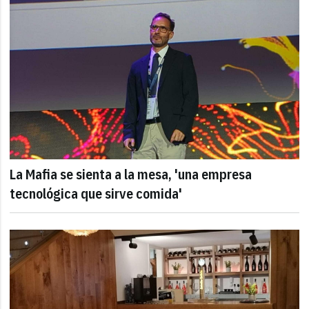
La Mafia se sienta a la mesa, 'una empresa
tecnológica que sirve comida'