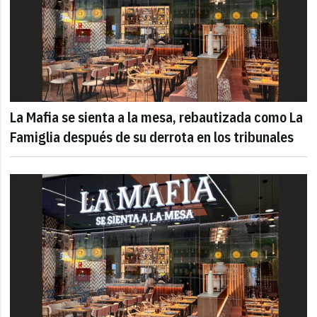
La Mafia se sienta a la mesa, rebautizada como La
Famiglia después de su derrota en los tribunales