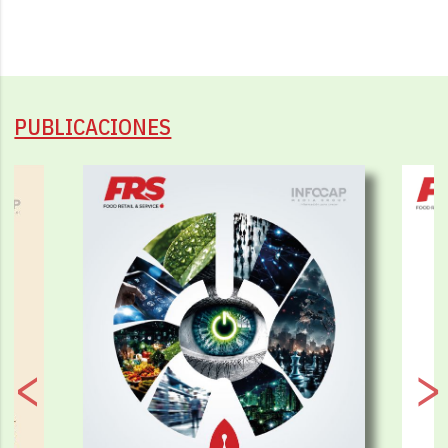
PUBLICACIONES