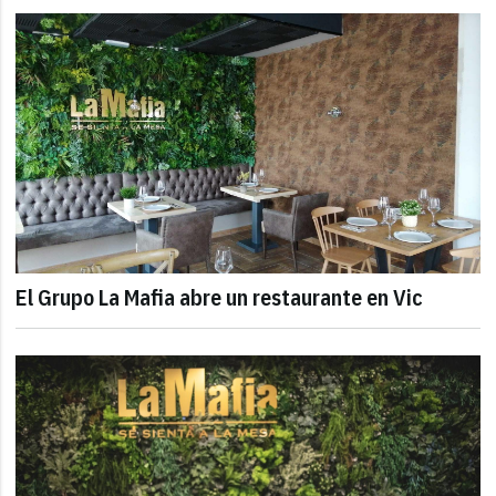
El Grupo La Mafia abre un restaurante en Vic