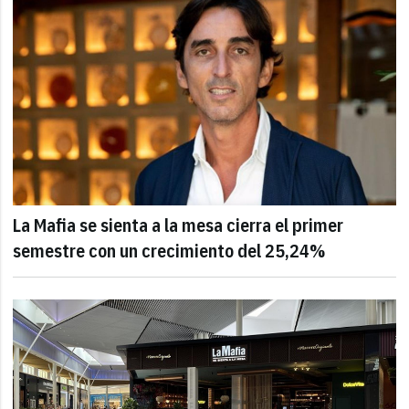
La Mafia se sienta a la mesa cierra el primer
semestre con un crecimiento del 25,24%