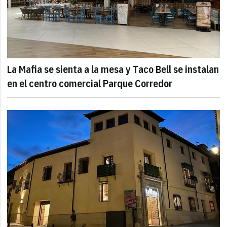
La Mafia se sienta a la mesa y Taco Bell se instalan
en el centro comercial Parque Corredor