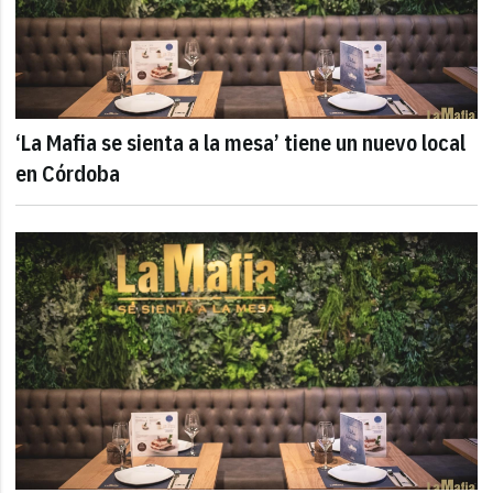
‘La Mafia se sienta a la mesa’ tiene un nuevo local
en Córdoba