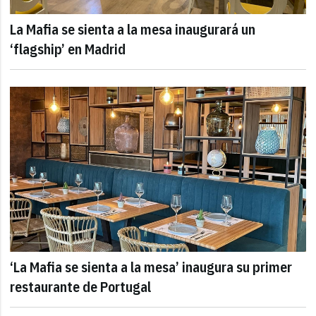
La Mafia se sienta a la mesa inaugurará un
‘flagship’ en Madrid
‘La Mafia se sienta a la mesa’ inaugura su primer
restaurante de Portugal