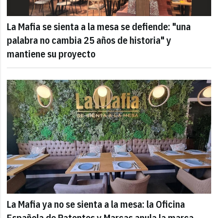
La Mafia se sienta a la mesa se defiende: "una
palabra no cambia 25 años de historia" y
mantiene su proyecto
La Mafia ya no se sienta a la mesa: la Oficina
Española de Patentes y Marcas anula la marca