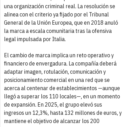
una organización criminal real. La resolución se
alinea con el criterio ya fijado por el Tribunal
General de la Unión Europea, que en 2018 anuló
la marca a escala comunitaria tras la ofensiva
legal impulsada por Italia.
El cambio de marca implica un reto operativo y
financiero de envergadura. La compañía deberá
adaptar imagen, rotulación, comunicación y
posicionamiento comercial en una red que se
acerca al centenar de establecimientos —aunque
llegó a superar los 110 locales—, en un momento
de expansión. En 2025, el grupo elevó sus
ingresos un 12,3%, hasta 132 millones de euros, y
mantiene el objetivo de alcanzar los 200