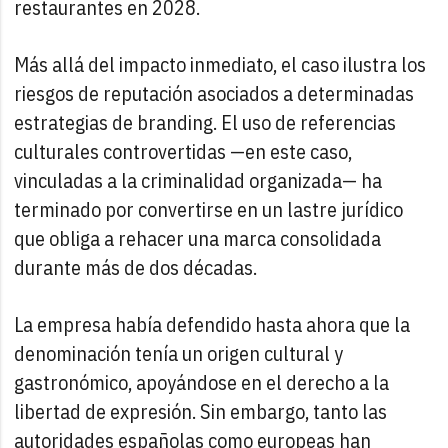
restaurantes en 2028.
Más allá del impacto inmediato, el caso ilustra los
riesgos de reputación asociados a determinadas
estrategias de branding. El uso de referencias
culturales controvertidas —en este caso,
vinculadas a la criminalidad organizada— ha
terminado por convertirse en un lastre jurídico
que obliga a rehacer una marca consolidada
durante más de dos décadas.
La empresa había defendido hasta ahora que la
denominación tenía un origen cultural y
gastronómico, apoyándose en el derecho a la
libertad de expresión. Sin embargo, tanto las
autoridades españolas como europeas han