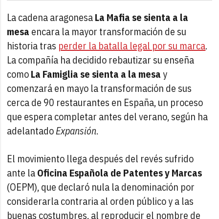
La cadena aragonesa
La Mafia se sienta a la
mesa
encara la mayor transformación de su
historia tras
perder la batalla legal por su marca
.
La compañía ha decidido rebautizar su enseña
como
La Famiglia se sienta a la mesa
y
comenzará en mayo la transformación de sus
cerca de 90 restaurantes en España, un proceso
que espera completar antes del verano, según ha
adelantado
Expansión
.
El movimiento llega después del revés sufrido
ante la
Oficina Española de Patentes y Marcas
(OEPM), que declaró nula la denominación por
considerarla contraria al orden público y a las
buenas costumbres, al reproducir el nombre de