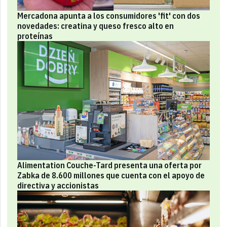
Mercadona apunta a los consumidores 'fit' con dos
novedades: creatina y queso fresco alto en
proteínas
Alimentation Couche-Tard presenta una oferta por
Zabka de 8.600 millones que cuenta con el apoyo de
directiva y accionistas