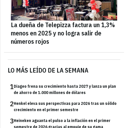
La dueña de Telepizza factura un 1,3%
menos en 2025 y no logra salir de
números rojos
LO MÁS LEÍDO DE LA SEMANA
1
Diageo frena su crecimiento hasta 2027 y lanza un plan
de ahorro de 1.000 millones de dólares
2
Henkel eleva sus perspectivas para 2026 tras un sólido
crecimiento en el primer semestre
3
Heineken aguanta el pulso a la inflación en el primer
semestre de 2026 gracias al empuje de su gama