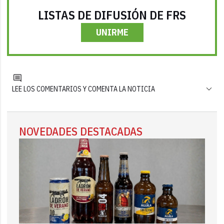
LISTAS DE DIFUSIÓN DE FRS
UNIRME
LEE LOS COMENTARIOS Y COMENTA LA NOTICIA
NOVEDADES DESTACADAS