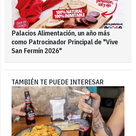
Palacios Alimentación, un año más
como Patrocinador Principal de "Vive
San Fermín 2026"
TAMBIÉN TE PUEDE INTERESAR