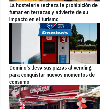
La hostelería rechaza la prohibición de
fumar en terrazas y advierte de su
impacto en el turismo
Domino's lleva sus pizzas al vending
para conquistar nuevos momentos de
consumo