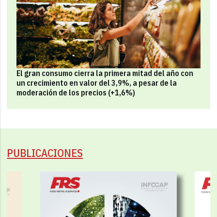
El gran consumo cierra la primera mitad del año con
un crecimiento en valor del 3,9%, a pesar de la
moderación de los precios (+1,6%)
PUBLICACIONES