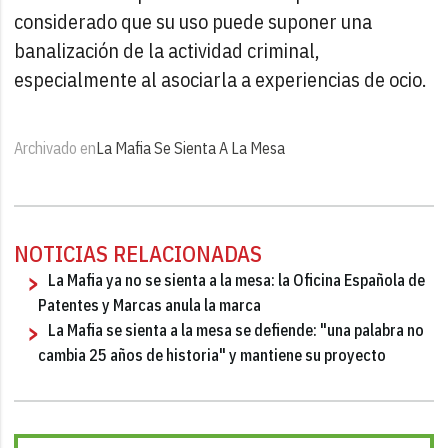
considerado que su uso puede suponer una
banalización de la actividad criminal,
especialmente al asociarla a experiencias de ocio.
Archivado en
La Mafia Se Sienta A La Mesa
NOTICIAS RELACIONADAS
La Mafia ya no se sienta a la mesa: la Oficina Española de
Patentes y Marcas anula la marca
La Mafia se sienta a la mesa se defiende: "una palabra no
cambia 25 años de historia" y mantiene su proyecto