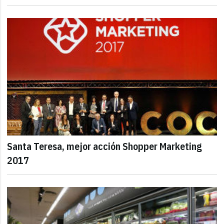
Santa Teresa, mejor acción Shopper Marketing
2017