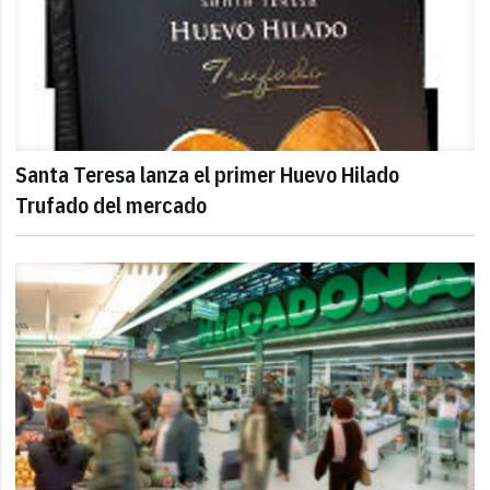
Santa Teresa lanza el primer Huevo Hilado
Trufado del mercado