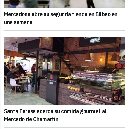
Mercadona abre su segunda tienda en Bilbao en
una semana
Santa Teresa acerca su comida gourmet al
Mercado de Chamartín