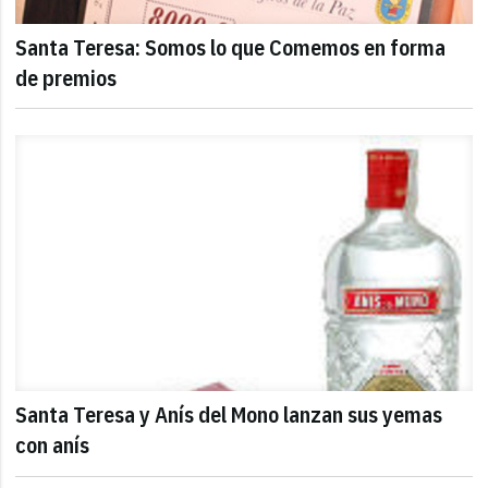
Santa Teresa: Somos lo que Comemos en forma
de premios
Santa Teresa y Anís del Mono lanzan sus yemas
con anís