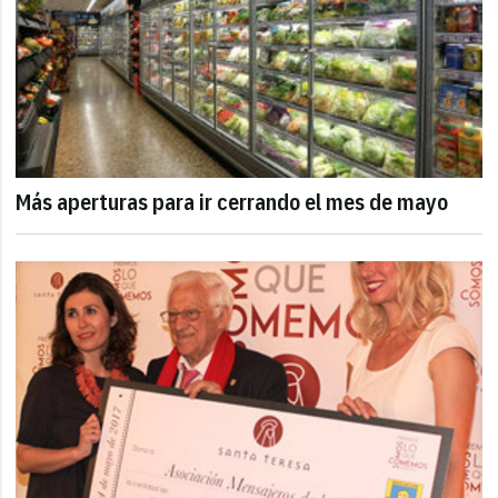
Más aperturas para ir cerrando el mes de mayo