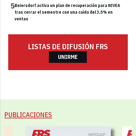
5
Beiersdorf activa un plan de recuperación para NIVEA
tras cerrar el semestre con una caída del 3,5% en
ventas
LISTAS DE DIFUSIÓN FRS
UNIRME
PUBLICACIONES