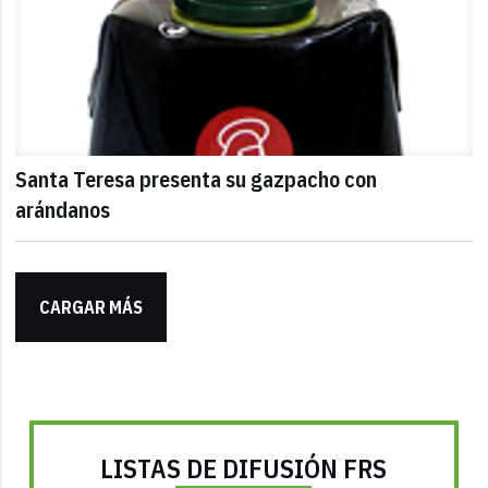
Santa Teresa presenta su gazpacho con
arándanos
CARGAR MÁS
LISTAS DE DIFUSIÓN FRS