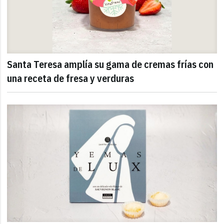
Santa Teresa amplía su gama de cremas frías con
una receta de fresa y verduras