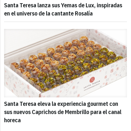
Santa Teresa lanza sus Yemas de Lux, inspiradas
en el universo de la cantante Rosalía
Santa Teresa eleva la experiencia gourmet con
sus nuevos Caprichos de Membrillo para el canal
horeca