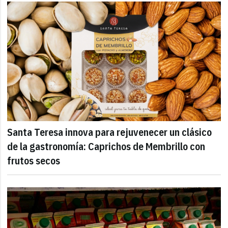
Santa Teresa innova para rejuvenecer un clásico
de la gastronomía: Caprichos de Membrillo con
frutos secos