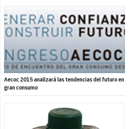
Aecoc 2015 analizará las tendencias del futuro en
gran consumo