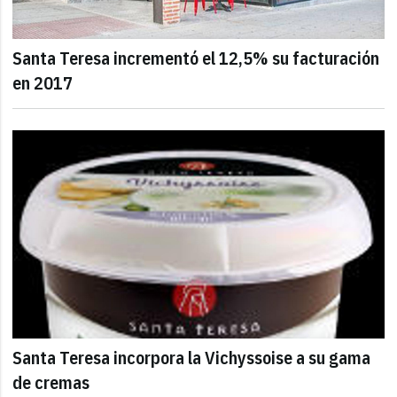
Santa Teresa incrementó el 12,5% su facturación
en 2017
Santa Teresa incorpora la Vichyssoise a su gama
de cremas