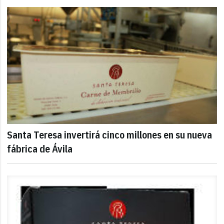
Santa Teresa invertirá cinco millones en su nueva
fábrica de Ávila