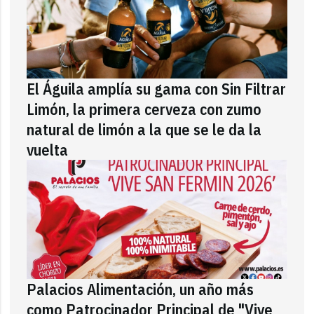
El Águila amplía su gama con Sin Filtrar
Limón, la primera cerveza con zumo
natural de limón a la que se le da la
vuelta
Palacios Alimentación, un año más
como Patrocinador Principal de "Vive