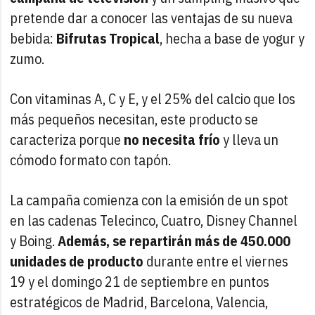
pretende dar a conocer las ventajas de su nueva
bebida:
Bifrutas Tropical
, hecha a base de yogur y
zumo.
Con vitaminas A, C y E, y el 25% del calcio que los
más pequeños necesitan, este producto se
caracteriza porque
no necesita frío
y lleva un
cómodo formato con tapón.
La campaña comienza con la emisión de un spot
en las cadenas Telecinco, Cuatro, Disney Channel
y Boing.
Además, se repartirán más de 450.000
unidades de producto
durante entre el viernes
19 y el domingo 21 de septiembre en puntos
estratégicos de Madrid, Barcelona, Valencia,