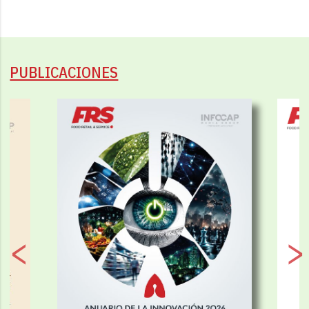
PUBLICACIONES