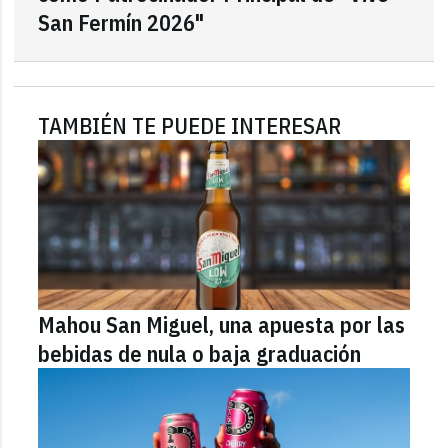
San Fermín 2026"
TAMBIÉN TE PUEDE INTERESAR
Mahou San Miguel, una apuesta por las
bebidas de nula o baja graduación