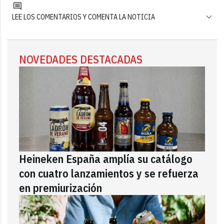
LEE LOS COMENTARIOS Y COMENTA LA NOTICIA
NOVEDADES DESTACADAS
Heineken España amplía su catálogo
con cuatro lanzamientos y se refuerza
en premiurización