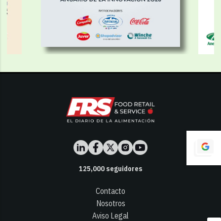
125,000
seguidores
Contacto
Nosotros
Aviso Legal