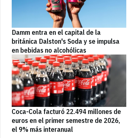
Damm entra en el capital de la
británica Dalston's Soda y se impulsa
en bebidas no alcohólicas
Coca-Cola facturó 22.494 millones de
euros en el primer semestre de 2026,
el 9% más interanual