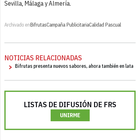
Sevilla, Málaga y Almería.
Archivado en
Bifrutas
Campaña Publicitaria
Calidad Pascual
NOTICIAS RELACIONADAS
Bifrutas presenta nuevos sabores, ahora también en lata
LISTAS DE DIFUSIÓN DE FRS
UNIRME