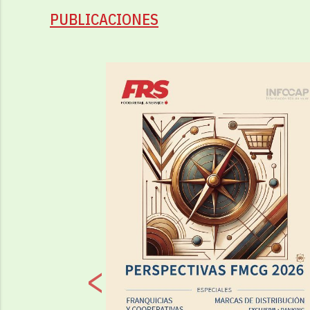
PUBLICACIONES