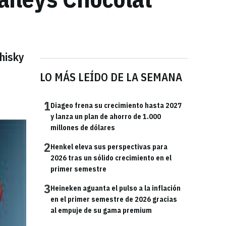
hisky
LO MÁS LEÍDO DE LA SEMANA
1
Diageo frena su crecimiento hasta 2027
y lanza un plan de ahorro de 1.000
millones de dólares
2
Henkel eleva sus perspectivas para
2026 tras un sólido crecimiento en el
primer semestre
3
Heineken aguanta el pulso a la inflación
en el primer semestre de 2026 gracias
al empuje de su gama premium