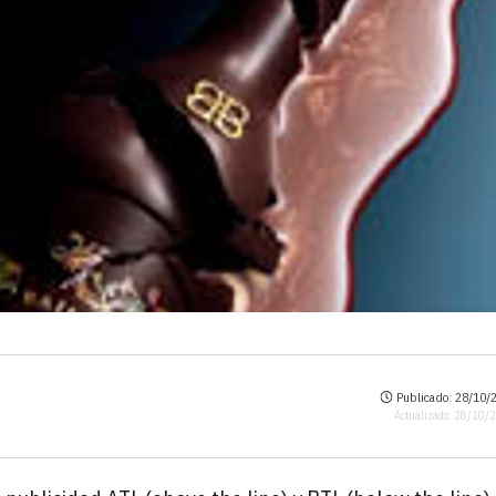
Publicado: 28/10/2
Actualizado: 28/10/