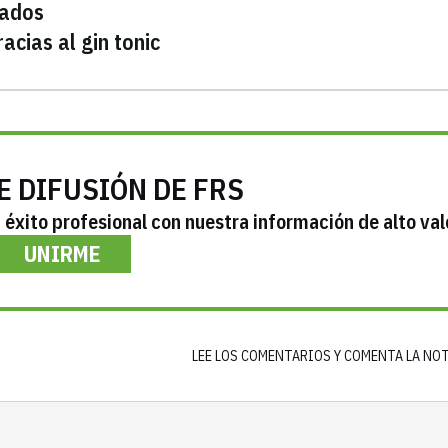
lados
cias al gin tonic
E DIFUSIÓN DE FRS
éxito profesional con nuestra información de alto val
UNIRME
LEE LOS COMENTARIOS Y COMENTA LA NO