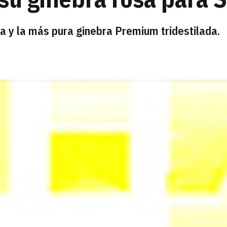
 y la más pura ginebra Premium tridestilada.