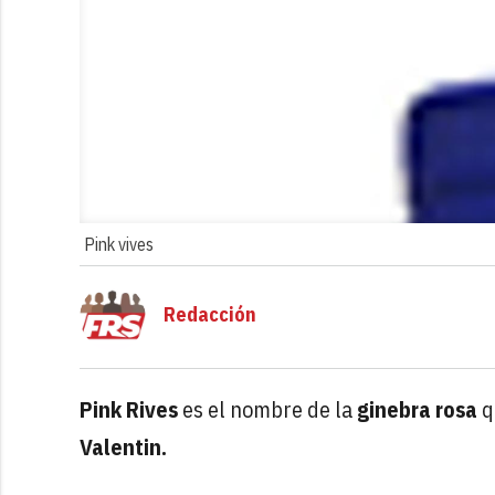
Pink vives
Redacción
Pink Rives
es el nombre de la
ginebra rosa
q
Valentin.