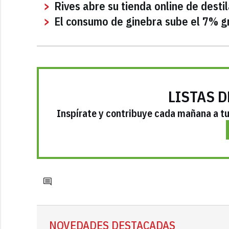
Rives abre su tienda online de desti
El consumo de ginebra sube el 7% gra
LISTAS D
Inspírate y contribuye cada mañana a tu 
NOVEDADES DESTACADAS