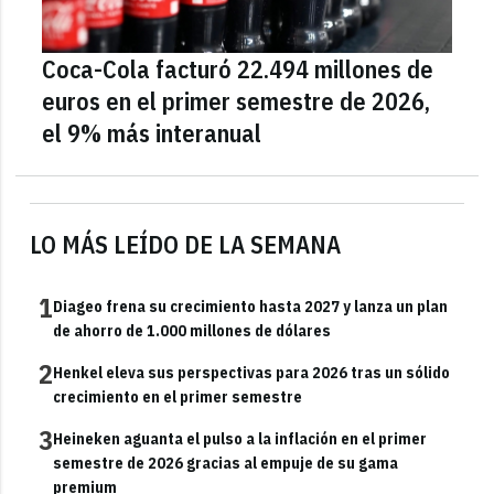
Coca-Cola facturó 22.494 millones de
euros en el primer semestre de 2026,
el 9% más interanual
LO MÁS LEÍDO DE LA SEMANA
1
Diageo frena su crecimiento hasta 2027 y lanza un plan
de ahorro de 1.000 millones de dólares
2
Henkel eleva sus perspectivas para 2026 tras un sólido
crecimiento en el primer semestre
3
Heineken aguanta el pulso a la inflación en el primer
semestre de 2026 gracias al empuje de su gama
premium