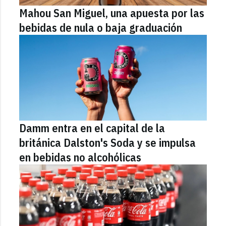
Mahou San Miguel, una apuesta por las
bebidas de nula o baja graduación
Damm entra en el capital de la
británica Dalston's Soda y se impulsa
en bebidas no alcohólicas