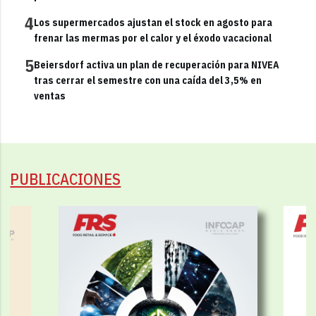
4
Los supermercados ajustan el stock en agosto para
frenar las mermas por el calor y el éxodo vacacional
5
Beiersdorf activa un plan de recuperación para NIVEA
tras cerrar el semestre con una caída del 3,5% en
ventas
PUBLICACIONES