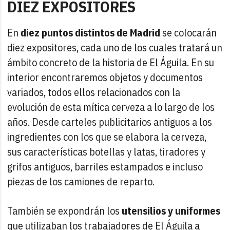
DIEZ EXPOSITORES
En
diez puntos distintos de Madrid
se colocarán
diez expositores, cada uno de los cuales tratará un
ámbito concreto de la historia de El Águila. En su
interior encontraremos objetos y documentos
variados, todos ellos relacionados con la
evolución de esta mítica cerveza a lo largo de los
años. Desde carteles publicitarios antiguos a los
ingredientes con los que se elabora la cerveza,
sus características botellas y latas, tiradores y
grifos antiguos, barriles estampados e incluso
piezas de los camiones de reparto.
También se expondrán los
utensilios y uniformes
que utilizaban los trabajadores de El Águila a