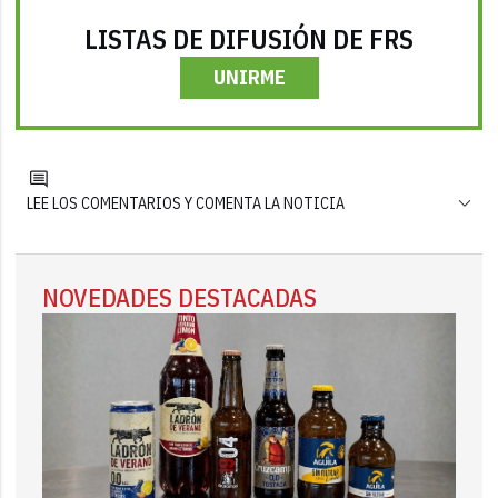
LISTAS DE DIFUSIÓN DE FRS
UNIRME
LEE LOS COMENTARIOS Y COMENTA LA NOTICIA
NOVEDADES DESTACADAS