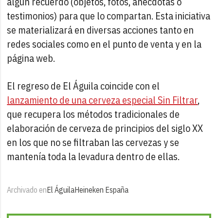
algún recuerdo (objetos, fotos, anécdotas o
testimonios) para que lo compartan. Esta iniciativa
se materializará en diversas acciones tanto en
redes sociales como en el punto de venta y en la
página web.
El regreso de El Águila coincide con el
lanzamiento de una cerveza especial Sin Filtrar
,
que recupera los métodos tradicionales de
elaboración de cerveza de principios del siglo XX
en los que no se filtraban las cervezas y se
mantenía toda la levadura dentro de ellas.
Archivado en
El Águila
Heineken España