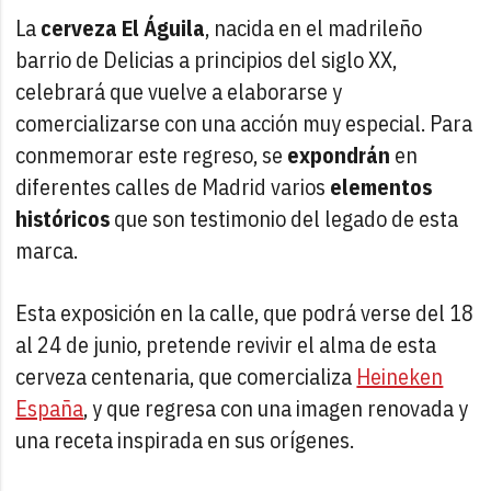
La
cerveza El Águila
, nacida en el madrileño
barrio de Delicias a principios del siglo XX,
celebrará que vuelve a elaborarse y
comercializarse con una acción muy especial. Para
conmemorar este regreso, se
expondrán
en
diferentes calles de Madrid varios
elementos
históricos
que son testimonio del legado de esta
marca.
Esta exposición en la calle, que podrá verse del 18
al 24 de junio, pretende revivir el alma de esta
cerveza centenaria, que comercializa
Heineken
España
, y que regresa con una imagen renovada y
una receta inspirada en sus orígenes.