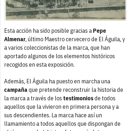
Esta acción ha sido posible gracias a
Pepe
Almenar
, último Maestro cervecero de El Águila, y
a varios coleccionistas de la marca, que han
aportado algunos de los elementos históricos
recogidos en esta exposición.
Además, El Águila ha puesto en marcha una
campaña
que pretende reconstruir la historia de
la marca a través de los
testimonios
de todos
aquellos que la vivieron en primera persona y a
sus descendientes. La marca hace así un
llamamiento a todos aquellos que dispongan de