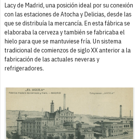
Lacy de Madrid, una posición ideal por su conexión
con las estaciones de Atocha y Delicias, desde las
que se distribuía la mercancía. En esta fábrica se
elaboraba la cerveza y también se fabricaba el
hielo para que se mantuviese fría. Un sistema
tradicional de comienzos de siglo XX anterior a la
fabricación de las actuales neveras y
refrigeradores.