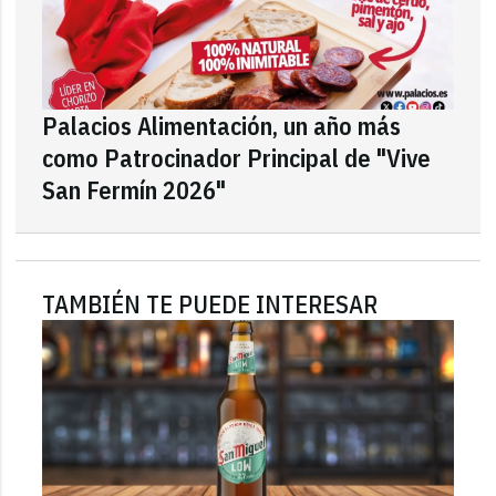
Palacios Alimentación, un año más
como Patrocinador Principal de "Vive
San Fermín 2026"
TAMBIÉN TE PUEDE INTERESAR