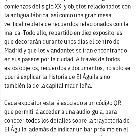
comienzos del siglo XX, y objetos relacionados con
la antigua fábrica, así como una gran mesa
vertical repleta de recuerdos relacionados con la
marca. Todo ello, repartido en diez expositores
que decorarán durante unos días el centro de
Madrid y que los viandantes se irán encontrando
en sus paseos por la ciudad. A través de todos
estos objetos, recuerdos y documentos, no solo se
podrá explicar la historia de El Águila sino
también la de la capital madrileña.
Cada expositor estará asociado a un código QR
que permitirá acceder a una audio-guía, para
conocer todos los detalles sobre la trayectoria de
El Águila, además de indicar un bar próximo en el