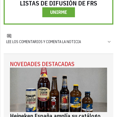
LISTAS DE DIFUSIÓN DE FRS
UNIRME
LEE LOS COMENTARIOS Y COMENTA LA NOTICIA
NOVEDADES DESTACADAS
Heineken España amplía su catálogo