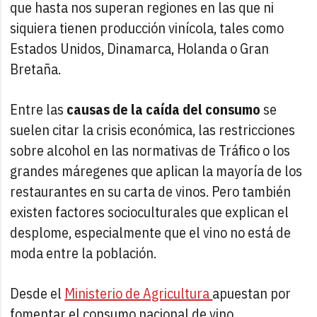
que hasta nos superan regiones en las que ni
siquiera tienen producción vinícola, tales como
Estados Unidos, Dinamarca, Holanda o Gran
Bretaña.
Entre las
causas de la caída del consumo
se
suelen citar la crisis económica, las restricciones
sobre alcohol en las normativas de Tráfico o los
grandes máregenes que aplican la mayoría de los
restaurantes en su carta de vinos. Pero también
existen factores socioculturales que explican el
desplome, especialmente que el vino no está de
moda entre la población.
Desde el
Ministerio de Agricultura
apuestan por
fomentar el consumo nacional de vino