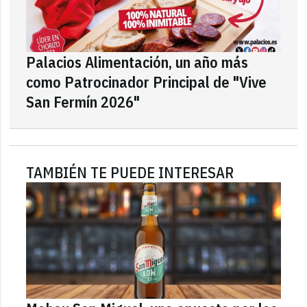
Palacios Alimentación, un año más
como Patrocinador Principal de "Vive
San Fermín 2026"
TAMBIÉN TE PUEDE INTERESAR