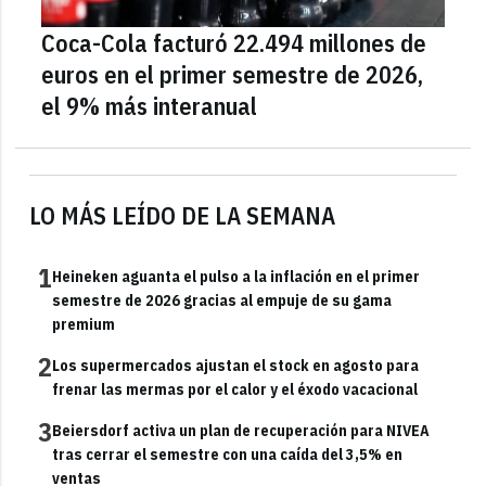
Coca-Cola facturó 22.494 millones de
euros en el primer semestre de 2026,
el 9% más interanual
LO MÁS LEÍDO DE LA SEMANA
1
Heineken aguanta el pulso a la inflación en el primer
semestre de 2026 gracias al empuje de su gama
premium
2
Los supermercados ajustan el stock en agosto para
frenar las mermas por el calor y el éxodo vacacional
3
Beiersdorf activa un plan de recuperación para NIVEA
tras cerrar el semestre con una caída del 3,5% en
ventas