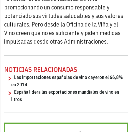
promocionando un consumo responsable y
potenciado sus virtudes saludables y sus valores
culturales. Pero desde la Oficina de la Viña y el
Vino creen que no es suficiente y piden medidas
impulsadas desde otras Administraciones.
NOTICIAS RELACIONADAS
Las importaciones españolas de vino cayeron el 66,8%
en 2014
España lidera las exportaciones mundiales de vino en
litros