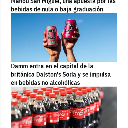
Mahou San Miguel, una apuesta por las
bebidas de nula o baja graduación
Damm entra en el capital de la
británica Dalston's Soda y se impulsa
en bebidas no alcohólicas