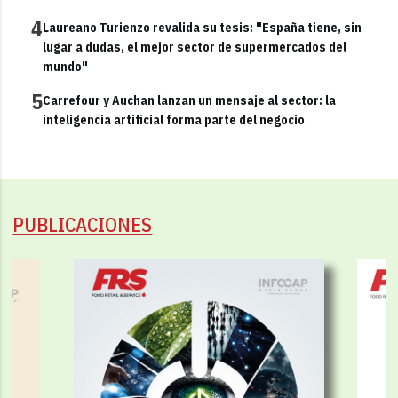
4
Laureano Turienzo revalida su tesis: "España tiene, sin
lugar a dudas, el mejor sector de supermercados del
mundo"
5
Carrefour y Auchan lanzan un mensaje al sector: la
inteligencia artificial forma parte del negocio
PUBLICACIONES