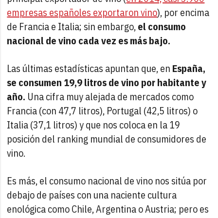
empresas españoles exportaron vino
), por encima
de Francia e Italia; sin embargo,
el consumo
nacional de vino cada vez es más bajo.
Las últimas estadísticas apuntan que, en
España,
se consumen 19,9 litros de vino por habitante y
año.
Una cifra muy alejada de mercados como
Francia (con 47,7 litros), Portugal (42,5 litros) o
Italia (37,1 litros) y que nos coloca en la 19
posición del ranking mundial de consumidores de
vino.
Es más, el consumo nacional de vino nos sitúa por
debajo de países con una naciente cultura
enológica como Chile, Argentina o Austria; pero es