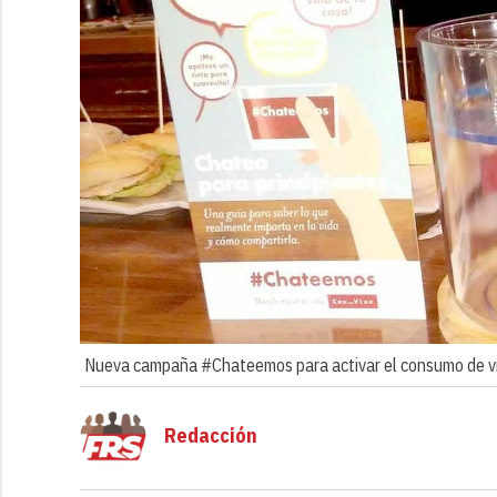
Nueva campaña #Chateemos para activar el consumo de vi
Redacción