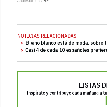
Archivado en
OIVE
NOTICIAS RELACIONADAS
El vino blanco está de moda, sobre 
Casi 4 de cada 10 españoles prefiere
LISTAS D
Inspírate y contribuye cada mañana a tu 