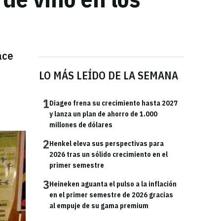
ace
LO MÁS LEÍDO DE LA SEMANA
1
Diageo frena su crecimiento hasta 2027
y lanza un plan de ahorro de 1.000
millones de dólares
2
Henkel eleva sus perspectivas para
2026 tras un sólido crecimiento en el
primer semestre
3
Heineken aguanta el pulso a la inflación
en el primer semestre de 2026 gracias
al empuje de su gama premium