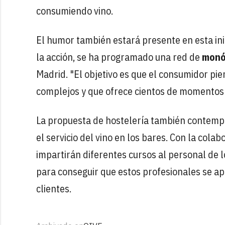
consumiendo vino.
El humor también estará presente en esta inic
la acción, se ha programado una red de
monól
Madrid. "El objetivo es que el consumidor pier
complejos y que ofrece cientos de momentos y
La propuesta de hostelería también contemp
el servicio del vino en los bares. Con la col
impartirán diferentes cursos al personal de
para conseguir que estos profesionales se ap
clientes.