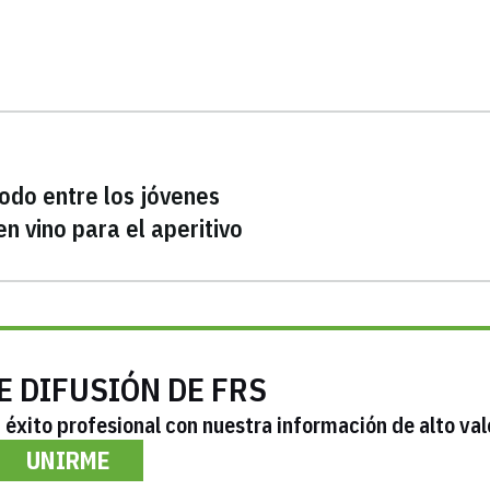
todo entre los jóvenes
n vino para el aperitivo
E DIFUSIÓN DE FRS
éxito profesional con nuestra información de alto val
UNIRME