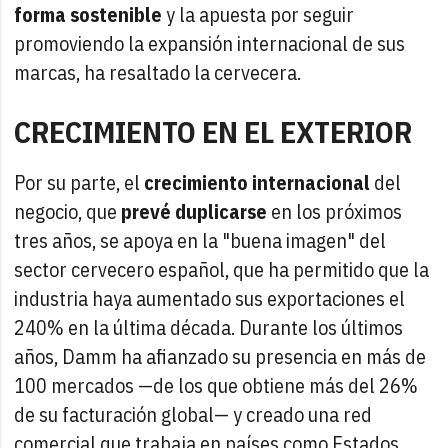
forma sostenible
y la apuesta por seguir
promoviendo la expansión internacional de sus
marcas, ha resaltado la cervecera.
CRECIMIENTO EN EL EXTERIOR
Por su parte, el
crecimiento internacional
del
negocio, que
prevé duplicarse
en los próximos
tres años, se apoya en la "buena imagen" del
sector cervecero español, que ha permitido que la
industria haya aumentado sus exportaciones el
240% en la última década. Durante los últimos
años, Damm ha afianzado su presencia en más de
100 mercados —de los que obtiene más del 26%
de su facturación global— y creado una red
comercial que trabaja en países como Estados