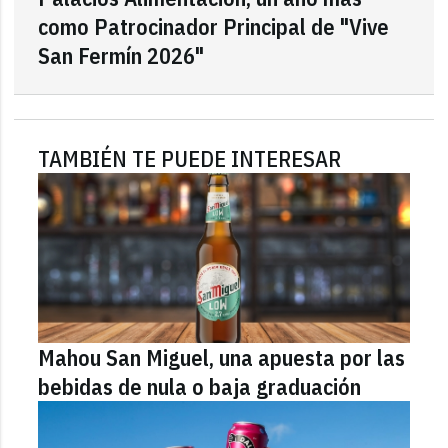
como Patrocinador Principal de "Vive
San Fermín 2026"
TAMBIÉN TE PUEDE INTERESAR
Mahou San Miguel, una apuesta por las
bebidas de nula o baja graduación