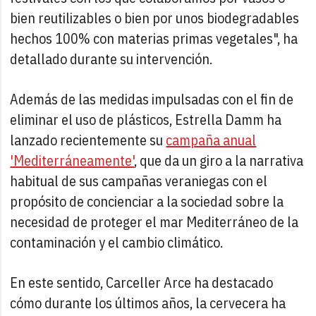
bien reutilizables o bien por unos biodegradables
hechos 100% con materias primas vegetales", ha
detallado durante su intervención.
Además de las medidas impulsadas con el fin de
eliminar el uso de plásticos, Estrella Damm ha
lanzado recientemente su
campaña anual
'Mediterráneamente'
, que da un giro a la narrativa
habitual de sus campañas veraniegas con el
propósito de concienciar a la sociedad sobre la
necesidad de proteger el mar Mediterráneo de la
contaminación y el cambio climático.
En este sentido, Carceller Arce ha destacado
cómo durante los últimos años, la cervecera ha