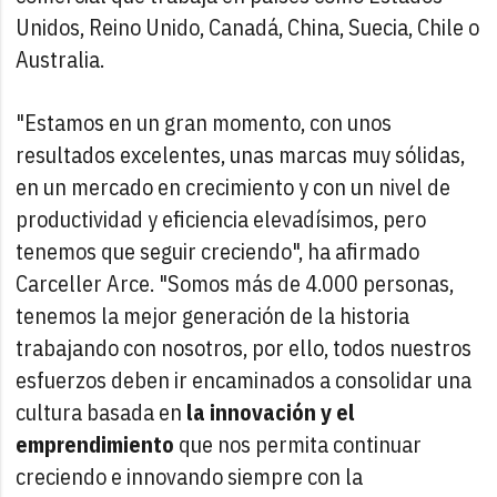
Unidos, Reino Unido, Canadá, China, Suecia, Chile o
Australia.
"Estamos en un gran momento, con unos
resultados excelentes, unas marcas muy sólidas,
en un mercado en crecimiento y con un nivel de
productividad y eficiencia elevadísimos, pero
tenemos que seguir creciendo", ha afirmado
Carceller Arce. "Somos más de 4.000 personas,
tenemos la mejor generación de la historia
trabajando con nosotros, por ello, todos nuestros
esfuerzos deben ir encaminados a consolidar una
cultura basada en
la innovación y el
emprendimiento
que nos permita continuar
creciendo e innovando siempre con la