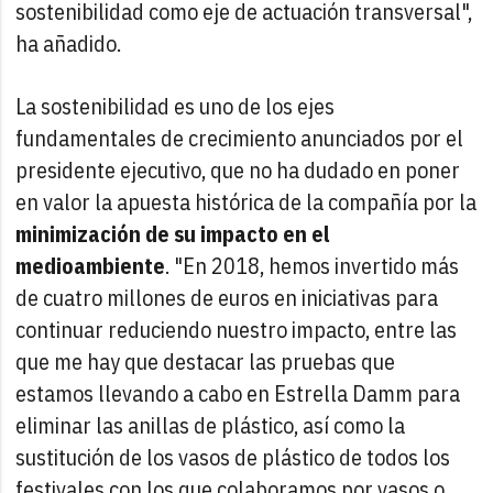
sostenibilidad como eje de actuación transversal",
ha añadido.
La sostenibilidad es uno de los ejes
fundamentales de crecimiento anunciados por el
presidente ejecutivo, que no ha dudado en poner
en valor la apuesta histórica de la compañía por la
minimización de su impacto en el
medioambiente
. "En 2018, hemos invertido más
de cuatro millones de euros en iniciativas para
continuar reduciendo nuestro impacto, entre las
que me hay que destacar las pruebas que
estamos llevando a cabo en Estrella Damm para
eliminar las anillas de plástico, así como la
sustitución de los vasos de plástico de todos los
festivales con los que colaboramos por vasos o