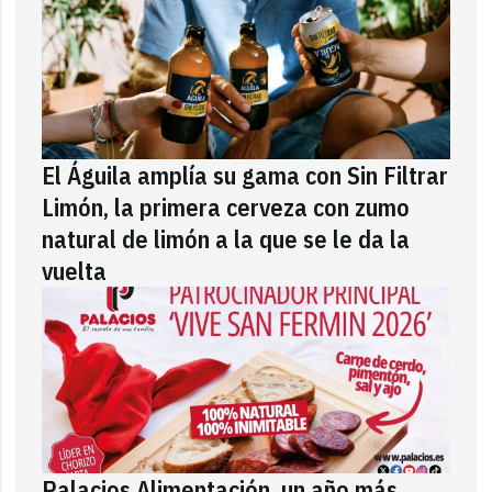
El Águila amplía su gama con Sin Filtrar
Limón, la primera cerveza con zumo
natural de limón a la que se le da la
vuelta
Palacios Alimentación, un año más