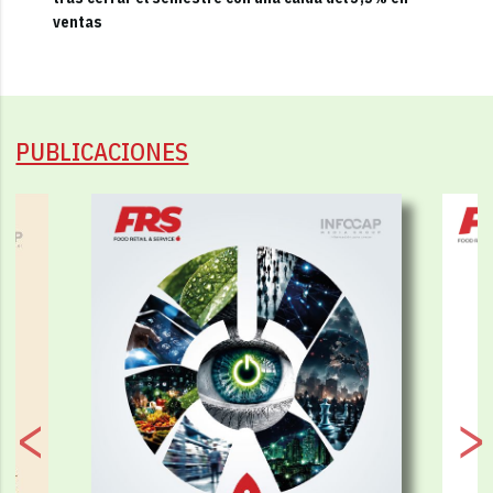
ventas
PUBLICACIONES