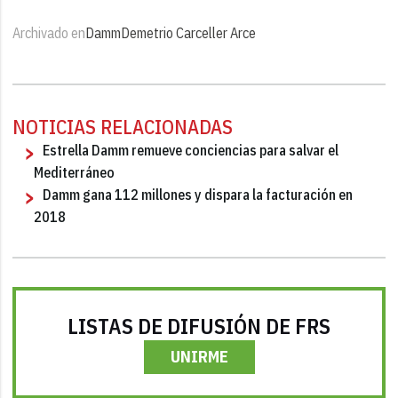
Archivado en
Damm
Demetrio Carceller Arce
NOTICIAS RELACIONADAS
Estrella Damm remueve conciencias para salvar el
Mediterráneo
Damm gana 112 millones y dispara la facturación en
2018
LISTAS DE DIFUSIÓN DE FRS
UNIRME