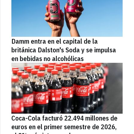
Damm entra en el capital de la
británica Dalston's Soda y se impulsa
en bebidas no alcohólicas
Coca-Cola facturó 22.494 millones de
euros en el primer semestre de 2026,