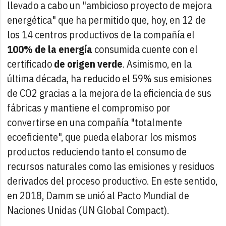
llevado a cabo un "ambicioso proyecto de mejora
energética" que ha permitido que, hoy, en 12 de
los 14 centros productivos de la compañía el
100% de la energía
consumida cuente con el
certificado
de origen verde
. Asimismo, en la
última década, ha reducido el 59% sus emisiones
de CO2 gracias a la mejora de la eficiencia de sus
fábricas y mantiene el compromiso por
convertirse en una compañía "totalmente
ecoeficiente", que pueda elaborar los mismos
productos reduciendo tanto el consumo de
recursos naturales como las emisiones y residuos
derivados del proceso productivo. En este sentido,
en 2018, Damm se unió al Pacto Mundial de
Naciones Unidas (UN Global Compact).