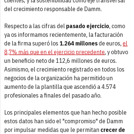
clientes; y la sostenibilidad como eje transversal
del crecimiento responsable de Damm.
Respecto a las cifras del
pasado ejercicio
, como
ya os informamos recientemente, la facturación
de la firma superó los
1.264 millones
de euros,
el
8,7% más que en el ejercicio precedente
, y obtuvo
un beneficio neto de 112,6 millones de euros.
Asimismo, el crecimiento registrado en todos los
negocios de la organización ha permitido un
aumento de la plantilla que ascendió a 4.574
profesionales a finales del pasado año.
Los principales elementos que han hecho posible
estos datos han sido el "compromiso" de Damm
por impulsar medidas que le permitan
crecer de