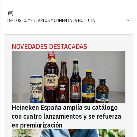
LEE LOS COMENTARIOS Y COMENTA LA NOTICIA
NOVEDADES DESTACADAS
Heineken España amplía su catálogo
con cuatro lanzamientos y se refuerza
en premiurización