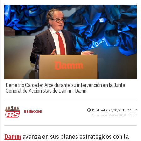
Demetrio Carceller Arce durante su intervención en la Junta
General de Accionistas de Damm -
Damm
Publicado: 26/06/2019 ·
11:37
Redacción
Actualizado: 26/06/2019 · 11:37
Damm
avanza en sus planes estratégicos con la