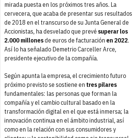
mirada puesta en los próximos tres años. La
cervecera, que acaba de presentar sus resultados
de 2018 en el transcurso de su Junta General de
Accionistas, ha desvelado que prevé
superar los
2.000 millones
de euros de facturación
en 2022
.
Así lo ha señalado Demetrio Carceller Arce,
presidente ejecutivo de la compañía.
Según apunta la empresa, el crecimiento futuro
próximo previsto se sostiene en
tres pilares
fundamentales: las personas que forman la
compañía y el cambio cultural basado en la
transformación digital en el que está inmersa; la
innovación continua en el ámbito industrial, así
como en la relación con sus consumidores y