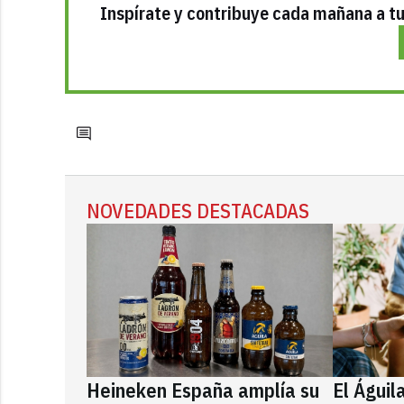
Inspírate y contribuye cada mañana a tu 
NOVEDADES DESTACADAS
Heineken España amplía su
El Águil