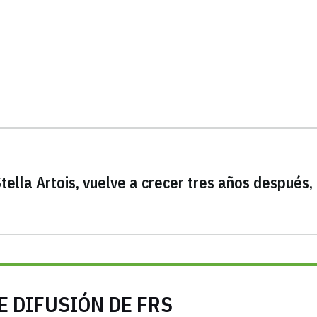
ella Artois, vuelve a crecer tres años después,
E DIFUSIÓN DE FRS