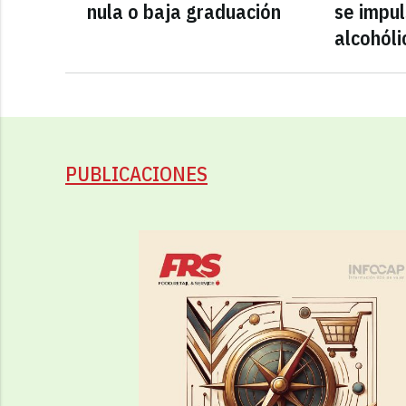
nula o baja graduación
se impul
alcohóli
PUBLICACIONES