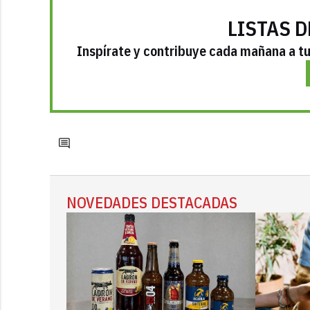
LISTAS D
Inspírate y contribuye cada mañana a tu 
NOVEDADES DESTACADAS