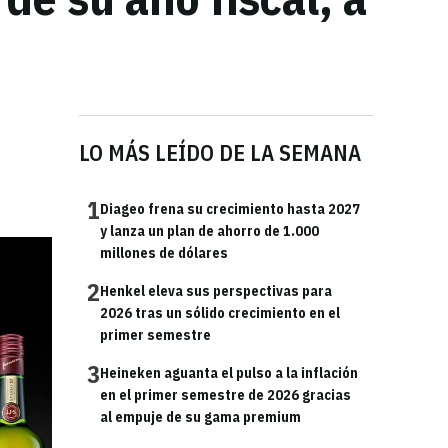
LO MÁS LEÍDO DE LA SEMANA
1
Diageo frena su crecimiento hasta 2027
y lanza un plan de ahorro de 1.000
millones de dólares
2
Henkel eleva sus perspectivas para
2026 tras un sólido crecimiento en el
primer semestre
3
Heineken aguanta el pulso a la inflación
en el primer semestre de 2026 gracias
al empuje de su gama premium