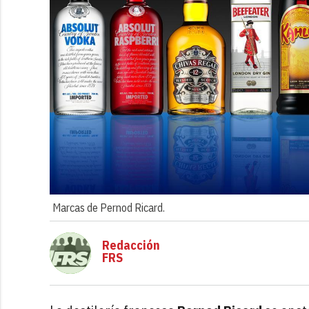
Marcas de Pernod Ricard.
Redacción
FRS