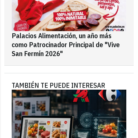
Palacios Alimentación, un año más
como Patrocinador Principal de "Vive
San Fermín 2026"
TAMBIÉN TE PUEDE INTERESAR