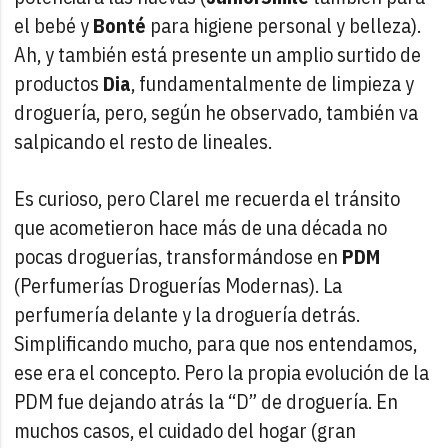
el bebé y
Bonté
para higiene personal y belleza).
Ah, y también está presente un amplio surtido de
productos
Dia
, fundamentalmente de limpieza y
droguería, pero, según he observado, también va
salpicando el resto de lineales.
Es curioso, pero Clarel me recuerda el tránsito
que acometieron hace más de una década no
pocas droguerías, transformándose en
PDM
(Perfumerías Droguerías Modernas). La
perfumería delante y la droguería detrás.
Simplificando mucho, para que nos entendamos,
ese era el concepto. Pero la propia evolución de la
PDM fue dejando atrás la “D” de droguería. En
muchos casos, el cuidado del hogar (gran