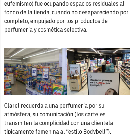
eufemismo) fue ocupando espacios residuales al
fondo de la tienda, cuando no desapareciendo por
completo, empujado por los productos de
perfumería y cosmética selectiva.
Clarel recuerda a una perfumería por su
atmósfera, su comunicación (los carteles
transmiten la complicidad con una clientela
típicamente femenina al “estilo Bodybell”),