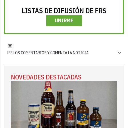
LISTAS DE DIFUSIÓN DE FRS
UNIRME
LEE LOS COMENTARIOS Y COMENTA LA NOTICIA
NOVEDADES DESTACADAS