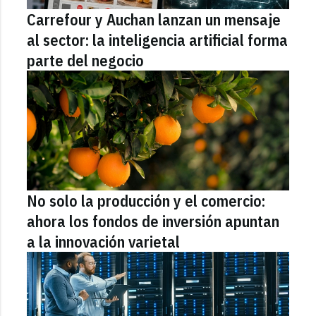
Carrefour y Auchan lanzan un mensaje
al sector: la inteligencia artificial forma
parte del negocio
No solo la producción y el comercio:
ahora los fondos de inversión apuntan
a la innovación varietal