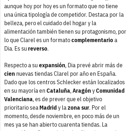
aunque hoy por hoy es un formato que no tiene
una única tipología de competidor. Destaca por la
belleza, pero el cuidado del hogar y la
alimentación también tienen su protagonismo, por
lo que Clarel es un formato
complementario
a
Dia. Es su
reverso
.
Respecto a su
expansión
, Dia prevé abrir más de
cien
nuevas tiendas Clarel por año en España.
Dado que los centros Schlecker están localizados
en su mayoría en
Cataluña
,
Aragón
y
Comunidad
Valenciana
, es de prever que el objetivo
prioritario sea
Madrid
y la
zona sur
. Por el
momento, desde noviembre, en poco más de un
mes ya se han abierto cuarenta tiendas. La