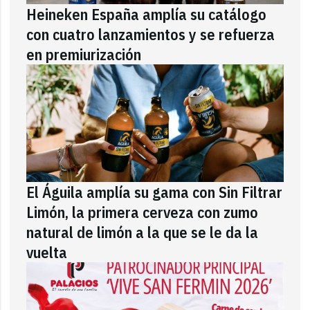
Heineken España amplía su catálogo
con cuatro lanzamientos y se refuerza
en premiurización
El Águila amplía su gama con Sin Filtrar
Limón, la primera cerveza con zumo
natural de limón a la que se le da la
vuelta