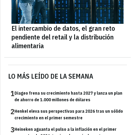
El intercambio de datos, el gran reto
pendiente del retail y la distribución
alimentaria
LO MÁS LEÍDO DE LA SEMANA
1
Diageo frena su crecimiento hasta 2027 y lanza un plan
de ahorro de 1.000 millones de dólares
2
Henkel eleva sus perspectivas para 2026 tras un sólido
crecimiento en el primer semestre
3
Heineken aguanta el pulso a la inflación en el primer