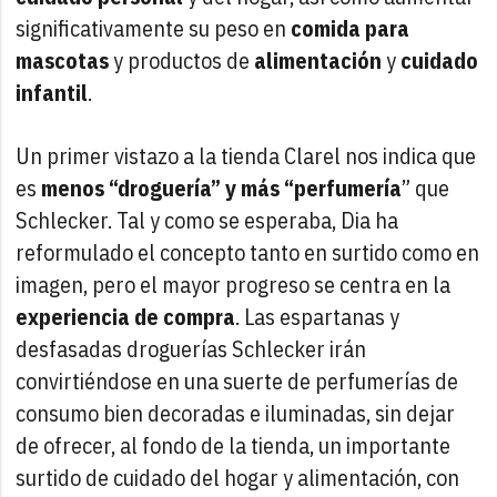
significativamente su peso en
comida para
mascotas
y productos de
alimentación
y
cuidado
infantil
.
Un primer vistazo a la tienda Clarel nos indica que
es
menos “droguería” y más “perfumería
” que
Schlecker. Tal y como se esperaba, Dia ha
reformulado el concepto tanto en surtido como en
imagen, pero el mayor progreso se centra en la
experiencia de compra
. Las espartanas y
desfasadas droguerías Schlecker irán
convirtiéndose en una suerte de perfumerías de
consumo bien decoradas e iluminadas, sin dejar
de ofrecer, al fondo de la tienda, un importante
surtido de cuidado del hogar y alimentación, con