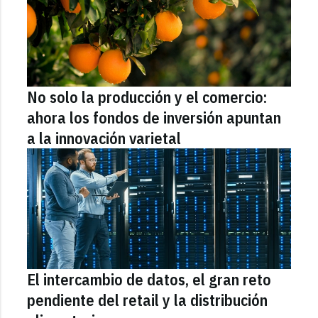
No solo la producción y el comercio:
ahora los fondos de inversión apuntan
a la innovación varietal
El intercambio de datos, el gran reto
pendiente del retail y la distribución