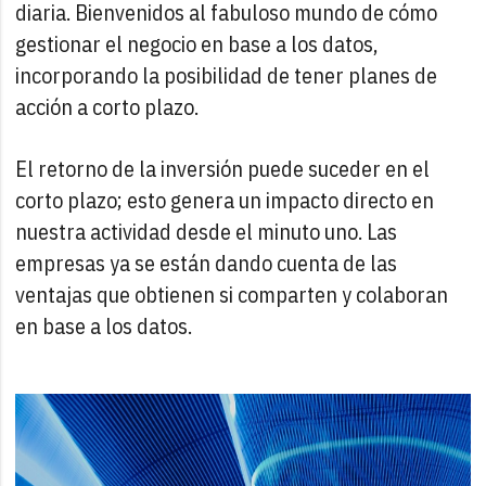
diaria. Bienvenidos al fabuloso mundo de cómo
gestionar el negocio en base a los datos,
incorporando la posibilidad de tener planes de
acción a corto plazo.
El retorno de la inversión puede suceder en el
corto plazo; esto genera un impacto directo en
nuestra actividad desde el minuto uno. Las
empresas ya se están dando cuenta de las
ventajas que obtienen si comparten y colaboran
en base a los datos.