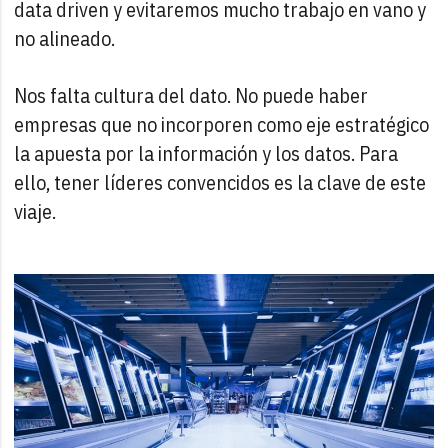
data driven y evitaremos mucho trabajo en vano y
no alineado.
Nos falta cultura del dato. No puede haber
empresas que no incorporen como eje estratégico
la apuesta por la información y los datos. Para
ello, tener líderes convencidos es la clave de este
viaje.