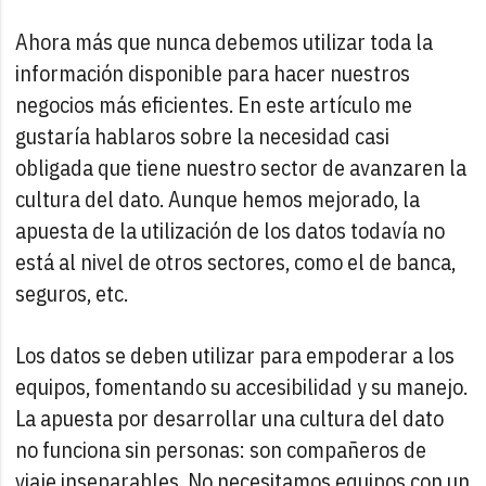
Ahora más que nunca debemos utilizar toda la
información disponible para hacer nuestros
negocios más eficientes. En este artículo me
gustaría hablaros sobre la necesidad casi
obligada que tiene nuestro sector de avanzaren la
cultura del dato. Aunque hemos mejorado, la
apuesta de la utilización de los datos todavía no
está al nivel de otros sectores, como el de banca,
seguros, etc.
Los datos se deben utilizar para empoderar a los
equipos, fomentando su accesibilidad y su manejo.
La apuesta por desarrollar una cultura del dato
no funciona sin personas: son compañeros de
viaje inseparables. No necesitamos equipos con un