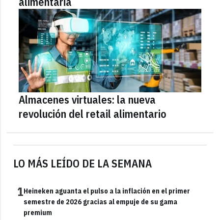
alimentaria
Almacenes virtuales: la nueva
revolución del retail alimentario
LO MÁS LEÍDO DE LA SEMANA
1
Heineken aguanta el pulso a la inflación en el primer
semestre de 2026 gracias al empuje de su gama
premium