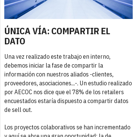
ÚNICA VÍA: COMPARTIR EL
DATO
Una vez realizado este trabajo en interno,
debemos iniciar la fase de compartir la
información con nuestros aliados -clientes,
proveedores, asociaciones...-. Un estudio realizado
por AECOC nos dice que el 78% de los retailers
encuestados estaría dispuesto a compartir datos
de sell out.
Los proyectos colaborativos se han incrementado
y aquí se abre una gran oportunidad: la de