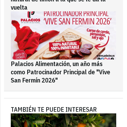
vuelta
Palacios Alimentación, un año más
como Patrocinador Principal de "Vive
San Fermín 2026"
TAMBIÉN TE PUEDE INTERESAR