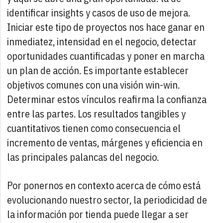
identificar insights y casos de uso de mejora.
Iniciar este tipo de proyectos nos hace ganar en
inmediatez, intensidad en el negocio, detectar
oportunidades cuantificadas y poner en marcha
un plan de acción. Es importante establecer
objetivos comunes con una visión win-win.
Determinar estos vínculos reafirma la confianza
entre las partes. Los resultados tangibles y
cuantitativos tienen como consecuencia el
incremento de ventas, márgenes y eficiencia en
las principales palancas del negocio.
Por ponernos en contexto acerca de cómo está
evolucionando nuestro sector, la periodicidad de
la información por tienda puede llegar a ser