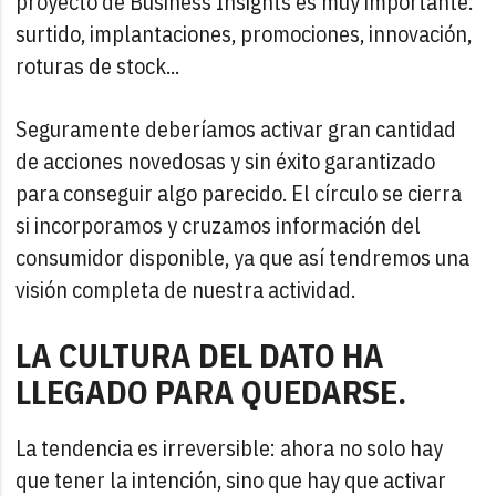
proyecto de Business Insights es muy importante:
surtido, implantaciones, promociones, innovación,
roturas de stock...
Seguramente deberíamos activar gran cantidad
de acciones novedosas y sin éxito garantizado
para conseguir algo parecido. El círculo se cierra
si incorporamos y cruzamos información del
consumidor disponible, ya que así tendremos una
visión completa de nuestra actividad.
LA CULTURA DEL DATO HA
LLEGADO PARA QUEDARSE.
La tendencia es irreversible: ahora no solo hay
que tener la intención, sino que hay que activar