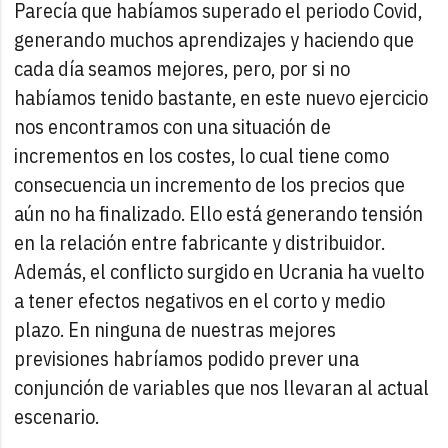
Parecía que habíamos superado el periodo Covid,
generando muchos aprendizajes y haciendo que
cada día seamos mejores, pero, por si no
habíamos tenido bastante, en este nuevo ejercicio
nos encontramos con una situación de
incrementos en los costes, lo cual tiene como
consecuencia un incremento de los precios que
aún no ha finalizado. Ello está generando tensión
en la relación entre fabricante y distribuidor.
Además, el conflicto surgido en Ucrania ha vuelto
a tener efectos negativos en el corto y medio
plazo. En ninguna de nuestras mejores
previsiones habríamos podido prever una
conjunción de variables que nos llevaran al actual
escenario.