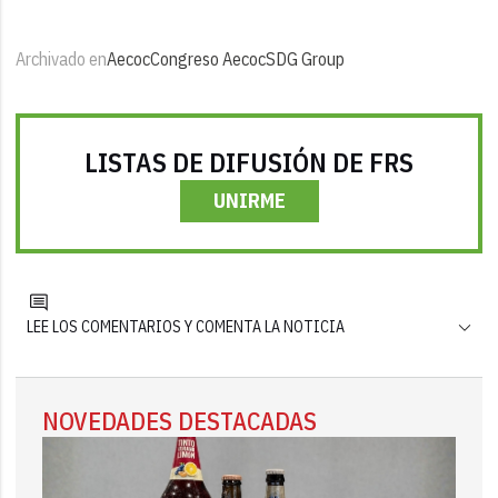
Archivado en
Aecoc
Congreso Aecoc
SDG Group
LISTAS DE DIFUSIÓN DE FRS
UNIRME
LEE LOS COMENTARIOS Y COMENTA LA NOTICIA
NOVEDADES DESTACADAS