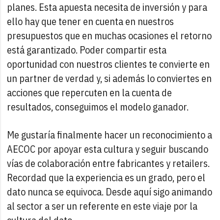
planes. Esta apuesta necesita de inversión y para
ello hay que tener en cuenta en nuestros
presupuestos que en muchas ocasiones el retorno
está garantizado. Poder compartir esta
oportunidad con nuestros clientes te convierte en
un partner de verdad y, si además lo conviertes en
acciones que repercuten en la cuenta de
resultados, conseguimos el modelo ganador.
Me gustaría finalmente hacer un reconocimiento a
AECOC por apoyar esta cultura y seguir buscando
vías de colaboración entre fabricantes y retailers.
Recordad que la experiencia es un grado, pero el
dato nunca se equivoca. Desde aquí sigo animando
al sector a ser un referente en este viaje por la