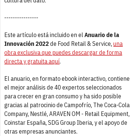
cultura del dato.
----------------
Este artículo está incluido en el
Anuario de la
Innovación 2022
de Food Retail & Service,
una
obra exclusiva que puedes descargar de forma
directa y gratuita aquí
.
El anuario, en formato ebook interactivo, contiene
el mejor análisis de 40 expertos seleccionados
para crecer en gran consumo y ha sido posible
gracias al patrocinio de Campofrío, The Coca-Cola
Company, Nestlé, ARAVEN OM - Retail Equipment,
Coinstar España, SDG Group Iberia, y el apoyo de
otras empresas anunciantes.