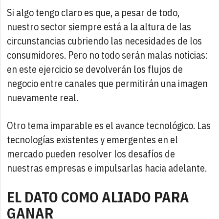
Si algo tengo claro es que, a pesar de todo,
nuestro sector siempre está a la altura de las
circunstancias cubriendo las necesidades de los
consumidores. Pero no todo serán malas noticias:
en este ejercicio se devolverán los flujos de
negocio entre canales que permitirán una imagen
nuevamente real.
Otro tema imparable es el avance tecnológico. Las
tecnologías existentes y emergentes en el
mercado pueden resolver los desafíos de
nuestras empresas e impulsarlas hacia adelante.
EL DATO COMO ALIADO PARA
GANAR