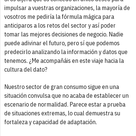
impulsar a vuestras organizaciones, la mayoría de
vosotros me pediría la fórmula mágica para
anticiparos a los retos del sector y así poder
tomar las mejores decisiones de negocio. Nadie
puede adivinar el futuro, pero sí que podemos
predecirlo analizando la información y datos que
tenemos. ¿Me acompañáis en este viaje hacia la
cultura del dato?
Nuestro sector de gran consumo sigue en una
situación convulsa que no acaba de establecer un
escenario de normalidad. Parece estar a prueba
de situaciones extremas, lo cual demuestra su
fortaleza y capacidad de adaptación.