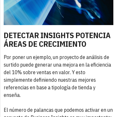
DETECTAR INSIGHTS POTENCIA
ÁREAS DE CRECIMIENTO
Por poner un ejemplo, un proyecto de análisis de
surtido puede generar una mejora en la eficiencia
del 10% sobre ventas en valor. Y esto
simplemente definiendo nuestras mejores
referencias en base a tipología de tienda y
enseña.
El número de palancas que podemos activar en un