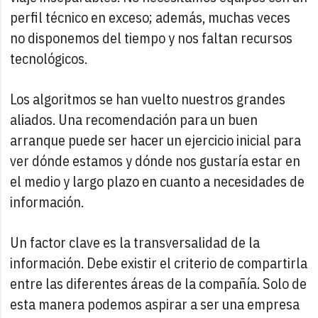
perfil técnico en exceso; además, muchas veces
no disponemos del tiempo y nos faltan recursos
tecnológicos.
Los algoritmos se han vuelto nuestros grandes
aliados. Una recomendación para un buen
arranque puede ser hacer un ejercicio inicial para
ver dónde estamos y dónde nos gustaría estar en
el medio y largo plazo en cuanto a necesidades de
información.
Un factor clave es la transversalidad de la
información. Debe existir el criterio de compartirla
entre las diferentes áreas de la compañía. Solo de
esta manera podemos aspirar a ser una empresa