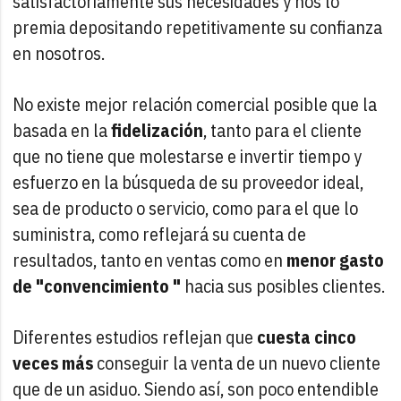
satisfactoriamente sus necesidades y nos lo
premia depositando repetitivamente su confianza
en nosotros.
No existe mejor relación comercial posible que la
basada en la
fidelización
, tanto para el cliente
que no tiene que molestarse e invertir tiempo y
esfuerzo en la búsqueda de su proveedor ideal,
sea de producto o servicio, como para el que lo
suministra, como reflejará su cuenta de
resultados, tanto en ventas como en
menor gasto
de "convencimiento "
hacia sus posibles clientes.
Diferentes estudios reflejan que
cuesta cinco
veces más
conseguir la venta de un nuevo cliente
que de un asiduo. Siendo así, son poco entendible