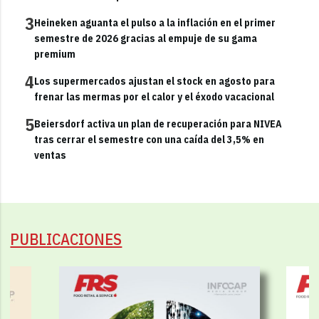
3
Heineken aguanta el pulso a la inflación en el primer
semestre de 2026 gracias al empuje de su gama
premium
4
Los supermercados ajustan el stock en agosto para
frenar las mermas por el calor y el éxodo vacacional
5
Beiersdorf activa un plan de recuperación para NIVEA
tras cerrar el semestre con una caída del 3,5% en
ventas
PUBLICACIONES