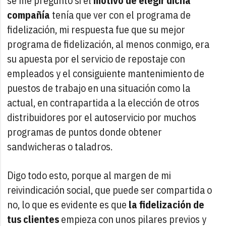
se me pregunto si el
motivo de elegir dicha
compañía
tenía que ver con el programa de
fidelización, mi respuesta fue que su mejor
programa de fidelización, al menos conmigo, era
su apuesta por el servicio de repostaje con
empleados y el consiguiente mantenimiento de
puestos de trabajo en una situación como la
actual, en contrapartida a la elección de otros
distribuidores por el autoservicio por muchos
programas de puntos donde obtener
sandwicheras o taladros.
Digo todo esto, porque al margen de mi
reivindicación social, que puede ser compartida o
no, lo que es evidente es que
la fidelización de
tus clientes
empieza con unos pilares previos y