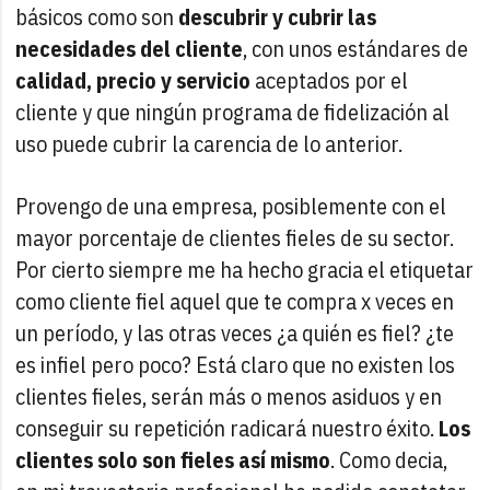
básicos como son
descubrir y cubrir las
necesidades del cliente
, con unos estándares de
calidad, precio y servicio
aceptados por el
cliente y que ningún programa de fidelización al
uso puede cubrir la carencia de lo anterior.
Provengo de una empresa, posiblemente con el
mayor porcentaje de clientes fieles de su sector.
Por cierto siempre me ha hecho gracia el etiquetar
como cliente fiel aquel que te compra x veces en
un período, y las otras veces ¿a quién es fiel? ¿te
es infiel pero poco? Está claro que no existen los
clientes fieles, serán más o menos asiduos y en
conseguir su repetición radicará nuestro éxito.
Los
clientes solo son fieles así mismo
. Como decia,