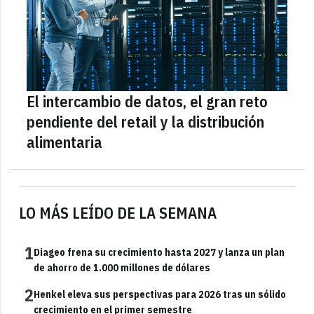
El intercambio de datos, el gran reto
pendiente del retail y la distribución
alimentaria
LO MÁS LEÍDO DE LA SEMANA
1
Diageo frena su crecimiento hasta 2027 y lanza un plan
de ahorro de 1.000 millones de dólares
2
Henkel eleva sus perspectivas para 2026 tras un sólido
crecimiento en el primer semestre