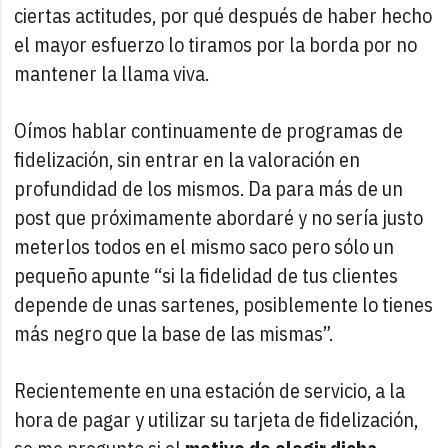
ciertas actitudes, por qué después de haber hecho
el mayor esfuerzo lo tiramos por la borda por no
mantener la llama viva.
Oímos hablar continuamente de programas de
fidelización, sin entrar en la valoración en
profundidad de los mismos. Da para más de un
post que próximamente abordaré y no sería justo
meterlos todos en el mismo saco pero sólo un
pequeño apunte “si la fidelidad de tus clientes
depende de unas sartenes, posiblemente lo tienes
más negro que la base de las mismas”.
Recientemente en una estación de servicio, a la
hora de pagar y utilizar su tarjeta de fidelización,