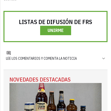
LISTAS DE DIFUSIÓN DE FRS
UNIRME
LEE LOS COMENTARIOS Y COMENTA LA NOTICIA
NOVEDADES DESTACADAS