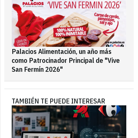
Palacios Alimentación, un año más
como Patrocinador Principal de "Vive
San Fermín 2026"
TAMBIÉN TE PUEDE INTERESAR