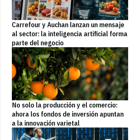
Carrefour y Auchan lanzan un mensaje
al sector: la inteligencia artificial forma
parte del negocio
No solo la producción y el comercio:
ahora los fondos de inversión apuntan
a la innovación varietal