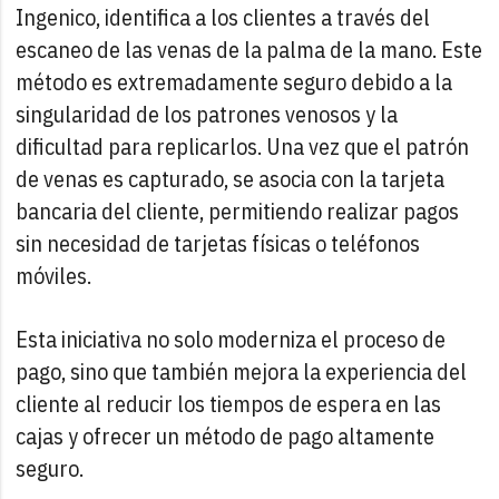
Ingenico, identifica a los clientes a través del
escaneo de las venas de la palma de la mano. Este
método es extremadamente seguro debido a la
singularidad de los patrones venosos y la
dificultad para replicarlos. Una vez que el patrón
de venas es capturado, se asocia con la tarjeta
bancaria del cliente, permitiendo realizar pagos
sin necesidad de tarjetas físicas o teléfonos
móviles.
Esta iniciativa no solo moderniza el proceso de
pago, sino que también mejora la experiencia del
cliente al reducir los tiempos de espera en las
cajas y ofrecer un método de pago altamente
seguro.