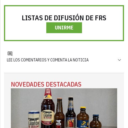
LISTAS DE DIFUSIÓN DE FRS
UNIRME
LEE LOS COMENTARIOS Y COMENTA LA NOTICIA
NOVEDADES DESTACADAS