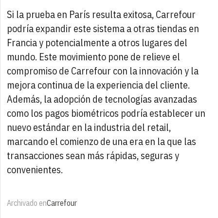
Si la prueba en París resulta exitosa, Carrefour
podría expandir este sistema a otras tiendas en
Francia y potencialmente a otros lugares del
mundo. Este movimiento pone de relieve el
compromiso de Carrefour con la innovación y la
mejora continua de la experiencia del cliente.
Además, la adopción de tecnologías avanzadas
como los pagos biométricos podría establecer un
nuevo estándar en la industria del retail,
marcando el comienzo de una era en la que las
transacciones sean más rápidas, seguras y
convenientes.
Archivado en
Carrefour