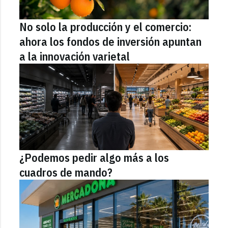
No solo la producción y el comercio:
ahora los fondos de inversión apuntan
a la innovación varietal
¿Podemos pedir algo más a los
cuadros de mando?