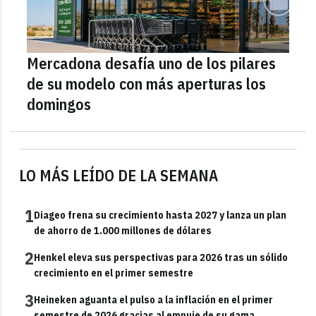
Mercadona desafía uno de los pilares
de su modelo con más aperturas los
domingos
LO MÁS LEÍDO DE LA SEMANA
1
Diageo frena su crecimiento hasta 2027 y lanza un plan
de ahorro de 1.000 millones de dólares
2
Henkel eleva sus perspectivas para 2026 tras un sólido
crecimiento en el primer semestre
3
Heineken aguanta el pulso a la inflación en el primer
semestre de 2026 gracias al empuje de su gama