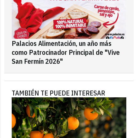
Palacios Alimentación, un año más
como Patrocinador Principal de "Vive
San Fermín 2026"
TAMBIÉN TE PUEDE INTERESAR