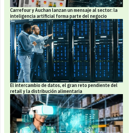
Carrefour y Auchan lanzan un mensaje al sector: la
inteligencia artificial forma parte del negocio
El intercambio de datos, el gran reto pendiente del
retail y la distribución alimentaria