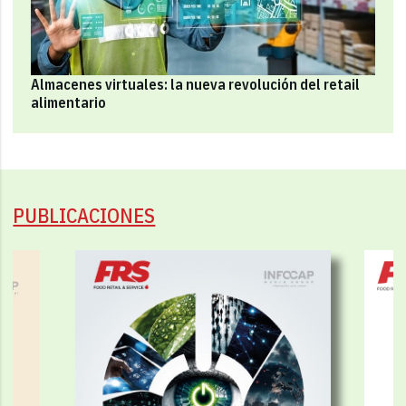
Almacenes virtuales: la nueva revolución del retail
alimentario
PUBLICACIONES