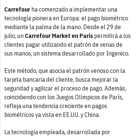
Carrefour
ha comenzado a implementar una
tecnología pionera en Europa: el pago biométrico
mediante la palma de la mano. Desde el 29 de
julio, un
Carrefour Market en París
permitirá a los
clientes pagar utilizando el patrón de venas de
sus manos, un sistema desarrollado por Ingenico.
Este método, que asocia el patrón venoso con la
tarjeta bancaria del cliente, busca mejorar la
seguridad y agilizar el proceso de pago. Además,
coincidiendo con los Juegos Olímpicos de París,
refleja una tendencia creciente en pagos
biométricos ya vista en EE.UU. y China.
La tecnología empleada, desarrollada por