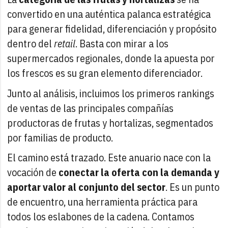
convertido en una auténtica palanca estratégica
para generar fidelidad, diferenciación y propósito
dentro del
retail
. Basta con mirar a los
supermercados regionales, donde la apuesta por
los frescos es su gran elemento diferenciador.
Junto al análisis, incluimos los primeros rankings
de ventas de las principales compañías
productoras de frutas y hortalizas, segmentados
por familias de producto.
El camino está trazado. Este anuario nace con la
vocación de
conectar la oferta con la demanda y
aportar valor al conjunto del sector
. Es un punto
de encuentro, una herramienta práctica para
todos los eslabones de la cadena. Contamos