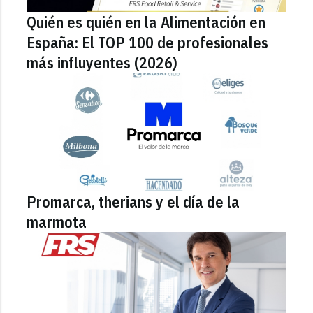
Quién es quién en la Alimentación en
España: El TOP 100 de profesionales
más influyentes (2026)
Promarca, therians y el día de la
marmota