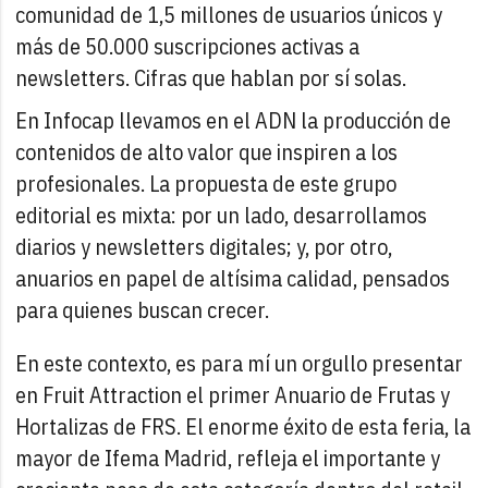
comunidad de 1,5 millones de usuarios únicos y
más de 50.000 suscripciones activas a
newsletters. Cifras que hablan por sí solas.
En Infocap llevamos en el ADN la producción de
contenidos de alto valor que inspiren a los
profesionales. La propuesta de este grupo
editorial es mixta: por un lado, desarrollamos
diarios y newsletters digitales; y, por otro,
anuarios en papel de altísima calidad, pensados
para quienes buscan crecer.
En este contexto, es para mí un orgullo presentar
en Fruit Attraction el primer Anuario de Frutas y
Hortalizas de FRS. El enorme éxito de esta feria, la
mayor de Ifema Madrid, refleja el importante y