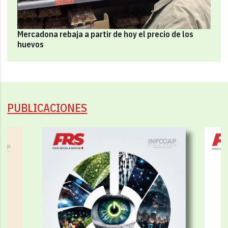
Mercadona rebaja a partir de hoy el precio de los
huevos
PUBLICACIONES