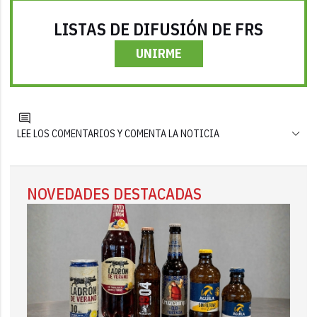
LISTAS DE DIFUSIÓN DE FRS
UNIRME
LEE LOS COMENTARIOS Y COMENTA LA NOTICIA
NOVEDADES DESTACADAS