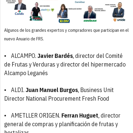
Algunos de los grandes expertos y compradores que participan en el
nuevo Anuario de FRS.
• ALCAMPO.
Javier Bardés
, director del Comité
de Frutas y Verduras y director del hipermercado
Alcampo Leganés
• ALDI.
Juan Manuel Burgos
, Business Unit
Director National Procurement Fresh Food
• AMETLLER ORIGEN.
Ferran Huguet
, director
general de compras y planificación de frutas y
hortalizas