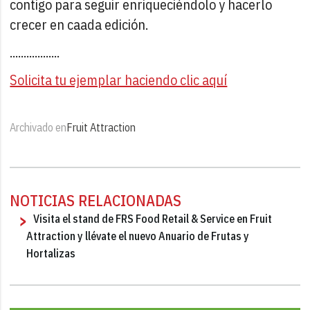
contigo para seguir enriqueciéndolo y hacerlo
crecer en caada edición.
..................
Solicita tu ejemplar haciendo clic aquí
Archivado en
Fruit Attraction
NOTICIAS RELACIONADAS
Visita el stand de FRS Food Retail & Service en Fruit
Attraction y llévate el nuevo Anuario de Frutas y
Hortalizas