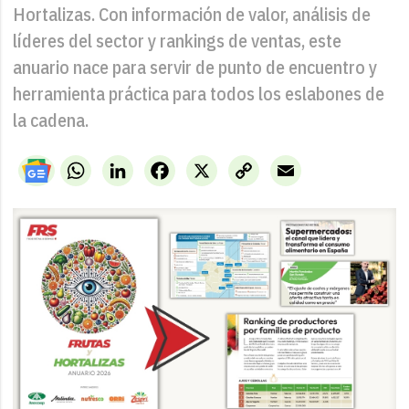
Hortalizas. Con información de valor, análisis de
líderes del sector y rankings de ventas, este
anuario nace para servir de punto de encuentro y
herramienta práctica para todos los eslabones de
la cadena.
WhatsApp
LinkedIn
Facebook
X
Copy
Email
Link