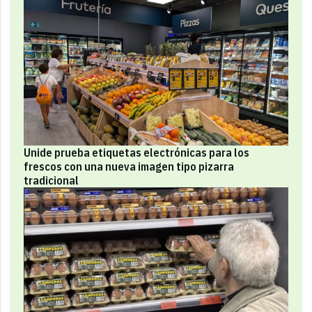
Unide prueba etiquetas electrónicas para los
frescos con una nueva imagen tipo pizarra
tradicional