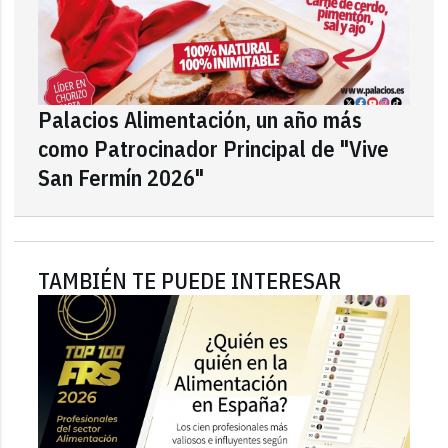
Palacios Alimentación, un año más
como Patrocinador Principal de "Vive
San Fermín 2026"
TAMBIÉN TE PUEDE INTERESAR