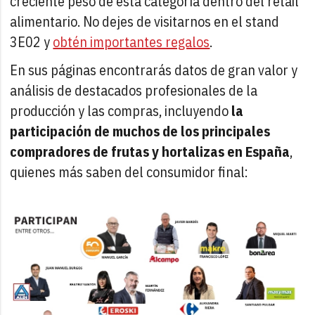
creciente peso de esta categoría dentro del retail
alimentario. No dejes de visitarnos en el stand
3E02 y
obtén importantes regalos
.
En sus páginas encontrarás datos de gran valor y
análisis de destacados profesionales de la
producción y las compras, incluyendo
la
participación de muchos de los principales
compradores de frutas y hortalizas en España
,
quienes más saben del consumidor final: