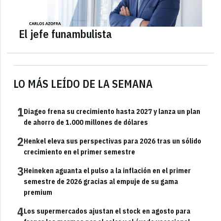
El jefe funambulista
LO MÁS LEÍDO DE LA SEMANA
1
Diageo frena su crecimiento hasta 2027 y lanza un plan
de ahorro de 1.000 millones de dólares
2
Henkel eleva sus perspectivas para 2026 tras un sólido
crecimiento en el primer semestre
3
Heineken aguanta el pulso a la inflación en el primer
semestre de 2026 gracias al empuje de su gama
premium
4
Los supermercados ajustan el stock en agosto para