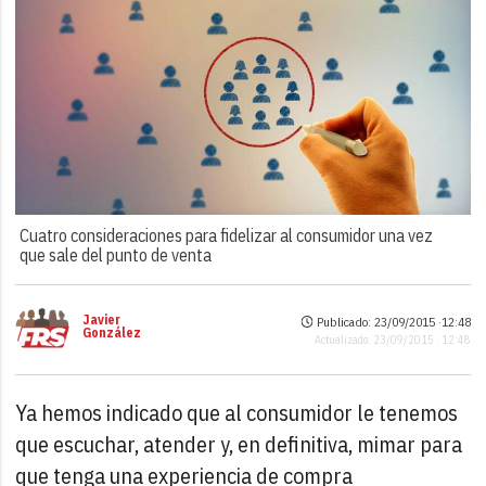
Cuatro consideraciones para fidelizar al consumidor una vez
que sale del punto de venta
Javier
Publicado: 23/09/2015 ·
12:48
González
Actualizado: 23/09/2015 · 12:48
Ya hemos indicado que al consumidor le tenemos
que escuchar, atender y, en definitiva, mimar para
que tenga una experiencia de compra