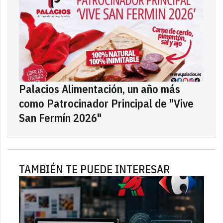
Palacios Alimentación, un año más
como Patrocinador Principal de "Vive
San Fermín 2026"
TAMBIÉN TE PUEDE INTERESAR