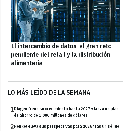
El intercambio de datos, el gran reto
pendiente del retail y la distribución
alimentaria
LO MÁS LEÍDO DE LA SEMANA
1
Diageo frena su crecimiento hasta 2027 y lanza un plan
de ahorro de 1.000 millones de dólares
2
Henkel eleva sus perspectivas para 2026 tras un sólido