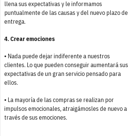
llena sus expectativas y le informamos
puntualmente de las causas y del nuevo plazo de
entrega.
4. Crear emociones
• Nada puede dejar indiferente a nuestros
clientes. Lo que pueden conseguir aumentará sus
expectativas de un gran servicio pensado para
ellos.
• La mayoría de las compras se realizan por
impulsos emocionales, atraigámosles de nuevo a
través de sus emociones.