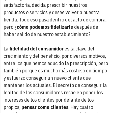
satisfactoria, decida prescribir nuestros
productos o servicios y desee volver a nuestra
tienda. Todo eso pasa dentro del acto de compra,
pero ¿
cómo podemos fidelizarle
después de
haber salido de nuestro establecimiento?
La
fidelidad del consumidor
es la clave del
crecimiento y del beneficio, por diversos motivos,
entre los que hemos aducido la prescripción, pero
también porque es mucho más costoso en tiempo
y esfuerzo conseguir un nuevo cliente que
mantener los actuales. El secreto de conseguir la
lealtad de los consumidores recae en poner los
intereses de los clientes por delante de los
propios,
pensar como clientes
. Hay cuatro