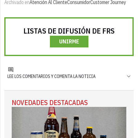
Archivado en
Atención Al Cliente
Consumidor
Customer Journey
LISTAS DE DIFUSIÓN DE FRS
UNIRME
LEE LOS COMENTARIOS Y COMENTA LA NOTICIA
NOVEDADES DESTACADAS