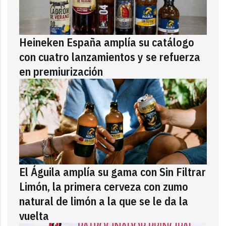
Heineken España amplía su catálogo
con cuatro lanzamientos y se refuerza
en premiurización
El Águila amplía su gama con Sin Filtrar
Limón, la primera cerveza con zumo
natural de limón a la que se le da la
vuelta