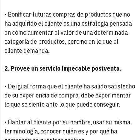
• Bonificar futuras compras de productos que no
ha adquirido el cliente es una estrategia pensada
en cómo aumentar el valor de una determinada
categoría de productos, pero no en lo que el
cliente demanda.
2. Provee un servicio impecable postventa.
• De igual forma que el cliente ha salido satisfecho
de su experiencia de compra, debe experimentar
lo que se siente ante lo que puede conseguir.
• Hablar al cliente por su nombre, usar su misma
terminología, conocer quién es y por qué ha