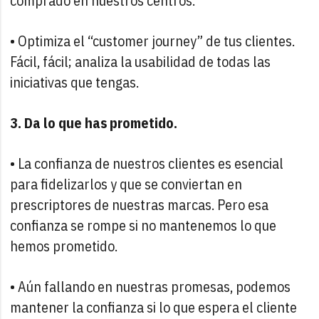
comprado en nuestros centros.
• Optimiza el “customer journey” de tus clientes.
Fácil, fácil; analiza la usabilidad de todas las
iniciativas que tengas.
3. Da lo que has prometido.
• La confianza de nuestros clientes es esencial
para fidelizarlos y que se conviertan en
prescriptores de nuestras marcas. Pero esa
confianza se rompe si no mantenemos lo que
hemos prometido.
• Aún fallando en nuestras promesas, podemos
mantener la confianza si lo que espera el cliente