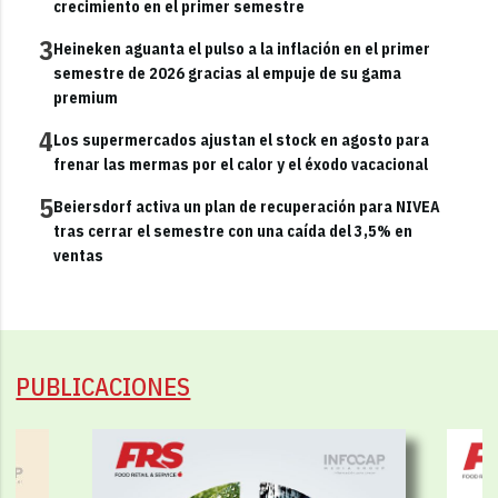
crecimiento en el primer semestre
3
Heineken aguanta el pulso a la inflación en el primer
semestre de 2026 gracias al empuje de su gama
premium
4
Los supermercados ajustan el stock en agosto para
frenar las mermas por el calor y el éxodo vacacional
5
Beiersdorf activa un plan de recuperación para NIVEA
tras cerrar el semestre con una caída del 3,5% en
ventas
PUBLICACIONES