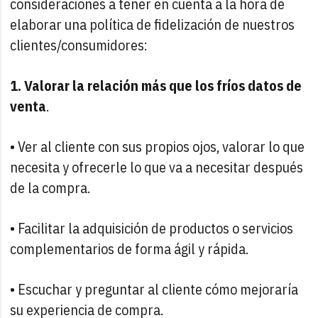
consideraciones a tener en cuenta a la hora de
elaborar una política de fidelización de nuestros
clientes/consumidores:
1. Valorar la relación más que los fríos datos de
venta
.
• Ver al cliente con sus propios ojos, valorar lo que
necesita y ofrecerle lo que va a necesitar después
de la compra.
• Facilitar la adquisición de productos o servicios
complementarios de forma ágil y rápida.
• Escuchar y preguntar al cliente cómo mejoraría
su experiencia de compra.