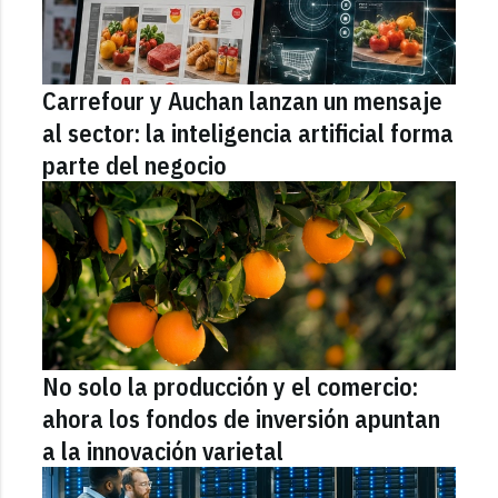
Carrefour y Auchan lanzan un mensaje
al sector: la inteligencia artificial forma
parte del negocio
No solo la producción y el comercio:
ahora los fondos de inversión apuntan
a la innovación varietal