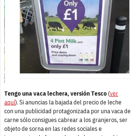
Tengo una vaca lechera, versión Tesco
(
ver
aquí
). Si anuncias la bajada del precio de leche
con una publicidad protagonizada por una vaca de
carne sólo consigues cabrear a los granjeros, ser
objeto de sorna en las redes sociales e