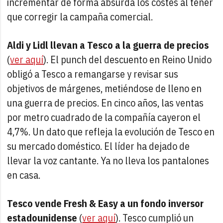
incrementar de forma absurda los costes al tener
que corregir la campaña comercial.
Aldi y Lidl llevan a Tesco a la guerra de precios
(
ver aquí
). El punch del descuento en Reino Unido
obligó a Tesco a remangarse y revisar sus
objetivos de márgenes, metiéndose de lleno en
una guerra de precios. En cinco años, las ventas
por metro cuadrado de la compañía cayeron el
4,7%. Un dato que refleja la evolución de Tesco en
su mercado doméstico. El líder ha dejado de
llevar la voz cantante. Ya no lleva los pantalones
en casa.
Tesco vende Fresh & Easy a un fondo inversor
estadounidense
(
ver aquí
). Tesco cumplió un