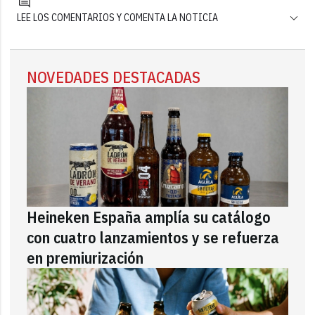
LEE LOS COMENTARIOS Y COMENTA LA NOTICIA
NOVEDADES DESTACADAS
Heineken España amplía su catálogo
con cuatro lanzamientos y se refuerza
en premiurización