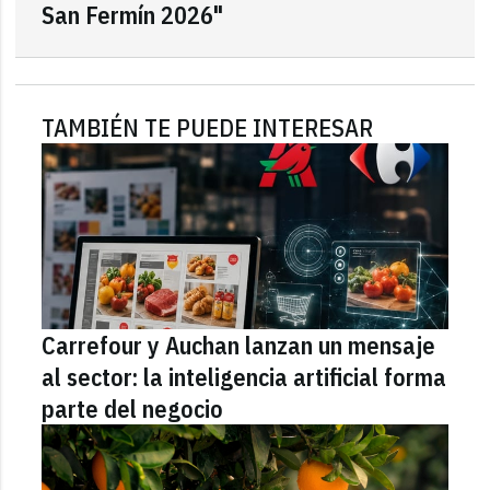
San Fermín 2026"
TAMBIÉN TE PUEDE INTERESAR
Carrefour y Auchan lanzan un mensaje
al sector: la inteligencia artificial forma
parte del negocio