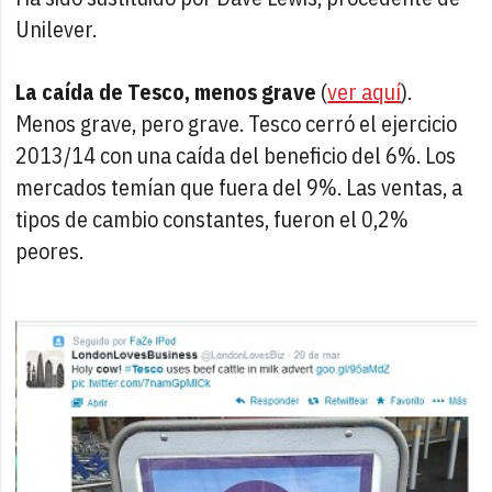
Unilever.
La caída de Tesco, menos grave
(
ver aquí
).
Menos grave, pero grave. Tesco cerró el ejercicio
2013/14 con una caída del beneficio del 6%. Los
mercados temían que fuera del 9%. Las ventas, a
tipos de cambio constantes, fueron el 0,2%
peores.