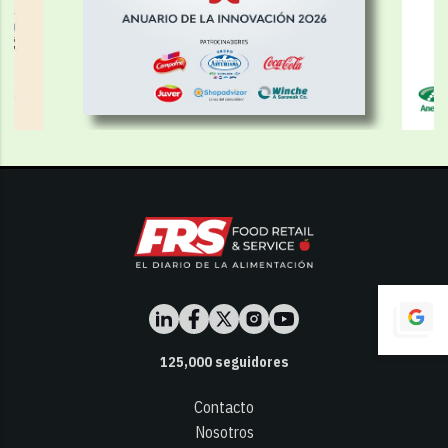
125,000
seguidores
Contacto
Nosotros