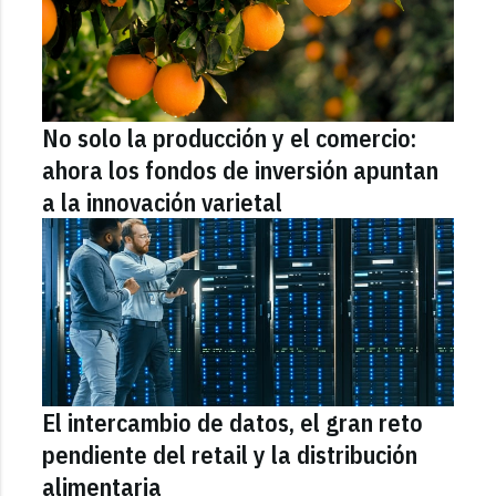
No solo la producción y el comercio:
ahora los fondos de inversión apuntan
a la innovación varietal
El intercambio de datos, el gran reto
pendiente del retail y la distribución
alimentaria