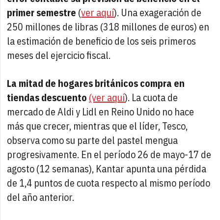
primer semestre
(
ver aquí
). Una exageración de
250 millones de libras (318 millones de euros) en
la estimación de beneficio de los seis primeros
meses del ejercicio fiscal.
La mitad de hogares británicos compra en
tiendas descuento
(ver aquí
). La cuota de
mercado de Aldi y Lidl en Reino Unido no hace
más que crecer, mientras que el líder, Tesco,
observa como su parte del pastel mengua
progresivamente. En el período 26 de mayo-17 de
agosto (12 semanas), Kantar apunta una pérdida
de 1,4 puntos de cuota respecto al mismo período
del año anterior.