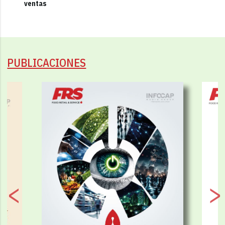
ventas
PUBLICACIONES