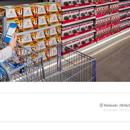
Publicado: 28/06/2
Actualizado: 28/06/