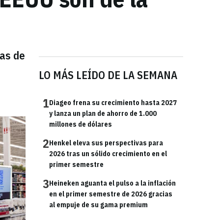
cas de
LO MÁS LEÍDO DE LA SEMANA
1
Diageo frena su crecimiento hasta 2027
y lanza un plan de ahorro de 1.000
millones de dólares
2
Henkel eleva sus perspectivas para
2026 tras un sólido crecimiento en el
primer semestre
3
Heineken aguanta el pulso a la inflación
en el primer semestre de 2026 gracias
al empuje de su gama premium