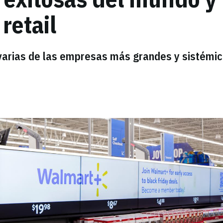
retail
varias de las empresas más grandes y sistémi