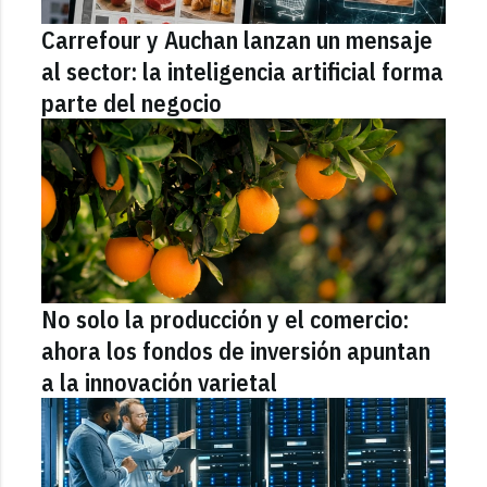
Carrefour y Auchan lanzan un mensaje
al sector: la inteligencia artificial forma
parte del negocio
No solo la producción y el comercio:
ahora los fondos de inversión apuntan
a la innovación varietal