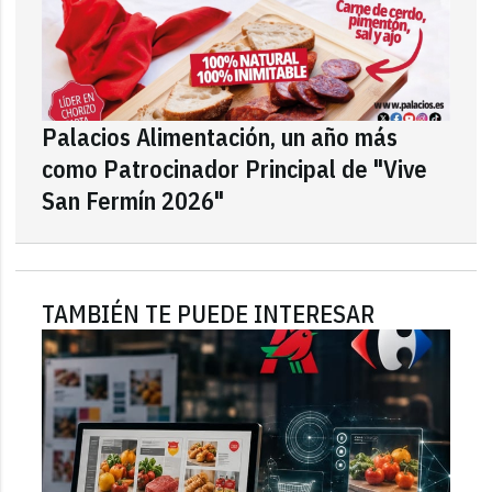
Palacios Alimentación, un año más
como Patrocinador Principal de "Vive
San Fermín 2026"
TAMBIÉN TE PUEDE INTERESAR