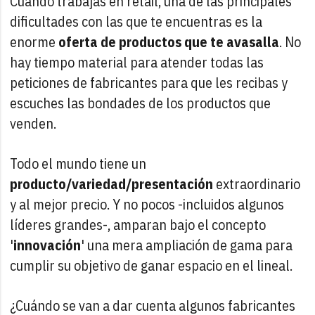
Cuando trabajas en retail, una de las principales
dificultades con las que te encuentras es la
enorme
oferta de productos que te avasalla
. No
hay tiempo material para atender todas las
peticiones de fabricantes para que les recibas y
escuches las bondades de los productos que
venden.
Todo el mundo tiene un
producto/variedad/presentación
extraordinario
y al mejor precio. Y no pocos -incluidos algunos
líderes grandes-, amparan bajo el concepto
'
innovación
' una mera ampliación de gama para
cumplir su objetivo de ganar espacio en el lineal.
¿Cuándo se van a dar cuenta algunos fabricantes