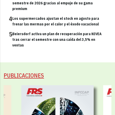
semestre de 2026 gracias al empuje de su gama
premium
4
Los supermercados ajustan el stock en agosto para
frenar las mermas por el calor y el éxodo vacacional
5
Beiersdorf activa un plan de recuperación para NIVEA
tras cerrar el semestre con una caída del 3,5% en
ventas
PUBLICACIONES