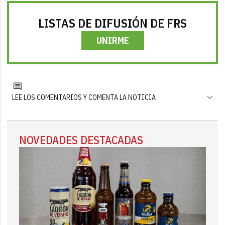
LISTAS DE DIFUSIÓN DE FRS
UNIRME
LEE LOS COMENTARIOS Y COMENTA LA NOTICIA
NOVEDADES DESTACADAS