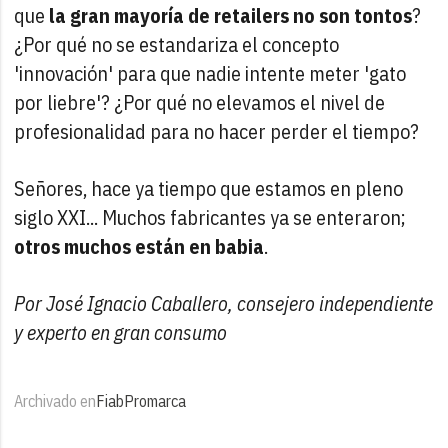
que
la gran mayoría de retailers no son tontos
?
¿Por qué no se estandariza el concepto
'innovación' para que nadie intente meter 'gato
por liebre'? ¿Por qué no elevamos el nivel de
profesionalidad para no hacer perder el tiempo?
Señores, hace ya tiempo que estamos en pleno
siglo XXI... Muchos fabricantes ya se enteraron;
otros muchos están en babia
.
Por José Ignacio Caballero, consejero independiente
y experto en gran consumo
Archivado en
Fiab
Promarca