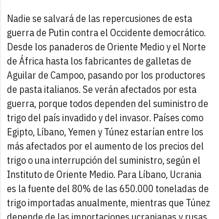
Nadie se salvará de las repercusiones de esta
guerra de Putin contra el Occidente democrático.
Desde los panaderos de Oriente Medio y el Norte
de África hasta los fabricantes de galletas de
Aguilar de Campoo, pasando por los productores
de pasta italianos. Se verán afectados por esta
guerra, porque todos dependen del suministro de
trigo del país invadido y del invasor. Países como
Egipto, Líbano, Yemen y Túnez estarían entre los
más afectados por el aumento de los precios del
trigo o una interrupción del suministro, según el
Instituto de Oriente Medio. Para Líbano, Ucrania
es la fuente del 80% de las 650.000 toneladas de
trigo importadas anualmente, mientras que Túnez
depende de las importaciones ucranianas y rusas