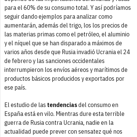
para el 60% de su consumo total. Y así podríamos
seguir dando ejemplos para analizar como
aumentarán, además del trigo, los los precios de
las materias primas como el petróleo, el aluminio
y el níquel que se han disparado a máximos de
varios años desde que Rusia invadió Ucrania el 24
de febrero y las sanciones occidentales
interrumpieron los envíos aéreos y marítimos de
productos básicos producidos y exportados por
ese país.
El estudio de las
tendencias
del consumo en
España está en vilo. Mientras dure esta terrible
guerra de Rusia contra Ucrania, nadie en la
actualidad puede prever con sensatez qué nos