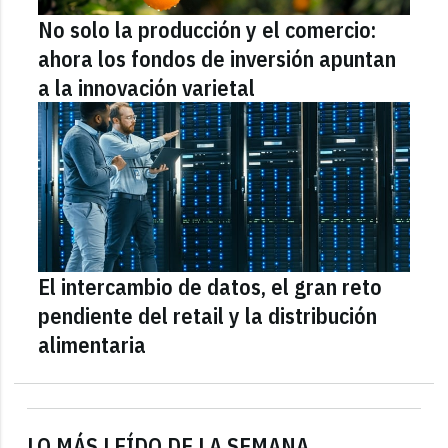
No solo la producción y el comercio:
ahora los fondos de inversión apuntan
a la innovación varietal
El intercambio de datos, el gran reto
pendiente del retail y la distribución
alimentaria
LO MÁS LEÍDO DE LA SEMANA