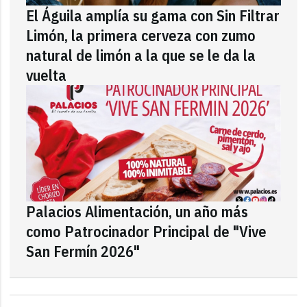
El Águila amplía su gama con Sin Filtrar
Limón, la primera cerveza con zumo
natural de limón a la que se le da la
vuelta
Palacios Alimentación, un año más
como Patrocinador Principal de "Vive
San Fermín 2026"