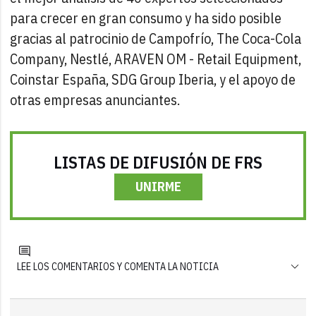
para crecer en gran consumo y ha sido posible
gracias al patrocinio de Campofrío, The Coca-Cola
Company, Nestlé, ARAVEN OM - Retail Equipment,
Coinstar España, SDG Group Iberia, y el apoyo de
otras empresas anunciantes.
LISTAS DE DIFUSIÓN DE FRS
UNIRME
LEE LOS COMENTARIOS Y COMENTA LA NOTICIA