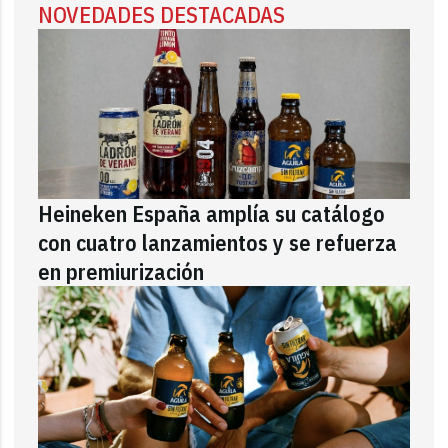
NOVEDADES DESTACADAS
Heineken España amplía su catálogo
con cuatro lanzamientos y se refuerza
en premiurización