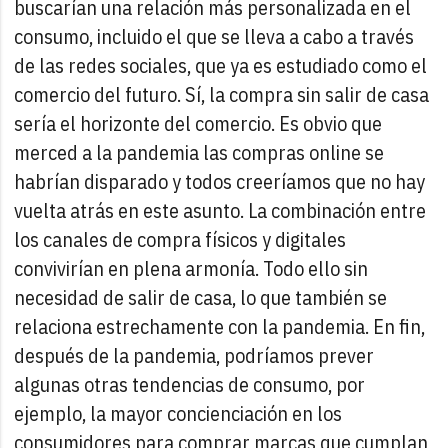
buscarían una relación más personalizada en el
consumo, incluido el que se lleva a cabo a través
de las redes sociales, que ya es estudiado como el
comercio del futuro. Sí, la compra sin salir de casa
sería el horizonte del comercio. Es obvio que
merced a la pandemia las compras online se
habrían disparado y todos creeríamos que no hay
vuelta atrás en este asunto. La combinación entre
los canales de compra físicos y digitales
convivirían en plena armonía. Todo ello sin
necesidad de salir de casa, lo que también se
relaciona estrechamente con la pandemia. En fin,
después de la pandemia, podríamos prever
algunas otras tendencias de consumo, por
ejemplo, la mayor concienciación en los
consumidores para comprar marcas que cumplan