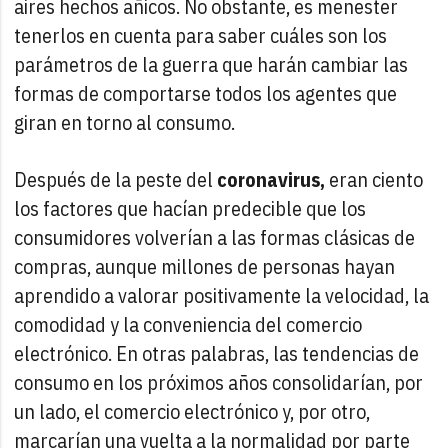
aires hechos añicos. No obstante, es menester
tenerlos en cuenta para saber cuáles son los
parámetros de la guerra que harán cambiar las
formas de comportarse todos los agentes que
giran en torno al consumo.
Después de la peste del
coronavirus,
eran ciento
los factores que hacían predecible que los
consumidores volverían a las formas clásicas de
compras, aunque millones de personas hayan
aprendido a valorar positivamente la velocidad, la
comodidad y la conveniencia del comercio
electrónico. En otras palabras, las tendencias de
consumo en los próximos años consolidarían, por
un lado, el comercio electrónico y, por otro,
marcarían una vuelta a la normalidad por parte