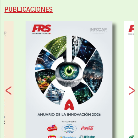
PUBLICACIONES