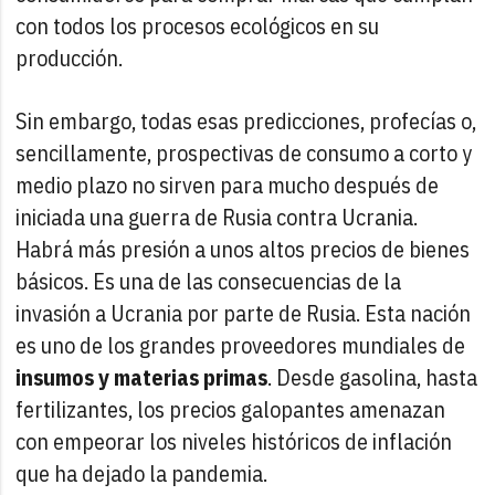
con todos los procesos ecológicos en su
producción.
Sin embargo, todas esas predicciones, profecías o,
sencillamente, prospectivas de consumo a corto y
medio plazo no sirven para mucho después de
iniciada una guerra de Rusia contra Ucrania.
Habrá más presión a unos altos precios de bienes
básicos. Es una de las consecuencias de la
invasión a Ucrania por parte de Rusia. Esta nación
es uno de los grandes proveedores mundiales de
insumos y materias primas
. Desde gasolina, hasta
fertilizantes, los precios galopantes amenazan
con empeorar los niveles históricos de inflación
que ha dejado la pandemia.