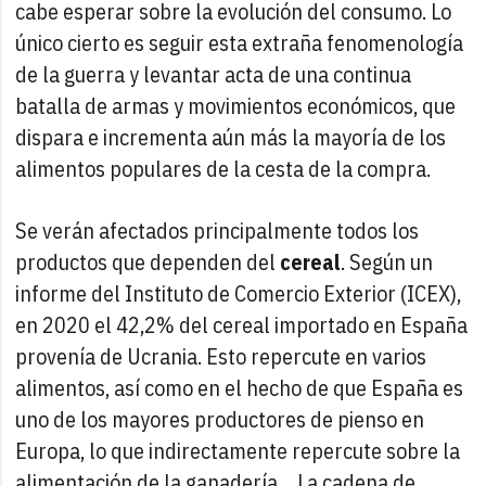
cabe esperar sobre la evolución del consumo. Lo
único cierto es seguir esta extraña fenomenología
de la guerra y levantar acta de una continua
batalla de armas y movimientos económicos, que
dispara e incrementa aún más la mayoría de los
alimentos populares de la cesta de la compra.
Se verán afectados principalmente todos los
productos que dependen del
cereal
. Según un
informe del Instituto de Comercio Exterior (ICEX),
en 2020 el 42,2% del cereal importado en España
provenía de Ucrania. Esto repercute en varios
alimentos, así como en el hecho de que España es
uno de los mayores productores de pienso en
Europa, lo que indirectamente repercute sobre la
alimentación de la ganadería… La cadena de