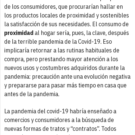
de los consumidores, que procurarían hallar en
los productos locales de proximidad y sostenibles
la satisfacción de sus necesidades. El consumo de
proximidad
al hogar sería, pues, la clave, después
de la terrible pandemia de la Covid-19. Eso
implicaría retornar a las rutinas habituales de
compra, pero prestando mayor atención a los
nuevos usos y costumbres adquiridos durante la
pandemia: precaución ante una evolución negativa
y prepararse para pasar más tiempo en casa que
antes de la pandemia.
La pandemia del covid-19 habría enseñado a
comercios y consumidores a la búsqueda de
nuevas formas de tratos y “contratos”. Todos