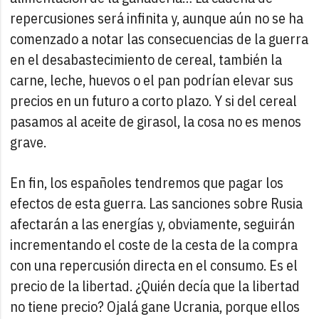
repercusiones será infinita y, aunque aún no se ha
comenzado a notar las consecuencias de la guerra
en el desabastecimiento de cereal, también la
carne, leche, huevos o el pan
podrían elevar sus
precios en un futuro a corto plazo. Y si del cereal
pasamos al aceite de girasol, la cosa no es menos
grave.
En fin, los españoles tendremos que pagar los
efectos de esta guerra. Las sanciones sobre Rusia
afectarán a las energías y, obviamente, seguirán
incrementando el coste de la cesta de la compra
con una repercusión directa en el consumo. Es el
precio de la libertad. ¿Quién decía que la libertad
no tiene precio? Ojalá gane Ucrania, porque ellos