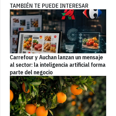
TAMBIÉN TE PUEDE INTERESAR
Carrefour y Auchan lanzan un mensaje
al sector: la inteligencia artificial forma
parte del negocio