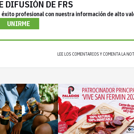
E DIFUSIÓN DE FRS
éxito profesional con nuestra información de alto val
UNIRME
LEE LOS COMENTARIOS Y COMENTA LA NO