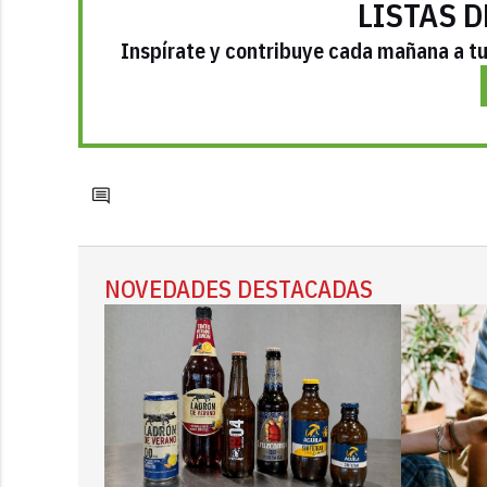
LISTAS D
Inspírate y contribuye cada mañana a tu 
NOVEDADES DESTACADAS