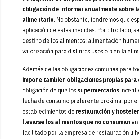
obligación de informar anualmente sobre la 
alimentario
. No obstante, tendremos que esp
aplicación de estas medidas. Por otro lado, 
destino de los alimentos: alimentación human
valorización para distintos usos o bien la elim
Además de las obligaciones comunes para tod
impone también obligaciones propias para
obligación de que los
supermercados
incenti
fecha de consumo preferente próxima, por ej
establecimientos de
restauración y hosteler
llevarse los alimentos que no consuman
en 
facilitado por la empresa de restauración u h