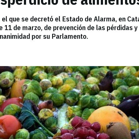
 el que se decretó el Estado de Alarma, en Cat
e 11 de marzo, de prevención de las pérdidas y 
unanimidad por su Parlamento.