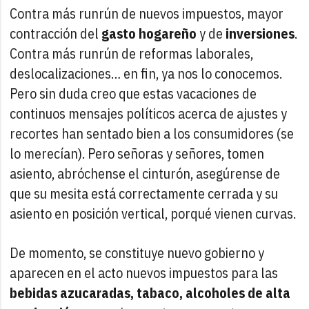
Contra más runrún de nuevos impuestos, mayor
contracción del
gasto hogareño
y de
inversiones
.
Contra más runrún de reformas laborales,
deslocalizaciones… en fin, ya nos lo conocemos.
Pero sin duda creo que estas vacaciones de
continuos mensajes políticos acerca de ajustes y
recortes han sentado bien a los consumidores (se
lo merecían). Pero señoras y señores, tomen
asiento, abróchense el cinturón, asegúrense de
que su mesita está correctamente cerrada y su
asiento en posición vertical, porqué vienen curvas.
De momento, se constituye nuevo gobierno y
aparecen en el acto nuevos impuestos para las
bebidas azucaradas, tabaco, alcoholes de alta