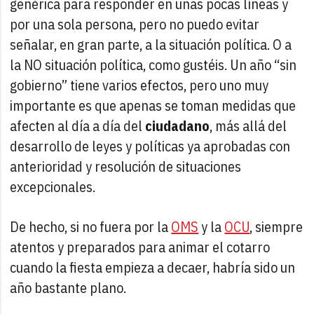
genérica para responder en unas pocas líneas y
por una sola persona, pero no puedo evitar
señalar, en gran parte, a la situación política. O a
la NO situación política, como gustéis. Un año “sin
gobierno” tiene varios efectos, pero uno muy
importante es que apenas se toman medidas que
afecten al día a día del
ciudadano
, más allá del
desarrollo de leyes y políticas ya aprobadas con
anterioridad y resolución de situaciones
excepcionales.
De hecho, si no fuera por la
OMS
y la
OCU
, siempre
atentos y preparados para animar el cotarro
cuando la fiesta empieza a decaer, habría sido un
año bastante plano.