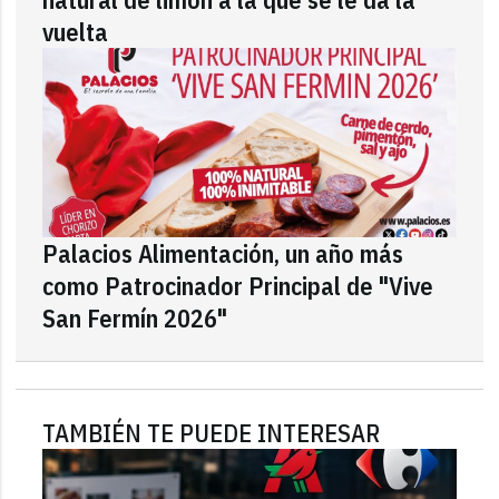
vuelta
Palacios Alimentación, un año más
como Patrocinador Principal de "Vive
San Fermín 2026"
TAMBIÉN TE PUEDE INTERESAR