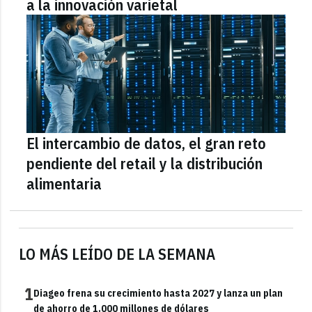
a la innovación varietal
El intercambio de datos, el gran reto
pendiente del retail y la distribución
alimentaria
LO MÁS LEÍDO DE LA SEMANA
1
Diageo frena su crecimiento hasta 2027 y lanza un plan
de ahorro de 1.000 millones de dólares