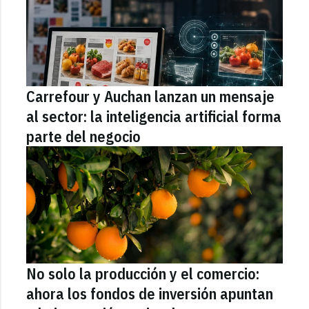
Carrefour y Auchan lanzan un mensaje
al sector: la inteligencia artificial forma
parte del negocio
No solo la producción y el comercio:
ahora los fondos de inversión apuntan