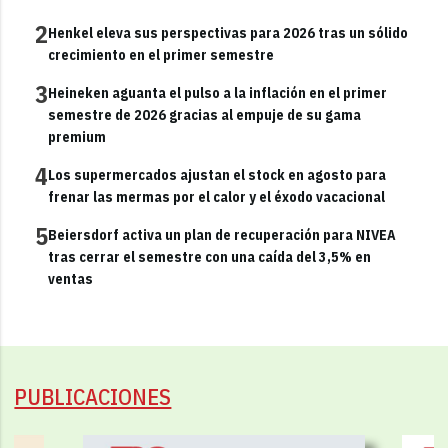
2
Henkel eleva sus perspectivas para 2026 tras un sólido
crecimiento en el primer semestre
3
Heineken aguanta el pulso a la inflación en el primer
semestre de 2026 gracias al empuje de su gama
premium
4
Los supermercados ajustan el stock en agosto para
frenar las mermas por el calor y el éxodo vacacional
5
Beiersdorf activa un plan de recuperación para NIVEA
tras cerrar el semestre con una caída del 3,5% en
ventas
PUBLICACIONES