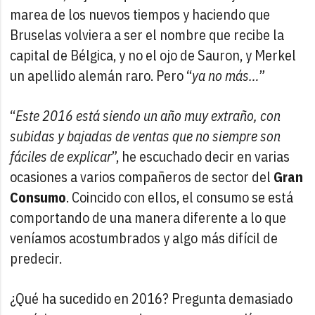
marea de los nuevos tiempos y haciendo que
Bruselas volviera a ser el nombre que recibe la
capital de Bélgica, y no el ojo de Sauron, y Merkel
un apellido alemán raro. Pero “
ya no más…
”
“
Este 2016 está siendo un año muy extraño, con
subidas y bajadas de ventas que no siempre son
fáciles de explicar
”, he escuchado decir en varias
ocasiones a varios compañeros de sector del
Gran
Consumo
. Coincido con ellos, el consumo se está
comportando de una manera diferente a lo que
veníamos acostumbrados y algo más difícil de
predecir.
¿Qué ha sucedido en 2016? Pregunta demasiado