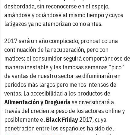
desbordada, sin reconocerse en el espejo,
amándose y odiándose al mismo tiempo y cuyos
latigazos ya no atemorizan como antes.
2017 será un año complicado, pronostico una
continuación de la recuperación, pero con
matices; el consumidor seguirá comportándose de
manera inestable y las famosas semanas “pico”
de ventas de nuestro sector se difuminarán en
periodos más largos pero menos intensos de
ventas. La accesibilidad a los productos de
Alimentación y Droguería
se diversificará a
través del creciente peso de los actores online y
posiblemente el
Black Friday
2017, cuya
penetración entre los españoles ha sido del