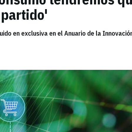
 partido'
uido en exclusiva en el Anuario de la Innovació