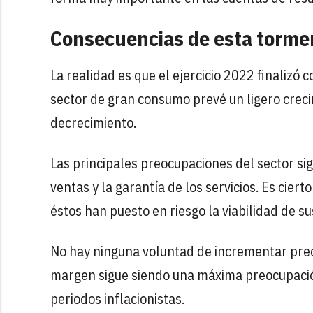
Consecuencias de esta torme
La realidad es que el ejercicio 2022 finalizó 
sector de gran consumo prevé un ligero creci
decrecimiento.
Las principales preocupaciones del sector sig
ventas y la garantía de los servicios. Es cier
éstos han puesto en riesgo la viabilidad de s
No hay ninguna voluntad de incrementar preci
margen sigue siendo una máxima preocupación,
periodos inflacionistas.