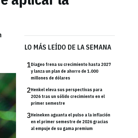
n
LO MÁS LEÍDO DE LA SEMANA
1
Diageo frena su crecimiento hasta 2027
y lanza un plan de ahorro de 1.000
millones de dólares
2
Henkel eleva sus perspectivas para
2026 tras un sólido crecimiento en el
primer semestre
3
Heineken aguanta el pulso a la inflación
en el primer semestre de 2026 gracias
al empuje de su gama premium