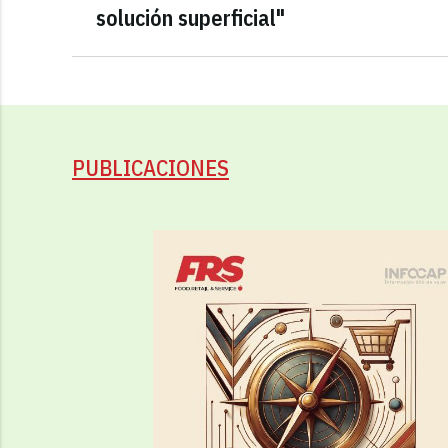
solución superficial"
PUBLICACIONES