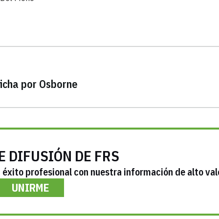
ficha por Osborne
E DIFUSIÓN DE FRS
éxito profesional con nuestra información de alto val
UNIRME