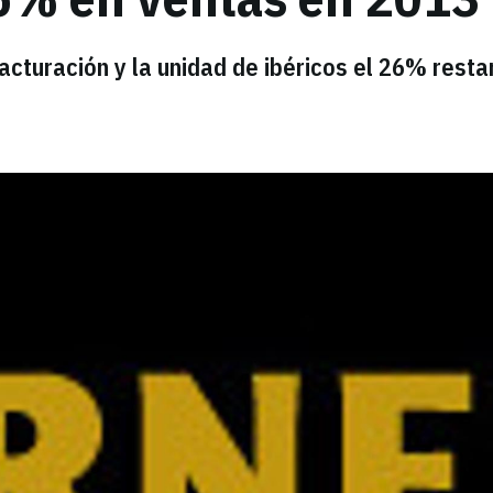
cturación y la unidad de ibéricos el 26% resta