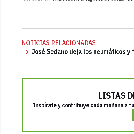
NOTICIAS RELACIONADAS
José Sedano deja los neumáticos y 
LISTAS D
Inspírate y contribuye cada mañana a tu 