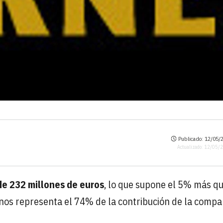
Publicado: 12/05/2
Actualizado: 12/05/
de 232 millones de euros
, lo que supone el 5% más q
 vinos representa el 74% de la contribución de la compa