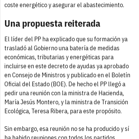
coste energético y asegurar el abastecimiento.
Una propuesta reiterada
El líder del PP ha explicado que su formación ya
trasladó al Gobierno una batería de medidas
económicas, tributarias y energéticas para
incluirse en este decreto de ayudas ya aprobado
en Consejo de Ministros y publicado en el Boletín
Oficial del Estado (BOE). De hecho el PP llegó a
pedir una reunión con la ministra de Hacienda,
María Jesús Montero, y la ministra de Transición
Ecológica, Teresa Ribera, para este propósito.
Sin embargo, esa reunión no se ha producido y sí
ha habido reuniones con todos los partidos