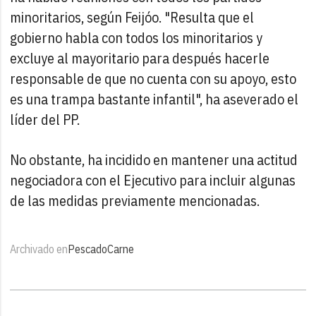
minoritarios, según Feijóo. "Resulta que el
gobierno habla con todos los minoritarios y
excluye al mayoritario para después hacerle
responsable de que no cuenta con su apoyo, esto
es una trampa bastante infantil", ha aseverado el
líder del PP.
No obstante, ha incidido en mantener una actitud
negociadora con el Ejecutivo para incluir algunas
de las medidas previamente mencionadas.
Archivado en
Pescado
Carne