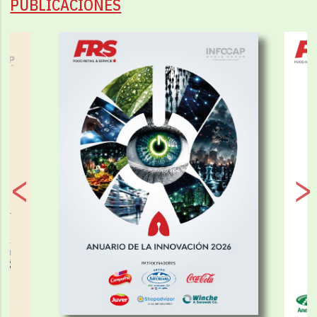
PUBLICACIONES