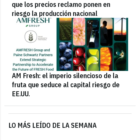
que los precios reclamo ponen en
riesgo la producción nacional
AM Fresh: el imperio silencioso de la
fruta que seduce al capital riesgo de
EE.UU.
LO MÁS LEÍDO DE LA SEMANA