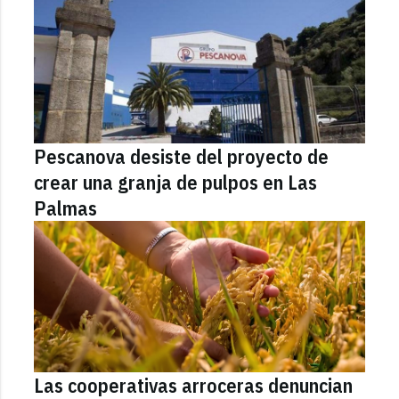
Pescanova desiste del proyecto de
crear una granja de pulpos en Las
Palmas
Las cooperativas arroceras denuncian