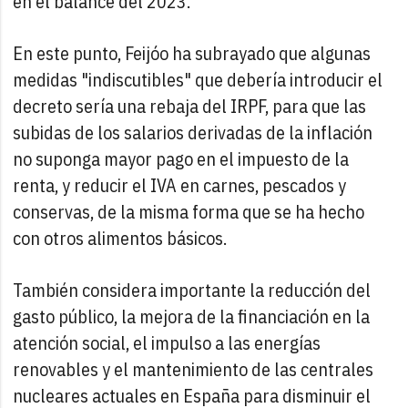
en el balance del 2023.
En este punto, Feijóo ha subrayado que algunas
medidas "indiscutibles" que debería introducir el
decreto sería una rebaja del IRPF, para que las
subidas de los salarios derivadas de la inflación
no suponga mayor pago en el impuesto de la
renta, y reducir el IVA en carnes, pescados y
conservas, de la misma forma que se ha hecho
con otros alimentos básicos.
También considera importante la reducción del
gasto público, la mejora de la financiación en la
atención social, el impulso a las energías
renovables y el mantenimiento de las centrales
nucleares actuales en España para disminuir el