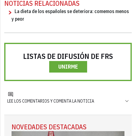
NOTICIAS RELACIONADAS
La dieta de los españoles se deteriora: comemos menos
y peor
LISTAS DE DIFUSIÓN DE FRS
UNIRME
LEE LOS COMENTARIOS Y COMENTA LA NOTICIA
NOVEDADES DESTACADAS