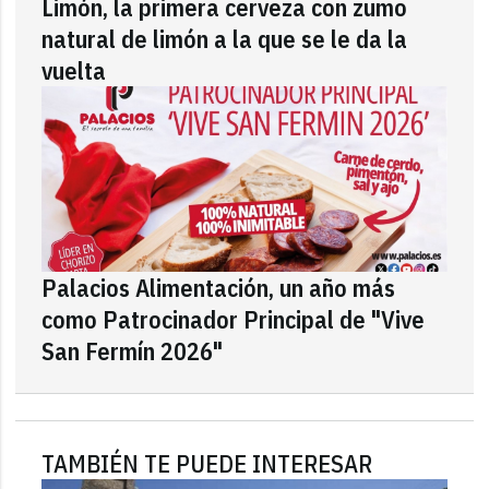
Limón, la primera cerveza con zumo
natural de limón a la que se le da la
vuelta
Palacios Alimentación, un año más
como Patrocinador Principal de "Vive
San Fermín 2026"
TAMBIÉN TE PUEDE INTERESAR