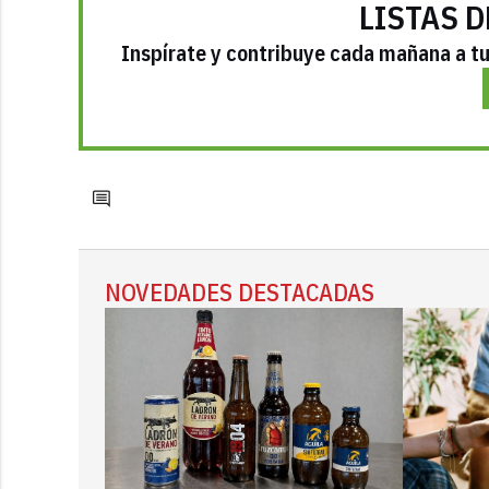
LISTAS D
Inspírate y contribuye cada mañana a tu 
NOVEDADES DESTACADAS