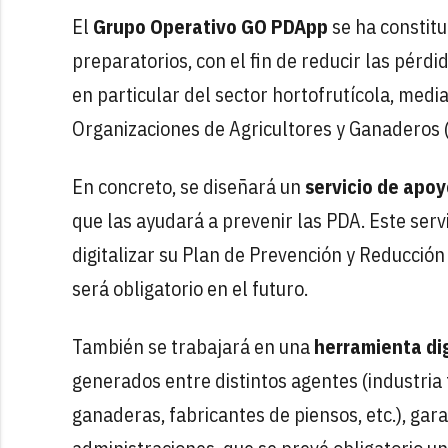
El
Grupo Operativo GO PDApp
se ha constitu
preparatorios, con el fin de reducir las pérdi
en particular del sector hortofrutícola, medi
Organizaciones de Agricultores y Ganaderos 
En concreto, se diseñará un
servicio de apo
que las ayudará a prevenir las PDA. Este ser
digitalizar su Plan de Prevención y Reducción
será obligatorio en el futuro.
También se trabajará en una
herramienta dig
generados entre distintos agentes (industri
ganaderas, fabricantes de piensos, etc.), gara