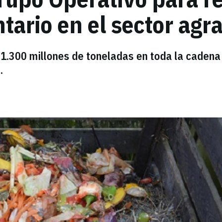
tario en el sector agra
1.300 millones de toneladas en toda la cadena
.