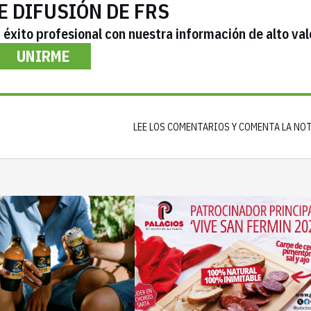
E DIFUSIÓN DE FRS
éxito profesional con nuestra información de alto val
UNIRME
LEE LOS COMENTARIOS Y COMENTA LA NO