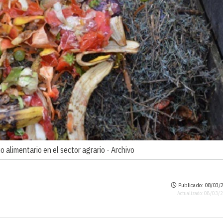
 alimentario en el sector agrario -
Archivo
Publicado: 08/03/2
Actualizado: 08/03/