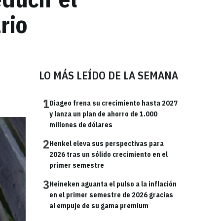
rio
LO MÁS LEÍDO DE LA SEMANA
1
Diageo frena su crecimiento hasta 2027
y lanza un plan de ahorro de 1.000
millones de dólares
2
Henkel eleva sus perspectivas para
2026 tras un sólido crecimiento en el
primer semestre
3
Heineken aguanta el pulso a la inflación
en el primer semestre de 2026 gracias
al empuje de su gama premium