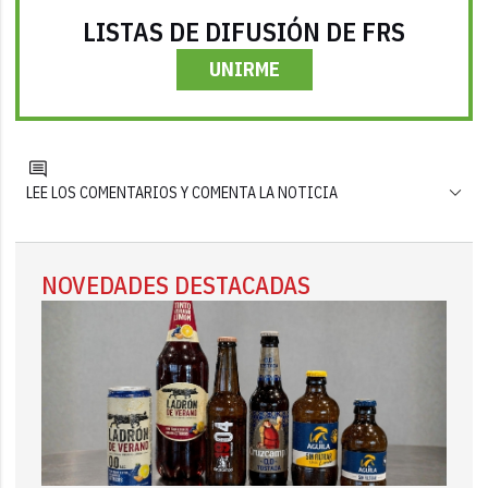
LISTAS DE DIFUSIÓN DE FRS
UNIRME
LEE LOS COMENTARIOS Y COMENTA LA NOTICIA
NOVEDADES DESTACADAS