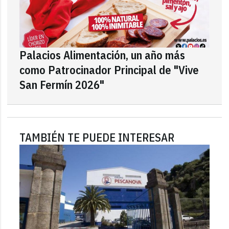
Palacios Alimentación, un año más
como Patrocinador Principal de "Vive
San Fermín 2026"
TAMBIÉN TE PUEDE INTERESAR