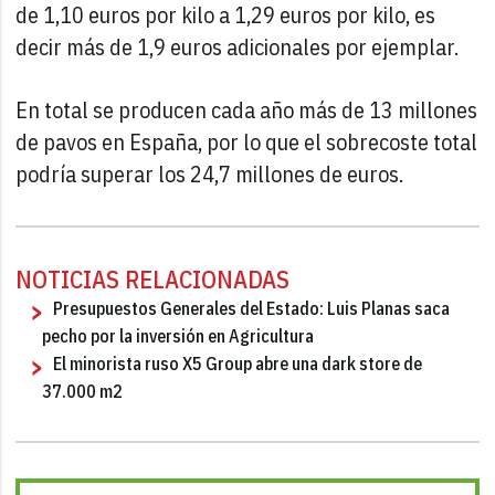
de 1,10 euros por kilo a 1,29 euros por kilo, es
decir más de 1,9 euros adicionales por ejemplar.
En total se producen cada año más de 13 millones
de pavos en España, por lo que el sobrecoste total
podría superar los 24,7 millones de euros.
NOTICIAS RELACIONADAS
Presupuestos Generales del Estado: Luis Planas saca
pecho por la inversión en Agricultura
El minorista ruso X5 Group abre una dark store de
37.000 m2