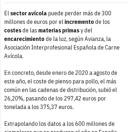
El
sector avícola
puede perder más de 300
millones de euros por el
incremento
de los
costes
de las
materias primas
y del
encarecimiento
de la luz, según Avianza, la
Asociación Interprofesional Española de Carne
Avícola.
En concreto, desde enero de 2020 a agosto de
este año, el coste de pienso para pollo, el más
común en las cadenas de distribución, subió el
26,20%, pasando de los 297,42 euros por
tonelada a los 375,37 euros.
Extrapolando los datos a los 600 millones de