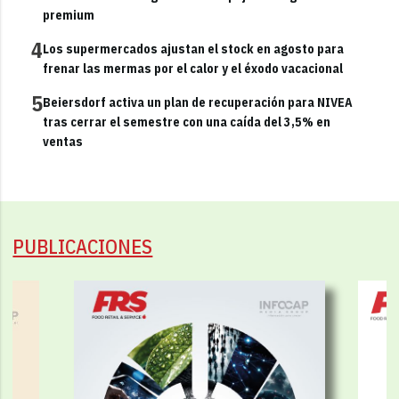
premium
4
Los supermercados ajustan el stock en agosto para
frenar las mermas por el calor y el éxodo vacacional
5
Beiersdorf activa un plan de recuperación para NIVEA
tras cerrar el semestre con una caída del 3,5% en
ventas
PUBLICACIONES