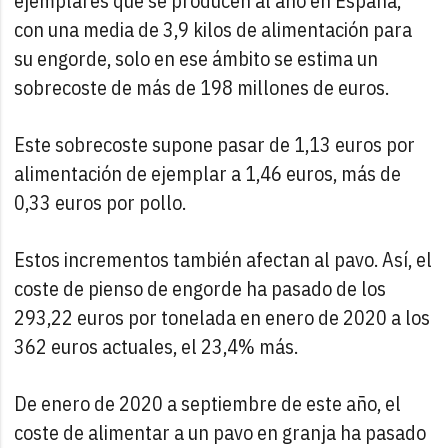
ejemplares que se producen al año en España,
con una media de 3,9 kilos de alimentación para
su engorde, solo en ese ámbito se estima un
sobrecoste de más de 198 millones de euros.
Este sobrecoste supone pasar de 1,13 euros por
alimentación de ejemplar a 1,46 euros, más de
0,33 euros por pollo.
Estos incrementos también afectan al pavo. Así, el
coste de pienso de engorde ha pasado de los
293,22 euros por tonelada en enero de 2020 a los
362 euros actuales, el 23,4% más.
De enero de 2020 a septiembre de este año, el
coste de alimentar a un pavo en granja ha pasado