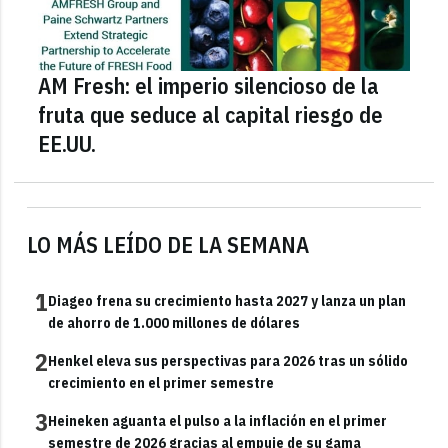
AM Fresh: el imperio silencioso de la
fruta que seduce al capital riesgo de
EE.UU.
LO MÁS LEÍDO DE LA SEMANA
1
Diageo frena su crecimiento hasta 2027 y lanza un plan
de ahorro de 1.000 millones de dólares
2
Henkel eleva sus perspectivas para 2026 tras un sólido
crecimiento en el primer semestre
3
Heineken aguanta el pulso a la inflación en el primer
semestre de 2026 gracias al empuje de su gama