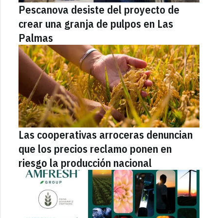
Pescanova desiste del proyecto de
crear una granja de pulpos en Las
Palmas
Las cooperativas arroceras denuncian
que los precios reclamo ponen en
riesgo la producción nacional