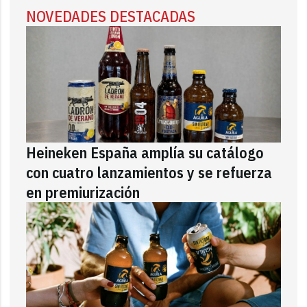
NOVEDADES DESTACADAS
Heineken España amplía su catálogo
con cuatro lanzamientos y se refuerza
en premiurización