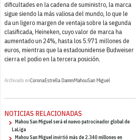
dificultades en la cadena de suministro, la marca
sigue siendo la más valiosa del mundo, lo que le
da un ligero margen de ventaja sobre la segunda
clasificada, Heineken, cuyo valor de marca ha
aumentado un 24%, hasta los 5.971 millones de
euros, mientras que la estadounidense Budweiser
cierra el podio en la tercera posición.
Archivado en
Corona
Estrella Damm
Mahou
San Miguel
NOTICIAS RELACIONADAS
Mahou San Miguel será el nuevo patrocinador global de
LaLiga
Mahou San Miguel invirtió más de 2.340 millones en