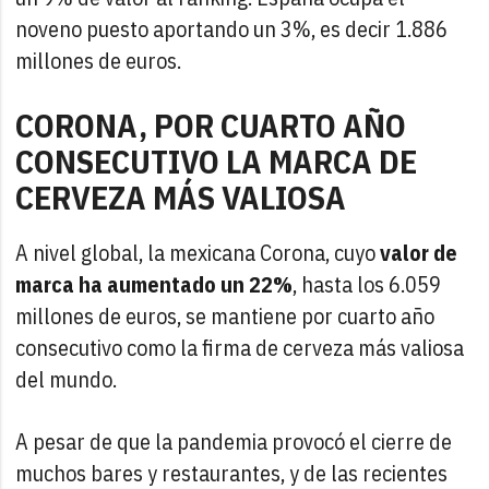
noveno puesto aportando un 3%, es decir 1.886
millones de euros.
CORONA, POR CUARTO AÑO
CONSECUTIVO LA MARCA DE
CERVEZA MÁS VALIOSA
A nivel global, la mexicana Corona, cuyo
valor de
marca ha aumentado un 22%
, hasta los 6.059
millones de euros, se mantiene por cuarto año
consecutivo como la firma de cerveza más valiosa
del mundo.
A pesar de que la pandemia provocó el cierre de
muchos bares y restaurantes, y de las recientes