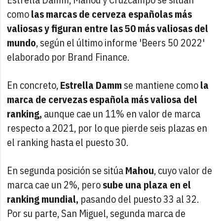
como
las marcas de cerveza españolas más
valiosas y figuran entre las 50 más valiosas del
mundo
, según el último informe 'Beers 50 2022'
elaborado por Brand Finance.
En concreto,
Estrella Damm
se mantiene como
la
marca de cervezas española más valiosa del
ranking,
aunque cae un 11% en valor de marca
respecto a 2021, por lo que pierde seis plazas en
el ranking hasta el puesto 30.
En segunda posición se sitúa
Mahou
, cuyo valor de
marca cae un 2%, pero
sube una plaza en el
ranking mundial,
pasando del puesto 33 al 32.
Por su parte, San Miguel, segunda marca de