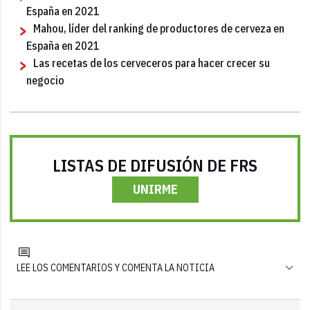
España en 2021
Mahou, líder del ranking de productores de cerveza en
España en 2021
Las recetas de los cerveceros para hacer crecer su
negocio
LISTAS DE DIFUSIÓN DE FRS
UNIRME
LEE LOS COMENTARIOS Y COMENTA LA NOTICIA