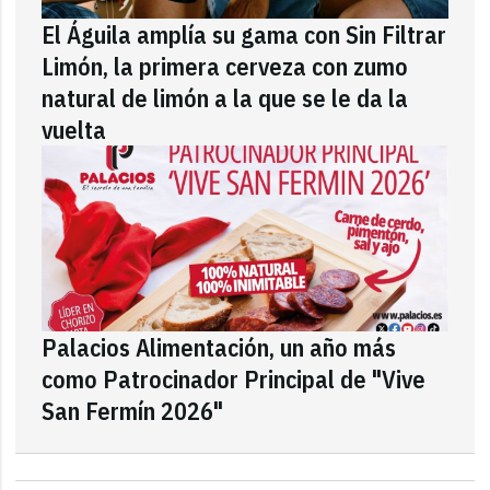
El Águila amplía su gama con Sin Filtrar
Limón, la primera cerveza con zumo
natural de limón a la que se le da la
vuelta
Palacios Alimentación, un año más
como Patrocinador Principal de "Vive
San Fermín 2026"