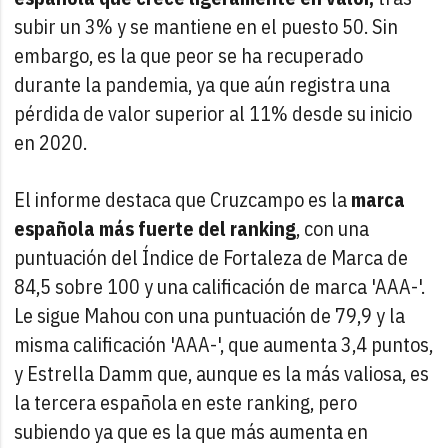
subir un 3% y se mantiene en el puesto 50. Sin
embargo, es la que peor se ha recuperado
durante la pandemia, ya que aún registra una
pérdida de valor superior al 11% desde su inicio
en 2020.
El informe destaca que Cruzcampo es la
marca
española más fuerte del ranking
, con una
puntuación del Índice de Fortaleza de Marca de
84,5 sobre 100 y una calificación de marca 'AAA-'.
Le sigue Mahou con una puntuación de 79,9 y la
misma calificación 'AAA-', que aumenta 3,4 puntos,
y Estrella Damm que, aunque es la más valiosa, es
la tercera española en este ranking, pero
subiendo ya que es la que más aumenta en