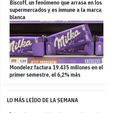
Biscoff, un fenómeno que arrasa en los
supermercados y es inmune a la marca
blanca
Mondelez factura 19.435 millones en el
primer semestre, el 6,2% más
LO MÁS LEÍDO DE LA SEMANA