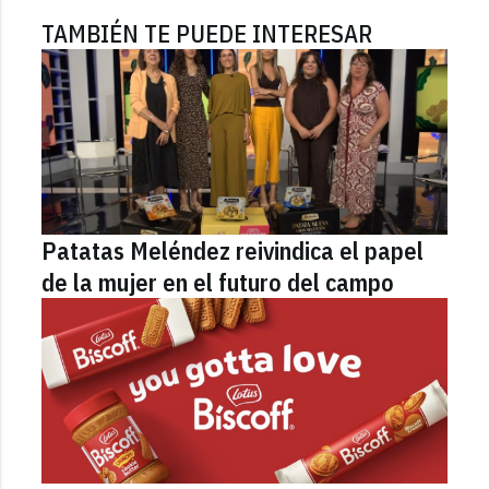
TAMBIÉN TE PUEDE INTERESAR
Patatas Meléndez reivindica el papel
de la mujer en el futuro del campo