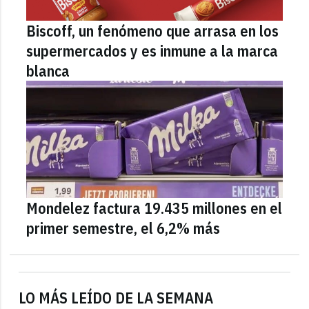
Biscoff, un fenómeno que arrasa en los
supermercados y es inmune a la marca
blanca
Mondelez factura 19.435 millones en el
primer semestre, el 6,2% más
LO MÁS LEÍDO DE LA SEMANA