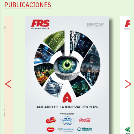
PUBLICACIONES