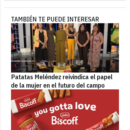
TAMBIÉN TE PUEDE INTERESAR
Patatas Meléndez reivindica el papel
de la mujer en el futuro del campo