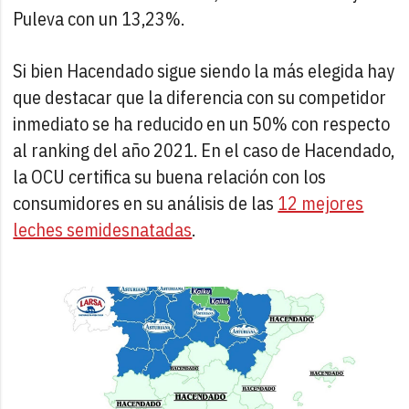
Puleva con un 13,23%.
Si bien Hacendado sigue siendo la más elegida hay
que destacar que la diferencia con su competidor
inmediato se ha reducido en un 50% con respecto
al ranking del año 2021. En el caso de Hacendado,
la OCU certifica su buena relación con los
consumidores en su análisis de las
12 mejores
leches semidesnatadas
.