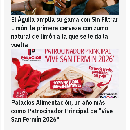
El Águila amplía su gama con Sin Filtrar
Limón, la primera cerveza con zumo
natural de limón a la que se le da la
vuelta
Palacios Alimentación, un año más
como Patrocinador Principal de "Vive
San Fermín 2026"