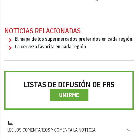
NOTICIAS RELACIONADAS
El mapa de los supermercados preferidos en cada región
La cerveza favorita en cada región
LISTAS DE DIFUSIÓN DE FRS
UNIRME
LEE LOS COMENTARIOS Y COMENTA LA NOTICIA