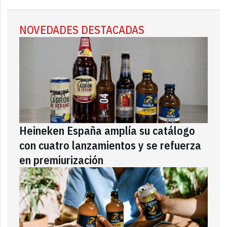
NOVEDADES DESTACADAS
Heineken España amplía su catálogo
con cuatro lanzamientos y se refuerza
en premiurización