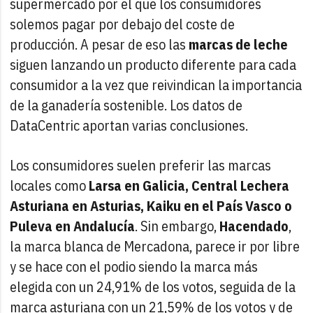
supermercado por el que los consumidores
solemos pagar por debajo del coste de
producción. A pesar de eso las
marcas de leche
siguen lanzando un producto diferente para cada
consumidor a la vez que reivindican la importancia
de la ganadería sostenible. Los datos de
DataCentric aportan varias conclusiones.
Los consumidores suelen preferir las marcas
locales como
Larsa en Galicia, Central Lechera
Asturiana en Asturias, Kaiku en el País Vasco o
Puleva en Andalucía
. Sin embargo,
Hacendado
,
la marca blanca de Mercadona, parece ir por libre
y se hace con el podio siendo la marca más
elegida con un 24,91% de los votos, seguida de la
marca asturiana con un 21,59% de los votos y de