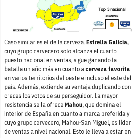
Caso similar es el de la cerveza.
Estrella Galicia,
cuyo grupo cervecero solo alcanza el cuarto
puesto nacional en ventas, sigue ganando la
batalla un año más en cuanto a
cerveza favorita
en varios territorios del oeste e incluso el este del
país. Además, extiende su ventaja duplicando con
creces los votos de su perseguidor. La mayor
resistencia se la ofrece
Mahou
, que domina el
interior de España en cuanto a marca preferida y
cuyo grupo cervecero, Mahou-San Miguel, es líder
de ventas a nivel nacional. Esto le lleva a estar en