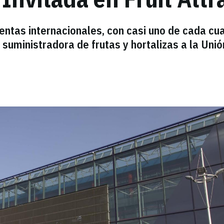
ntas internacionales, con casi uno de cada cu
 suministradora de frutas y hortalizas a la Unió