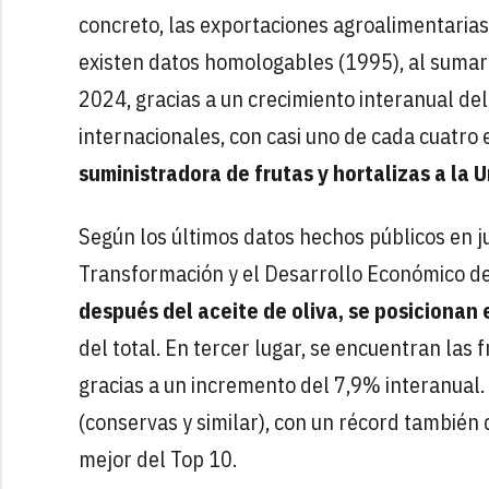
concreto, las exportaciones agroalimentaria
existen datos homologables (1995), al sumar
2024, gracias a un crecimiento interanual del
internacionales, con casi uno de cada cuatro
suministradora de frutas y hortalizas a la 
Según los últimos datos hechos públicos en j
Transformación y el Desarrollo Económico de 
después del aceite de oliva, se posicionan
del total. En tercer lugar, se encuentran las 
gracias a un incremento del 7,9% interanual. 
(conservas y similar), con un récord también 
mejor del Top 10.