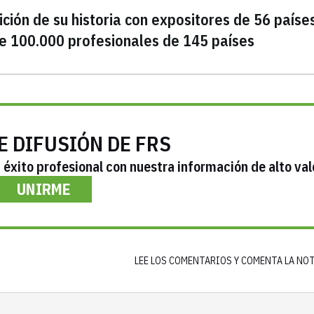
ición de su historia con expositores de 56 paíse
de 100.000 profesionales de 145 países
E DIFUSIÓN DE FRS
éxito profesional con nuestra información de alto val
UNIRME
LEE LOS COMENTARIOS Y COMENTA LA NO