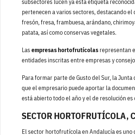
subsectores lucen ya esta etiqueta reconocid
pertenecen a varios sectores, destacando el 
fresón, fresa, frambuesa, arándano, chirimoya
patata, así como conservas vegetales.
Las
empresas hortofrutícolas
representan 
entidades inscritas entre empresas y consejo
Para formar parte de Gusto del Sur, la Junta
que el empresario puede aportar la documentac
está abierto todo el año y el de resolución 
SECTOR HORTOFRUTÍCOLA, 
El sector hortofrutícola en Andalucía es uno 