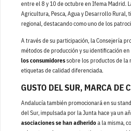
entre el 8 y 10 de octubre en Ifema Madrid. L
Agricultura, Pesca, Agua y Desarrollo Rural, 
regional, destacando como uno de los patroci
A través de su participación, la Consejería p
métodos de producción y su identificación e
los consumidores
sobre los productos de la 
etiquetas de calidad diferenciada.
GUSTO DEL SUR, MARCA DE 
Andalucía también promocionará en su stand 
del Sur, impulsada por la Junta hace ya un a
asociaciones se han adherido
a la misma, co