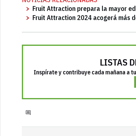
Fruit Attraction prepara la mayor ed
Fruit Attraction 2024 acogerá más 
LISTAS D
Inspírate y contribuye cada mañana a tu 