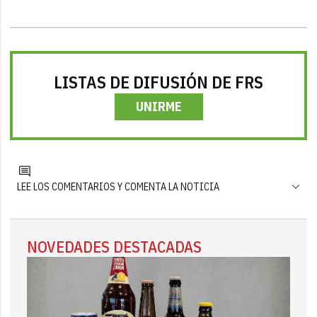
LISTAS DE DIFUSIÓN DE FRS
UNIRME
LEE LOS COMENTARIOS Y COMENTA LA NOTICIA
NOVEDADES DESTACADAS