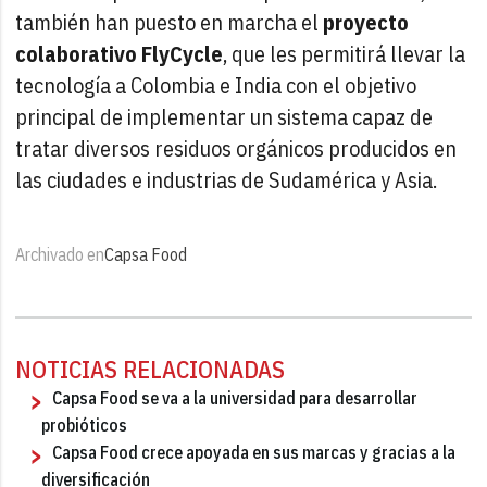
también han puesto en marcha el
proyecto
colaborativo FlyCycle
, que les permitirá llevar la
tecnología a Colombia e India con el objetivo
principal de implementar un sistema capaz de
tratar diversos residuos orgánicos producidos en
las ciudades e industrias de Sudamérica y Asia.
Archivado en
Capsa Food
NOTICIAS RELACIONADAS
Capsa Food se va a la universidad para desarrollar
probióticos
Capsa Food crece apoyada en sus marcas y gracias a la
diversificación