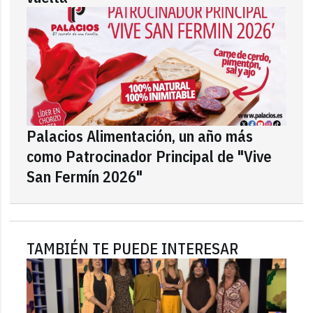
Palacios Alimentación, un año más
como Patrocinador Principal de "Vive
San Fermín 2026"
TAMBIÉN TE PUEDE INTERESAR