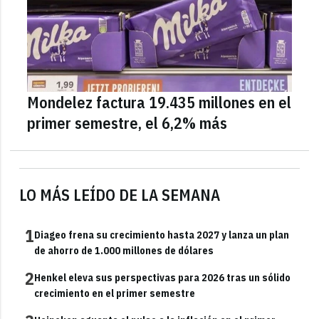
Mondelez factura 19.435 millones en el
primer semestre, el 6,2% más
LO MÁS LEÍDO DE LA SEMANA
1
Diageo frena su crecimiento hasta 2027 y lanza un plan
de ahorro de 1.000 millones de dólares
2
Henkel eleva sus perspectivas para 2026 tras un sólido
crecimiento en el primer semestre