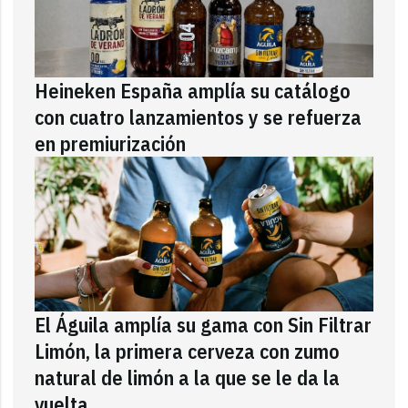
Heineken España amplía su catálogo
con cuatro lanzamientos y se refuerza
en premiurización
El Águila amplía su gama con Sin Filtrar
Limón, la primera cerveza con zumo
natural de limón a la que se le da la
vuelta