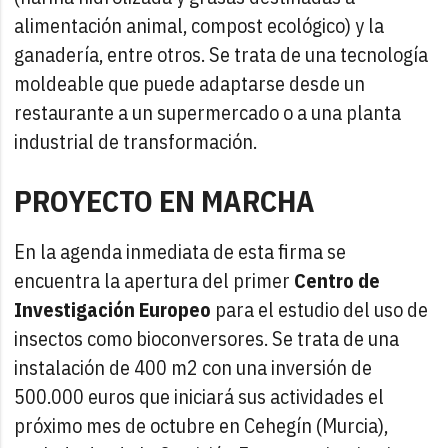
alimentación animal, compost ecológico) y la
ganadería, entre otros. Se trata de una tecnología
moldeable que puede adaptarse desde un
restaurante a un supermercado o a una planta
industrial de transformación.
PROYECTO EN MARCHA
En la agenda inmediata de esta firma se
encuentra la apertura del primer
Centro de
Investigación Europeo
para el estudio del uso de
insectos como bioconversores. Se trata de una
instalación de 400 m2 con una inversión de
500.000 euros que iniciará sus actividades el
próximo mes de octubre en Cehegín (Murcia),