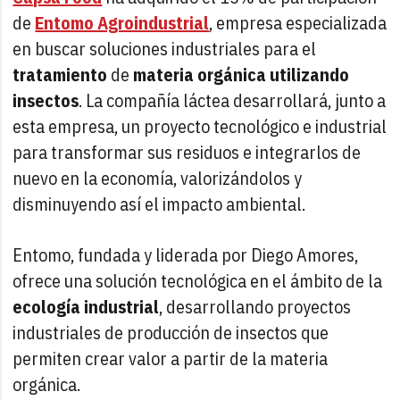
de
Entomo Agroindustrial
, empresa especializada
en buscar soluciones industriales para el
tratamiento
de
materia orgánica utilizando
insectos
. La compañía láctea desarrollará, junto a
esta empresa, un proyecto tecnológico e industrial
para transformar sus residuos e integrarlos de
nuevo en la economía, valorizándolos y
disminuyendo así el impacto ambiental.
Entomo, fundada y liderada por Diego Amores,
ofrece una solución tecnológica en el ámbito de la
ecología industrial
, desarrollando proyectos
industriales de producción de insectos que
permiten crear valor a partir de la materia
orgánica.