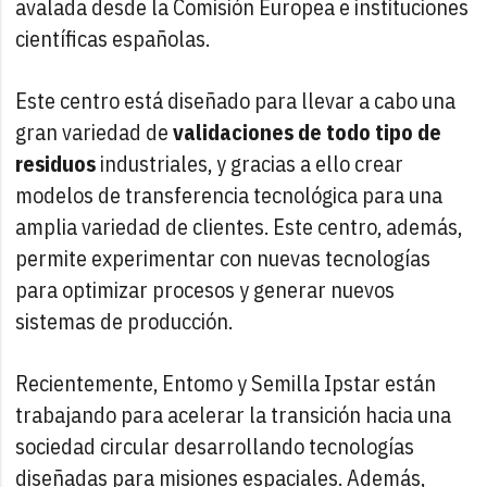
avalada desde la Comisión Europea e instituciones
científicas españolas.
Este centro está diseñado para llevar a cabo una
gran variedad de
validaciones de todo tipo de
residuos
industriales, y gracias a ello crear
modelos de transferencia tecnológica para una
amplia variedad de clientes. Este centro, además,
permite experimentar con nuevas tecnologías
para optimizar procesos y generar nuevos
sistemas de producción.
Recientemente, Entomo y Semilla Ipstar están
trabajando para acelerar la transición hacia una
sociedad circular desarrollando tecnologías
diseñadas para misiones espaciales. Además,