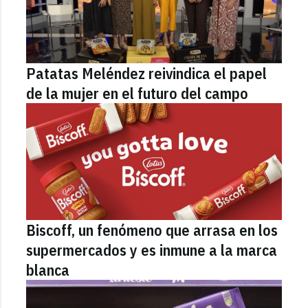
Patatas Meléndez reivindica el papel
de la mujer en el futuro del campo
Biscoff, un fenómeno que arrasa en los
supermercados y es inmune a la marca
blanca