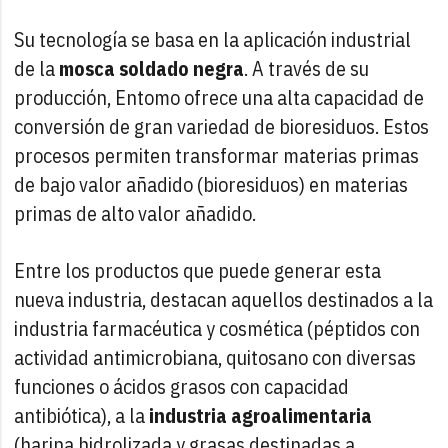
Su tecnología se basa en la aplicación industrial
de la
mosca soldado negra
. A través de su
producción, Entomo ofrece una alta capacidad de
conversión de gran variedad de bioresiduos. Estos
procesos permiten transformar materias primas
de bajo valor añadido (bioresiduos) en materias
primas de alto valor añadido.
Entre los productos que puede generar esta
nueva industria, destacan aquellos destinados a la
industria farmacéutica y cosmética (péptidos con
actividad antimicrobiana, quitosano con diversas
funciones o ácidos grasos con capacidad
antibiótica), a la
industria agroalimentaria
(harina hidrolizada y grasas destinadas a