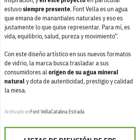
estuvo
siempre presente
. Font Vella es un agua
que emana de manantiales naturales y eso es
justamente lo que quise representar. Para mí, es
vida, equilibrio, salud, pureza y movimiento”.
Con este diseño artístico en sus nuevos formatos
de vidrio, la marca busca trasladar a sus
consumidores al
origen de su agua mineral
natural
y dota de autenticidad, prestigio y calidad
la mesa.
Archivado en
Font Vella
Catalina Estrada