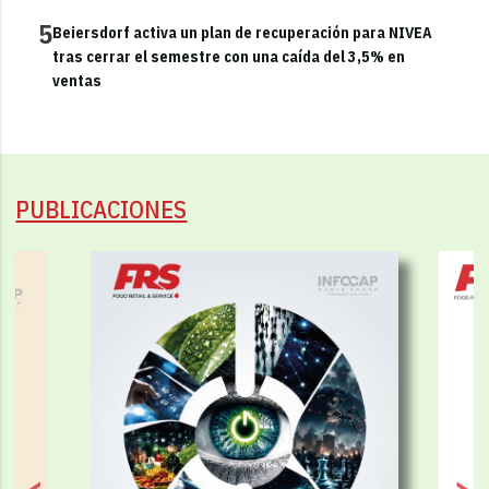
5
Beiersdorf activa un plan de recuperación para NIVEA
tras cerrar el semestre con una caída del 3,5% en
ventas
PUBLICACIONES