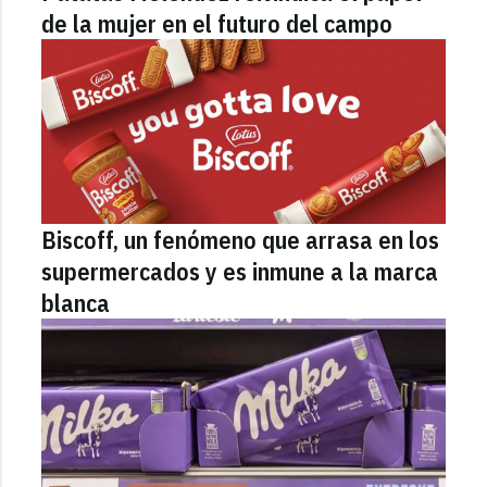
de la mujer en el futuro del campo
Biscoff, un fenómeno que arrasa en los
supermercados y es inmune a la marca
blanca