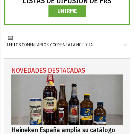
LISTAS DE DIFUSIÓN DE FRS
UNIRME
LEE LOS COMENTARIOS Y COMENTA LA NOTICIA
NOVEDADES DESTACADAS
Heineken España amplía su catálogo