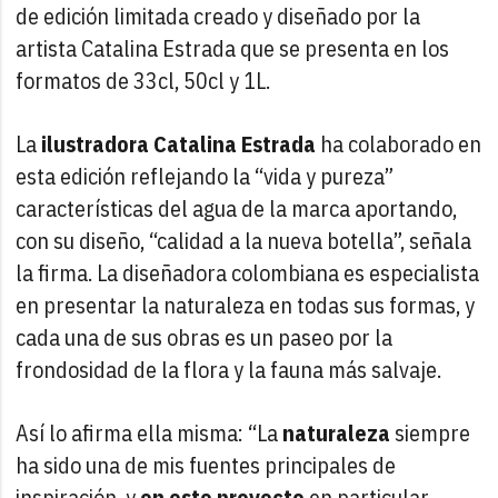
de edición limitada creado y diseñado por la
artista Catalina Estrada que se presenta en los
formatos de 33cl, 50cl y 1L.
La
ilustradora Catalina Estrada
ha colaborado en
esta edición reflejando la “vida y pureza”
características del agua de la marca aportando,
con su diseño, “calidad a la nueva botella”, señala
la firma. La diseñadora colombiana es especialista
en presentar la naturaleza en todas sus formas, y
cada una de sus obras es un paseo por la
frondosidad de la flora y la fauna más salvaje.
Así lo afirma ella misma: “La
naturaleza
siempre
ha sido una de mis fuentes principales de
inspiración, y
en este proyecto
en particular