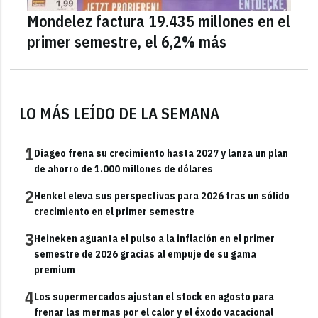
Mondelez factura 19.435 millones en el
primer semestre, el 6,2% más
LO MÁS LEÍDO DE LA SEMANA
1
Diageo frena su crecimiento hasta 2027 y lanza un plan
de ahorro de 1.000 millones de dólares
2
Henkel eleva sus perspectivas para 2026 tras un sólido
crecimiento en el primer semestre
3
Heineken aguanta el pulso a la inflación en el primer
semestre de 2026 gracias al empuje de su gama
premium
4
Los supermercados ajustan el stock en agosto para
frenar las mermas por el calor y el éxodo vacacional