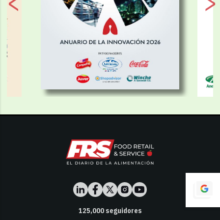
125,000
seguidores