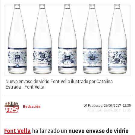
Nuevo envase de vidrio Font Vella ilustrado por Catalina
Estrada -
Font Vella
Publicado: 26/09/2017 ·
13:35
Redacción
Actualizado: 26/09/2017 · 13:35
Font Vella
ha lanzado un
nuevo envase de vidrio