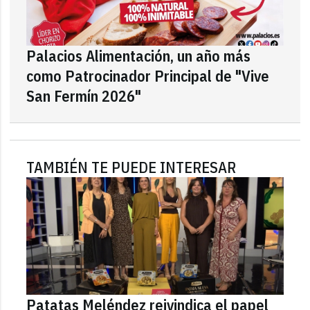
Palacios Alimentación, un año más
como Patrocinador Principal de "Vive
San Fermín 2026"
TAMBIÉN TE PUEDE INTERESAR
Patatas Meléndez reivindica el papel