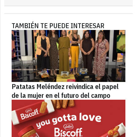
TAMBIÉN TE PUEDE INTERESAR
Patatas Meléndez reivindica el papel
de la mujer en el futuro del campo