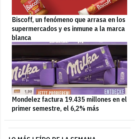
Biscoff, un fenómeno que arrasa en los
supermercados y es inmune a la marca
blanca
Mondelez factura 19.435 millones en el
primer semestre, el 6,2% más