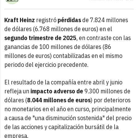
Kraft Heinz
registró
pérdidas
de 7.824 millones
de dólares (6.768 millones de euros) en el
segundo trimestre de 2025
, en contraste con las
ganancias de 100 millones de dólares (86
millones de euros) contabilizadas en el mismo
periodo del ejercicio precedente.
El resultado de la compañía entre abril y junio
refleja un
impacto adverso de
9.300 millones de
dólares (
8.044 millones de euros
) por deterioros
no monetarios en el año en curso, principalmente
a causa de "una disminución sostenida" del precio
de las acciones y capitalización bursátil de la
empresa.