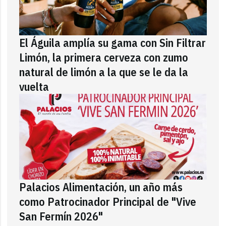
El Águila amplía su gama con Sin Filtrar
Limón, la primera cerveza con zumo
natural de limón a la que se le da la
vuelta
Palacios Alimentación, un año más
como Patrocinador Principal de "Vive
San Fermín 2026"