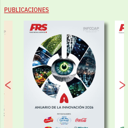
PUBLICACIONES