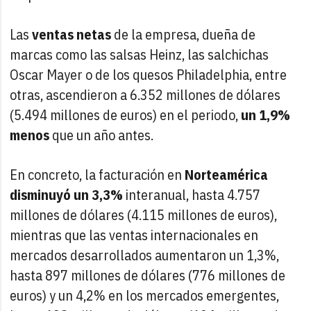
Las
ventas netas
de la empresa, dueña de
marcas como las salsas Heinz, las salchichas
Oscar Mayer o de los quesos Philadelphia, entre
otras, ascendieron a 6.352 millones de dólares
(5.494 millones de euros) en el periodo,
un 1,9%
menos
que un año antes.
En concreto, la facturación en
Norteamérica
disminuyó un 3,3%
interanual, hasta 4.757
millones de dólares (4.115 millones de euros),
mientras que las ventas internacionales en
mercados desarrollados aumentaron un 1,3%,
hasta 897 millones de dólares (776 millones de
euros) y un 4,2% en los mercados emergentes,