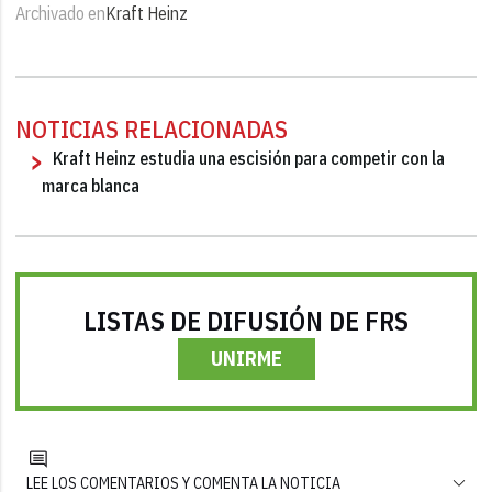
Archivado en
Kraft Heinz
NOTICIAS RELACIONADAS
Kraft Heinz estudia una escisión para competir con la
marca blanca
LISTAS DE DIFUSIÓN DE FRS
UNIRME
LEE LOS COMENTARIOS Y COMENTA LA NOTICIA