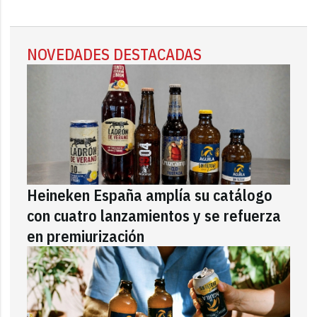
NOVEDADES DESTACADAS
Heineken España amplía su catálogo
con cuatro lanzamientos y se refuerza
en premiurización