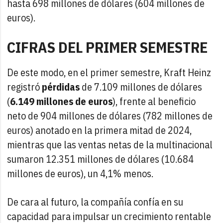
hasta 698 millones de dólares (604 millones de
euros).
CIFRAS DEL PRIMER SEMESTRE
De este modo, en el primer semestre, Kraft Heinz
registró
pérdidas
de 7.109 millones de dólares
(
6.149 millones de euros
), frente al beneficio
neto de 904 millones de dólares (782 millones de
euros) anotado en la primera mitad de 2024,
mientras que las ventas netas de la multinacional
sumaron 12.351 millones de dólares (10.684
millones de euros), un 4,1% menos.
De cara al futuro, la compañía confía en su
capacidad para impulsar un crecimiento rentable