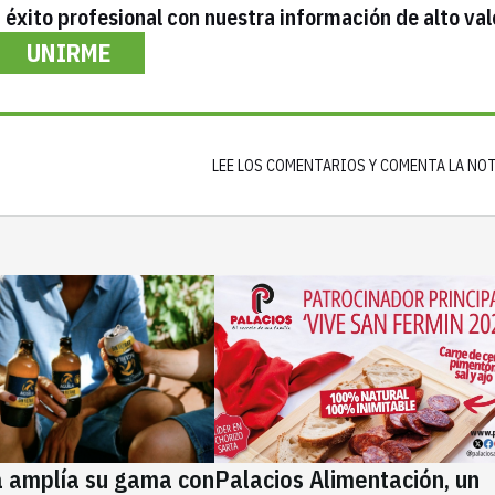
éxito profesional con nuestra información de alto val
UNIRME
LEE LOS COMENTARIOS Y COMENTA LA NO
a amplía su gama con
Palacios Alimentación, un