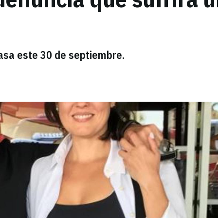
asa este 30 de septiembre.