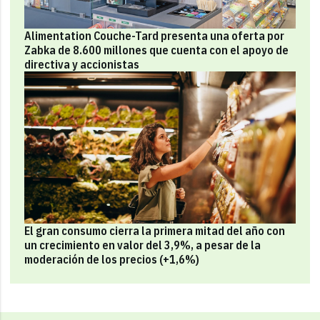
Alimentation Couche-Tard presenta una oferta por
Zabka de 8.600 millones que cuenta con el apoyo de
directiva y accionistas
El gran consumo cierra la primera mitad del año con
un crecimiento en valor del 3,9%, a pesar de la
moderación de los precios (+1,6%)