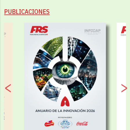
PUBLICACIONES