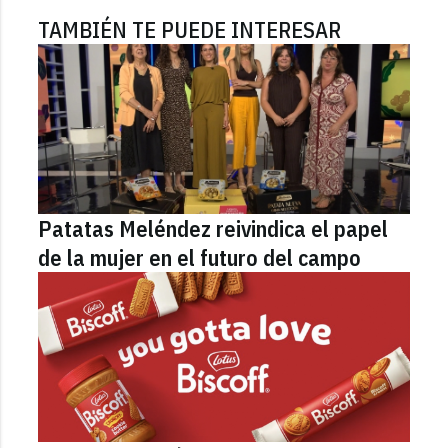
TAMBIÉN TE PUEDE INTERESAR
Patatas Meléndez reivindica el papel
de la mujer en el futuro del campo