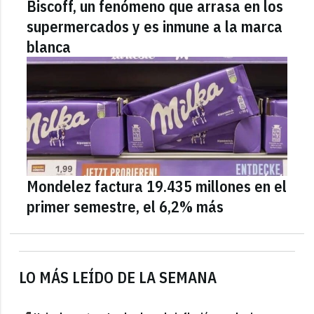
Biscoff, un fenómeno que arrasa en los
supermercados y es inmune a la marca
blanca
Mondelez factura 19.435 millones en el
primer semestre, el 6,2% más
LO MÁS LEÍDO DE LA SEMANA