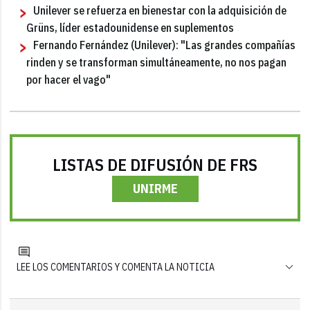
Unilever se refuerza en bienestar con la adquisición de
Grüns, líder estadounidense en suplementos
Fernando Fernández (Unilever): "Las grandes compañías
rinden y se transforman simultáneamente, no nos pagan
por hacer el vago"
LISTAS DE DIFUSIÓN DE FRS
UNIRME
LEE LOS COMENTARIOS Y COMENTA LA NOTICIA