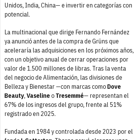
Unidos, India, China— e invertir en categorías con
potencial.
La multinacional que dirige Fernando Fernández
ya anunció antes de la compra de Grüns que
aceleraría las adquisiciones en los próximos años,
con un objetivo anual de cerrar operaciones por
valor de 1.500 millones de libras. Tras la venta
del negocio de Alimentación, las divisiones de
Belleza y Bienestar —con marcas como
Dove
Beauty
,
Vaseline
o
Tresemmé
— representan el
67% de los ingresos del grupo, frente al 51%
registrado en 2025.
Fundada en 1984 y controlada desde 2023 por el