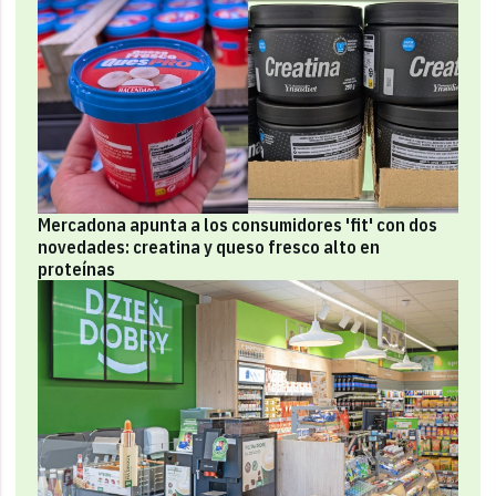
Mercadona apunta a los consumidores 'fit' con dos
novedades: creatina y queso fresco alto en
proteínas