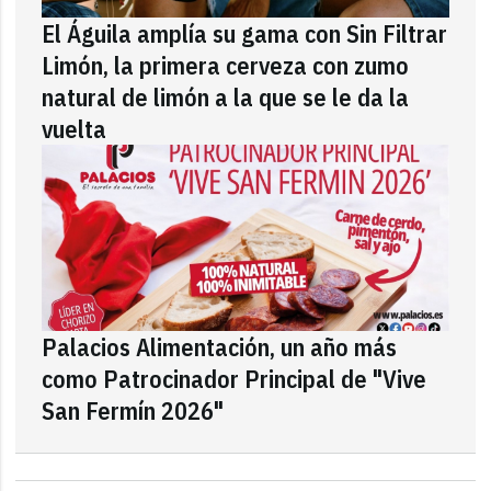
El Águila amplía su gama con Sin Filtrar
Limón, la primera cerveza con zumo
natural de limón a la que se le da la
vuelta
Palacios Alimentación, un año más
como Patrocinador Principal de "Vive
San Fermín 2026"