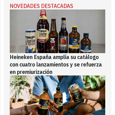
NOVEDADES DESTACADAS
Heineken España amplía su catálogo
con cuatro lanzamientos y se refuerza
en premiurización