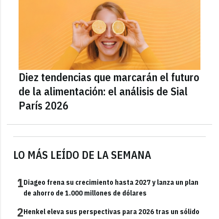
Diez tendencias que marcarán el futuro
de la alimentación: el análisis de Sial
París 2026
LO MÁS LEÍDO DE LA SEMANA
1
Diageo frena su crecimiento hasta 2027 y lanza un plan
de ahorro de 1.000 millones de dólares
2
Henkel eleva sus perspectivas para 2026 tras un sólido