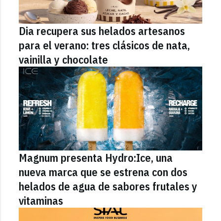
Dia recupera sus helados artesanos
para el verano: tres clásicos de nata,
vainilla y chocolate
Magnum presenta Hydro:Ice, una
nueva marca que se estrena con dos
helados de agua de sabores frutales y
vitaminas