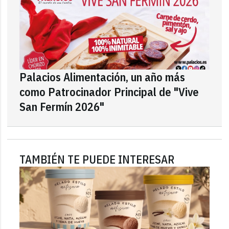
Palacios Alimentación, un año más
como Patrocinador Principal de "Vive
San Fermín 2026"
TAMBIÉN TE PUEDE INTERESAR