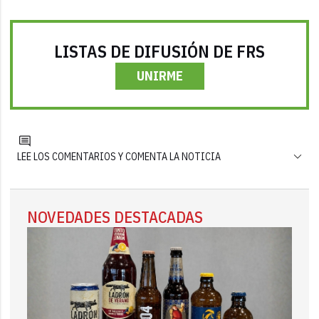
LISTAS DE DIFUSIÓN DE FRS
UNIRME
LEE LOS COMENTARIOS Y COMENTA LA NOTICIA
NOVEDADES DESTACADAS