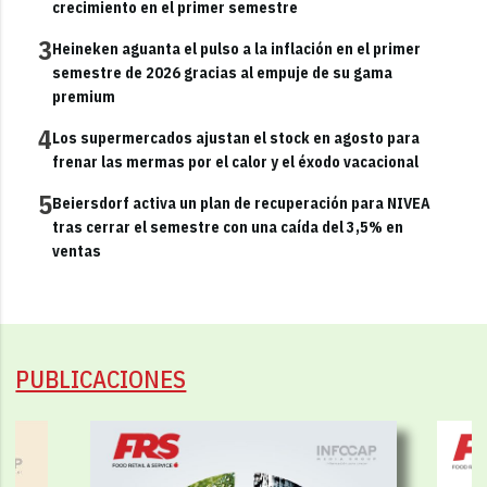
crecimiento en el primer semestre
3
Heineken aguanta el pulso a la inflación en el primer
semestre de 2026 gracias al empuje de su gama
premium
4
Los supermercados ajustan el stock en agosto para
frenar las mermas por el calor y el éxodo vacacional
5
Beiersdorf activa un plan de recuperación para NIVEA
tras cerrar el semestre con una caída del 3,5% en
ventas
PUBLICACIONES