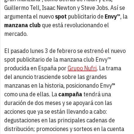
Guillermo Tell, Isaac Newton y Steve Jobs. Así se
argumenta el nuevo
spot
publicitario de
Envy™
, la
manzana club
que está revolucionando el
mercado.
El pasado lunes 3 de febrero se estrenó el nuevo
spot publicitario de la manzana club Envy™
producida en España por
Grupo Nufri
. La trama
del anuncio trasciende sobre las grandes
manzanas en la historia, posicionando Envy
™
como una de ellas. La
campaña
tendrá una
duración de dos meses y se apoyará con las
acciones que ya se están llevando a cabo:
degustaciones en las principales cadenas de
distribución; promociones y sorteos en la cuenta