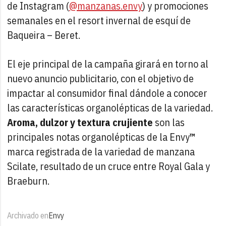
de Instagram (
@manzanas.envy
) y promociones
semanales en el resort invernal de esquí de
Baqueira – Beret.
El eje principal de la campaña girará en torno al
nuevo anuncio publicitario, con el objetivo de
impactar al consumidor final dándole a conocer
las características organolépticas de la variedad.
Aroma, dulzor y textura crujiente
son las
principales notas organolépticas de la Envy
™
marca registrada de la variedad de manzana
Scilate, resultado de un cruce entre Royal Gala y
Braeburn.
Archivado en
Envy