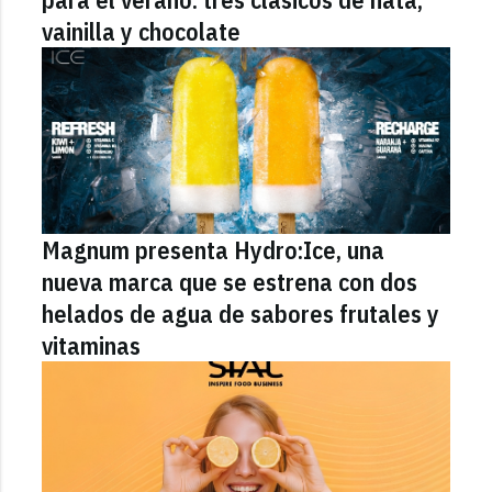
vainilla y chocolate
Magnum presenta Hydro:Ice, una
nueva marca que se estrena con dos
helados de agua de sabores frutales y
vitaminas