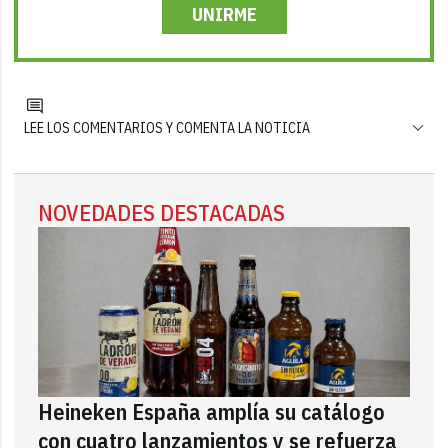
UNIRME
LEE LOS COMENTARIOS Y COMENTA LA NOTICIA
NOVEDADES DESTACADAS
Heineken España amplía su catálogo
con cuatro lanzamientos y se refuerza