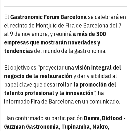
El
Gastronomic Forum Barcelona
se celebrará en
el recinto de Montjuïc de Fira de Barcelona del 7
al 9 de noviembre, y reunirá
a más de 300
empresas que mostrarán novedades y
tendencias
del mundo de la gastronomía.
El objetivo es “proyectar una
visión integral del
negocio de la restauración
y dar visibilidad al
papel clave que desarrollan
la promoción del
talento profesional y la innovación
”, ha
informado Fira de Barcelona en un comunicado.
Han confirmado su participación
Damm, Bidfood -
Guzman Gastronomia, Tupinamba, Makro,