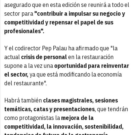
asegurado que en esta edición se reunirá a todo el
sector para
"contribuir a impulsar su negocio y
competitividad y repensar el papel de sus
profesionales".
Y el codirector Pep Palau ha afirmado que "la
actual
crisis de personal
en la restauración
supone a la vez una
oportunidad para reinventar
el sector,
ya que está modificando la economía
del restaurante".
Habrá también
clases magistrales, sesiones
temáticas, catas y presentaciones
, que tendrán
como protagonistas la
mejora de la
competitividad, la innovación, sostenibilidad,