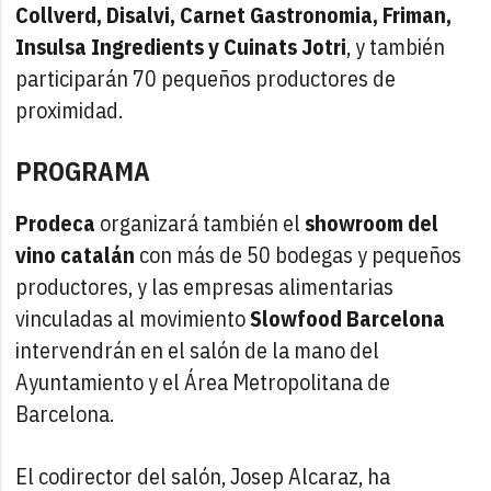
Collverd, Disalvi, Carnet Gastronomia, Friman,
Insulsa Ingredients y Cuinats Jotri
, y también
participarán 70 pequeños productores de
proximidad.
PROGRAMA
Prodeca
organizará también el
showroom del
vino catalán
con más de 50 bodegas y pequeños
productores, y las empresas alimentarias
vinculadas al movimiento
Slowfood Barcelona
intervendrán en el salón de la mano del
Ayuntamiento y el Área Metropolitana de
Barcelona.
El codirector del salón, Josep Alcaraz, ha