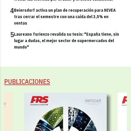
4
Beiersdorf activa un plan de recuperación para NIVEA
tras cerrar el semestre con una caída del 3,5% en
ventas
5
Laureano Turienzo revalida su tesis: "España tiene, sin
lugar a dudas, el mejor sector de supermercados del
mundo"
PUBLICACIONES