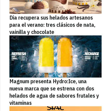
Dia recupera sus helados artesanos
para el verano: tres clásicos de nata,
vainilla y chocolate
Magnum presenta Hydro:Ice, una
nueva marca que se estrena con dos
helados de agua de sabores frutales y
vitaminas