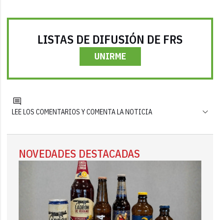
LISTAS DE DIFUSIÓN DE FRS
UNIRME
LEE LOS COMENTARIOS Y COMENTA LA NOTICIA
NOVEDADES DESTACADAS