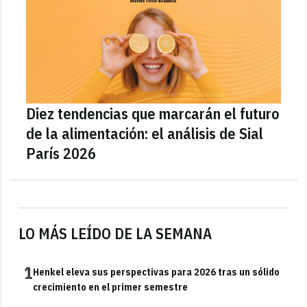
Diez tendencias que marcarán el futuro
de la alimentación: el análisis de Sial
París 2026
LO MÁS LEÍDO DE LA SEMANA
1
Henkel eleva sus perspectivas para 2026 tras un sólido
crecimiento en el primer semestre