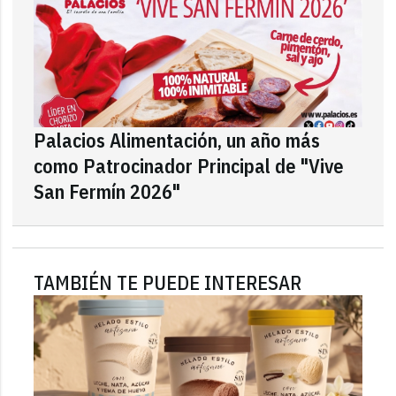
Palacios Alimentación, un año más
como Patrocinador Principal de "Vive
San Fermín 2026"
TAMBIÉN TE PUEDE INTERESAR