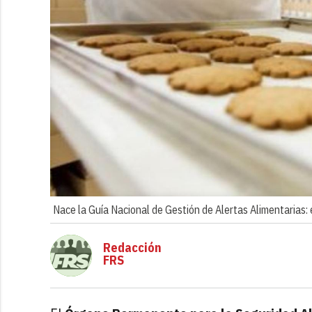
Nace la Guía Nacional de Gestión de Alertas Alimentarias: 
Redacción
FRS