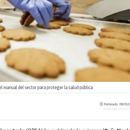
el manual del sector para proteger la salud pública
Publicado: 08/03/2
Actualizado: 08/03/