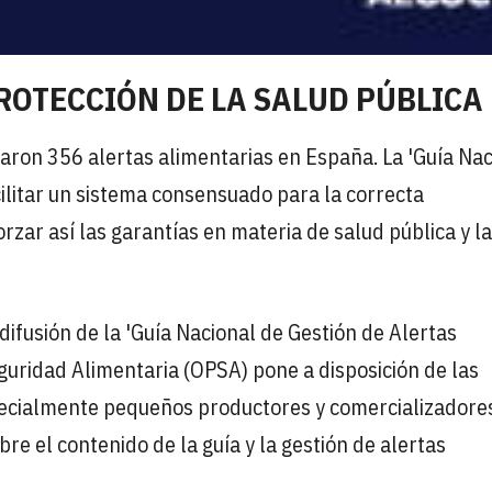
ROTECCIÓN DE LA SALUD PÚBLICA
aron 356 alertas alimentarias en España. La 'Guía Nac
cilitar un sistema consensuado para la correcta
rzar así las garantías en materia de salud pública y la
difusión de la 'Guía Nacional de Gestión de Alertas
guridad Alimentaria (OPSA) pone a disposición de las
pecialmente pequeños productores y comercializadore
bre el contenido de la guía y la gestión de alertas