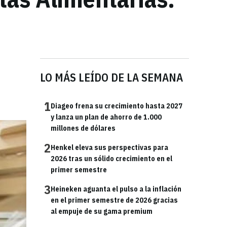
LO MÁS LEÍDO DE LA SEMANA
1
Diageo frena su crecimiento hasta 2027
y lanza un plan de ahorro de 1.000
millones de dólares
2
Henkel eleva sus perspectivas para
2026 tras un sólido crecimiento en el
primer semestre
3
Heineken aguanta el pulso a la inflación
en el primer semestre de 2026 gracias
al empuje de su gama premium