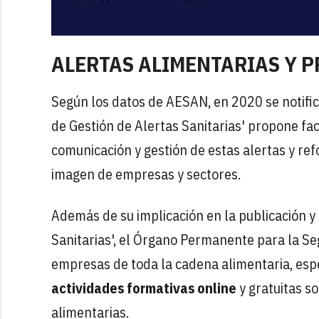
ALERTAS ALIMENTARIAS Y P
Según los datos de AESAN, en 2020 se notific
de Gestión de Alertas Sanitarias' propone fa
comunicación y gestión de estas alertas y refo
imagen de empresas y sectores.
Además de su implicación en la publicación y 
Sanitarias', el Órgano Permanente para la Se
empresas de toda la cadena alimentaria, es
actividades formativas online
y gratuitas so
alimentarias.