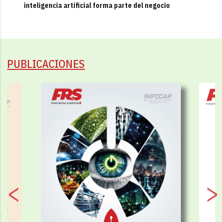
inteligencia artificial forma parte del negocio
PUBLICACIONES