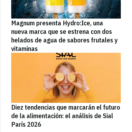
Magnum presenta Hydro:Ice, una
nueva marca que se estrena con dos
helados de agua de sabores frutales y
vitaminas
Diez tendencias que marcarán el futuro
de la alimentación: el análisis de Sial
París 2026