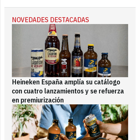
NOVEDADES DESTACADAS
Heineken España amplía su catálogo
con cuatro lanzamientos y se refuerza
en premiurización