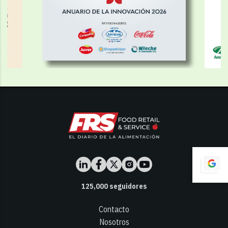
125,000
seguidores
Contacto
Nosotros