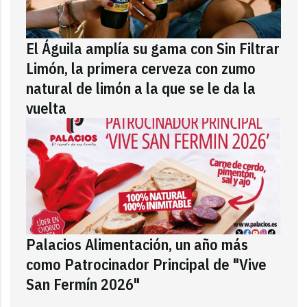
El Águila amplía su gama con Sin Filtrar
Limón, la primera cerveza con zumo
natural de limón a la que se le da la
vuelta
Palacios Alimentación, un año más
como Patrocinador Principal de "Vive
San Fermín 2026"