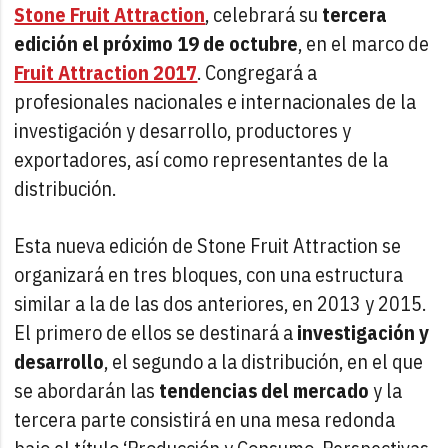
Stone Fruit Attraction
, celebrará su
tercera
edición el próximo 19 de octubre
, en el marco de
Fruit Attraction 2017
. Congregará a
profesionales nacionales e internacionales de la
investigación y desarrollo, productores y
exportadores, así como representantes de la
distribución.
Esta nueva edición de Stone Fruit Attraction se
organizará en tres bloques, con una estructura
similar a la de las dos anteriores, en 2013 y 2015.
El primero de ellos se destinará a
investigación y
desarrollo
, el segundo a la distribución, en el que
se abordarán las
tendencias del mercado
y la
tercera parte consistirá en una mesa redonda