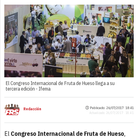
El Congreso Internacional de Fruta de Hueso llega a su
tercera edición -
Ifema
Publicado: 26/07/2017 ·
18:41
Redacción
Actualizado: 26/07/2017 · 18:41
El
Congreso Internacional de Fruta de Hueso
,