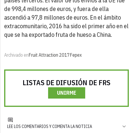
países terceros. El valor de los envíos a la UE fue
de 998,4 millones de euros, y fuera de ella
ascendió a 97,8 millones de euros. En el ámbito
extracomunitario, 2016 ha sido el primer año en el
que se ha exportado fruta de hueso a China.
Archivado en
Fruit Attraction 2017
Fepex
LISTAS DE DIFUSIÓN DE FRS
UNIRME
LEE LOS COMENTARIOS Y COMENTA LA NOTICIA