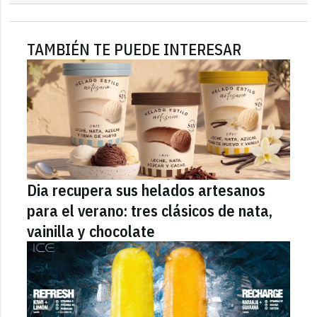
TAMBIÉN TE PUEDE INTERESAR
Dia recupera sus helados artesanos
para el verano: tres clásicos de nata,
vainilla y chocolate