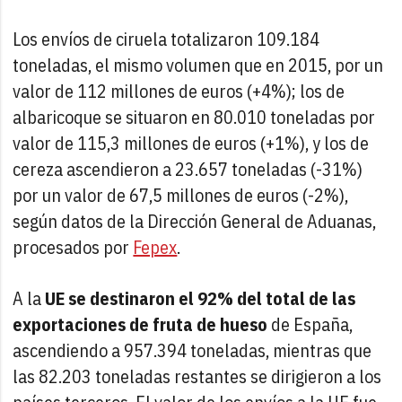
Los envíos de ciruela totalizaron 109.184
toneladas, el mismo volumen que en 2015, por un
valor de 112 millones de euros (+4%); los de
albaricoque se situaron en 80.010 toneladas por
valor de 115,3 millones de euros (+1%), y los de
cereza ascendieron a 23.657 toneladas (-31%)
por un valor de 67,5 millones de euros (-2%),
según datos de la Dirección General de Aduanas,
procesados por
Fepex
.
A la
UE se destinaron el 92% del total de las
exportaciones de fruta de hueso
de España,
ascendiendo a 957.394 toneladas, mientras que
las 82.203 toneladas restantes se dirigieron a los