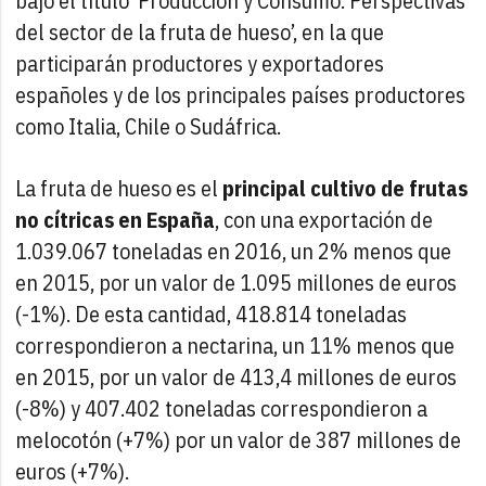
bajo el título ‘Producción y Consumo. Perspectivas
del sector de la fruta de hueso’, en la que
participarán productores y exportadores
españoles y de los principales países productores
como Italia, Chile o Sudáfrica.
La fruta de hueso es el
principal cultivo de frutas
no cítricas en España
, con una exportación de
1.039.067 toneladas en 2016, un 2% menos que
en 2015, por un valor de 1.095 millones de euros
(-1%). De esta cantidad, 418.814 toneladas
correspondieron a nectarina, un 11% menos que
en 2015, por un valor de 413,4 millones de euros
(-8%) y 407.402 toneladas correspondieron a
melocotón (+7%) por un valor de 387 millones de
euros (+7%).