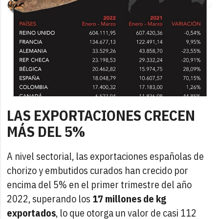
LAS EXPORTACIONES CRECEN
MÁS DEL 5%
A nivel sectorial, las exportaciones españolas de
chorizo y embutidos curados han crecido por
encima del 5% en el primer trimestre del año
2022, superando los
17 millones de kg
exportados
, lo que otorga un valor de casi 112