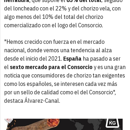
del loncheado con el 22% y del chorizo vela, con
algo menos del 10% del total del chorizo
comercializado con el logo del Consorcio.
"Hemos crecido con fuerza en el mercado
nacional, donde vemos una tendencia al alza
desde el inicio del 2021.
España
ha pasado a ser
el
sexto mercado para el Consorcio
y es una gran
noticia que consumidores de chorizo tan exigentes
como los españoles, se interesen cada vez más
por un sello de calidad como el del Consorcio",
destaca Álvarez-Canal.