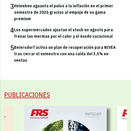
3
Heineken aguanta el pulso a la inflación en el primer
semestre de 2026 gracias al empuje de su gama
premium
4
Los supermercados ajustan el stock en agosto para
frenar las mermas por el calor y el éxodo vacacional
5
Beiersdorf activa un plan de recuperación para NIVEA
tras cerrar el semestre con una caída del 3,5% en
ventas
PUBLICACIONES