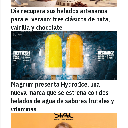
Dia recupera sus helados artesanos
para el verano: tres clásicos de nata,
vainilla y chocolate
Magnum presenta Hydro:Ice, una
nueva marca que se estrena con dos
helados de agua de sabores frutales y
vitaminas