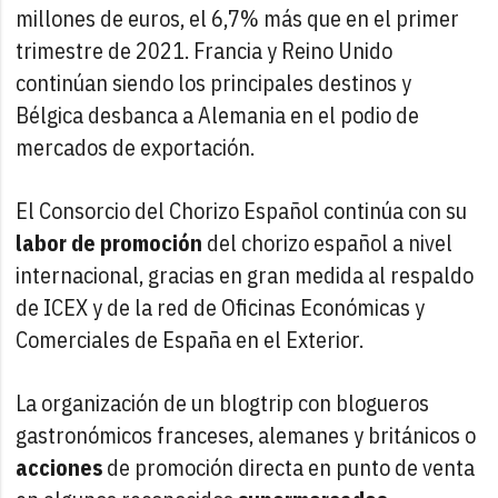
millones de euros, el 6,7% más que en el primer
trimestre de 2021. Francia y Reino Unido
continúan siendo los principales destinos y
Bélgica desbanca a Alemania en el podio de
mercados de exportación.
El Consorcio del Chorizo Español continúa con su
labor de promoción
del chorizo español a nivel
internacional, gracias en gran medida al respaldo
de ICEX y de la red de Oficinas Económicas y
Comerciales de España en el Exterior.
La organización de un blogtrip con blogueros
gastronómicos franceses, alemanes y británicos o
acciones
de promoción directa en punto de venta