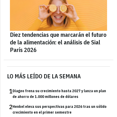
Diez tendencias que marcarán el futuro
de la alimentación: el análisis de Sial
París 2026
LO MÁS LEÍDO DE LA SEMANA
1
Diageo frena su crecimiento hasta 2027 y lanza un plan
de ahorro de 1.000 millones de dólares
2
Henkel eleva sus perspectivas para 2026 tras un sólido
crecimiento en el primer semestre