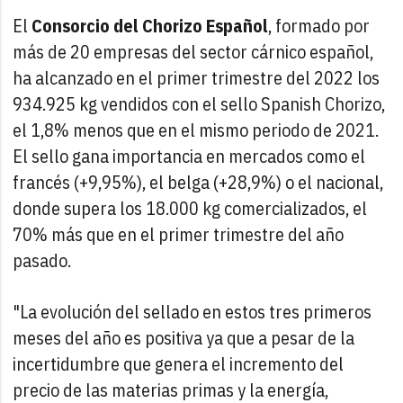
El
Consorcio del Chorizo Español
, formado por
más de 20 empresas del sector cárnico español,
ha alcanzado en el primer trimestre del 2022 los
934.925 kg vendidos con el sello Spanish Chorizo,
el 1,8% menos que en el mismo periodo de 2021.
El sello gana importancia en mercados como el
francés (+9,95%), el belga (+28,9%) o el nacional,
donde supera los 18.000 kg comercializados, el
70% más que en el primer trimestre del año
pasado.
"La evolución del sellado en estos tres primeros
meses del año es positiva ya que a pesar de la
incertidumbre que genera el incremento del
precio de las materias primas y la energía,