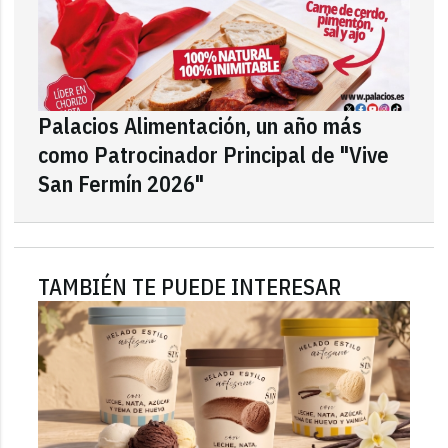
Palacios Alimentación, un año más
como Patrocinador Principal de "Vive
San Fermín 2026"
TAMBIÉN TE PUEDE INTERESAR