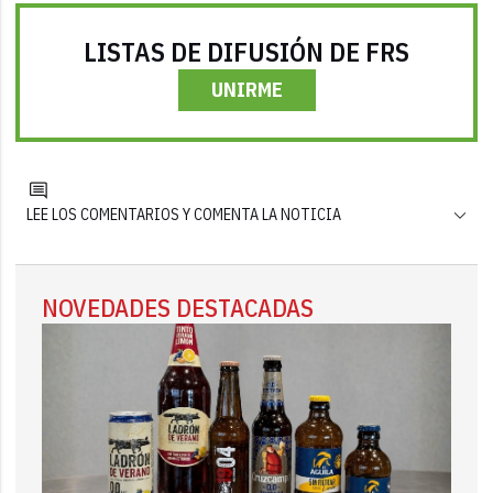
LISTAS DE DIFUSIÓN DE FRS
UNIRME
LEE LOS COMENTARIOS Y COMENTA LA NOTICIA
NOVEDADES DESTACADAS