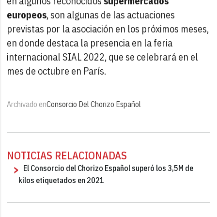
en algunos reconocidos
supermercados
europeos
, son algunas de las actuaciones
previstas por la asociación en los próximos meses,
en donde destaca la presencia en la feria
internacional SIAL 2022, que se celebrará en el
mes de octubre en París.
Archivado en
Consorcio Del Chorizo Español
NOTICIAS RELACIONADAS
El Consorcio del Chorizo Español superó los 3,5M de
kilos etiquetados en 2021