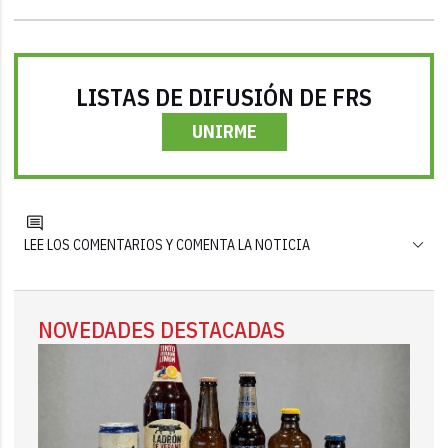
LISTAS DE DIFUSIÓN DE FRS
UNIRME
LEE LOS COMENTARIOS Y COMENTA LA NOTICIA
NOVEDADES DESTACADAS