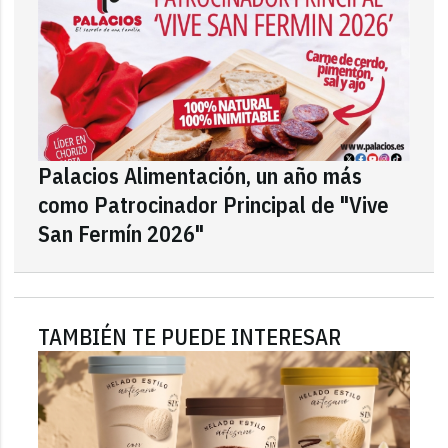
Palacios Alimentación, un año más
como Patrocinador Principal de "Vive
San Fermín 2026"
TAMBIÉN TE PUEDE INTERESAR