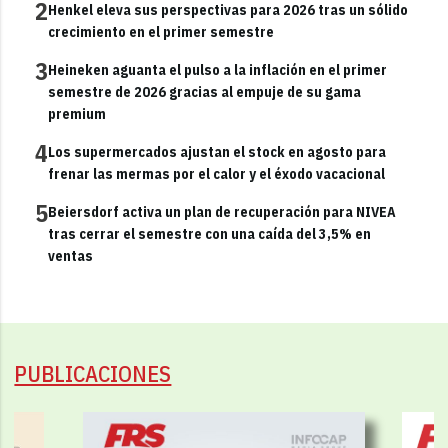
2
Henkel eleva sus perspectivas para 2026 tras un sólido
crecimiento en el primer semestre
3
Heineken aguanta el pulso a la inflación en el primer
semestre de 2026 gracias al empuje de su gama
premium
4
Los supermercados ajustan el stock en agosto para
frenar las mermas por el calor y el éxodo vacacional
5
Beiersdorf activa un plan de recuperación para NIVEA
tras cerrar el semestre con una caída del 3,5% en
ventas
PUBLICACIONES