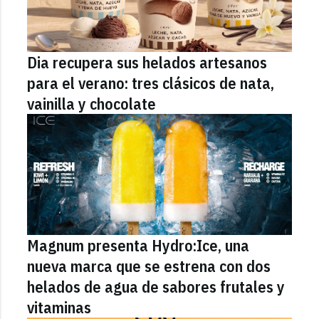
Dia recupera sus helados artesanos
para el verano: tres clásicos de nata,
vainilla y chocolate
Magnum presenta Hydro:Ice, una
nueva marca que se estrena con dos
helados de agua de sabores frutales y
vitaminas