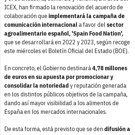
ICEX, han firmado la renovación del acuerdo de
colaboración que
implementará la campaña de
comunicación internacional
a favor del
sector
agroalimentario español, 'Spain Food Nation',
que se desarrollará en 2022 y 2023, según recoge
este miércoles el Boletín Oficial del Estado (BOE).
En concreto, el Gobierno destinará
4,78 millones
de euros en su apuesta por promocionar y
consolidar la notoriedad
y reputación generada
en los distintos públicos objetivos de la campaña,
dando así mayor visibilidad a los alimentos de
España en los mercados internacionales.
De esta forma, está previsto que se den
difusión a