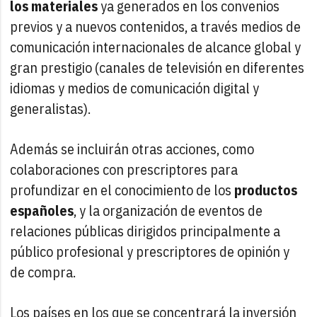
los materiales
ya generados en los convenios
previos y a nuevos contenidos, a través medios de
comunicación internacionales de alcance global y
gran prestigio (canales de televisión en diferentes
idiomas y medios de comunicación digital y
generalistas).
Además se incluirán otras acciones, como
colaboraciones con prescriptores para
profundizar en el conocimiento de los
productos
españoles
, y la organización de eventos de
relaciones públicas dirigidos principalmente a
público profesional y prescriptores de opinión y
de compra.
Los países en los que se concentrará la inversión