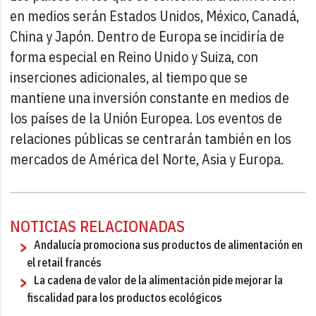
en medios serán Estados Unidos, México, Canadá,
China y Japón. Dentro de Europa se incidiría de
forma especial en Reino Unido y Suiza, con
inserciones adicionales, al tiempo que se
mantiene una inversión constante en medios de
los países de la Unión Europea. Los eventos de
relaciones públicas se centrarán también en los
mercados de América del Norte, Asia y Europa.
NOTICIAS RELACIONADAS
Andalucía promociona sus productos de alimentación en
el retail francés
La cadena de valor de la alimentación pide mejorar la
fiscalidad para los productos ecológicos