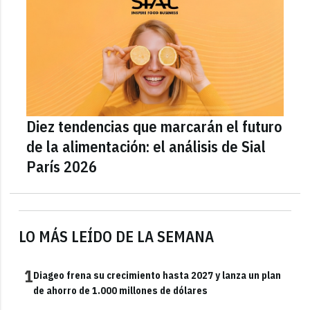
Diez tendencias que marcarán el futuro
de la alimentación: el análisis de Sial
París 2026
LO MÁS LEÍDO DE LA SEMANA
1
Diageo frena su crecimiento hasta 2027 y lanza un plan
de ahorro de 1.000 millones de dólares