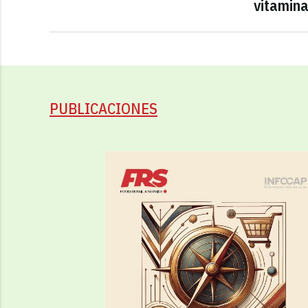
vitamin
PUBLICACIONES