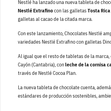
Nestlé ha lanzado una nueva tableta de choco
Nestlé Extrafino
con las galletas
Tosta Rica
galletas al cacao de la citada marca.
Con este lanzamiento, Chocolates Nestlé am
variedades Nestlé Extrafino con galletas Din
Al igual que el resto de tabletas de la marca,
Cayón (Cantabria), con
leche de la cornisa c
través de Nestlé Cocoa Plan.
La nueva tableta de chocolate cuenta, ademá
estándares de producción sostenibles, ambien