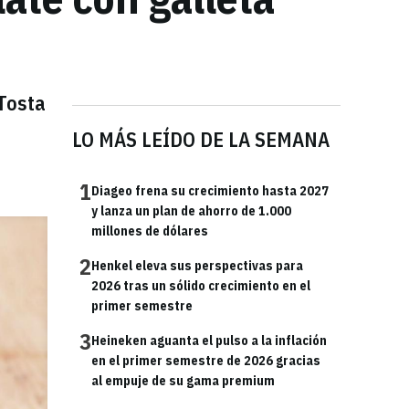
 Tosta
LO MÁS LEÍDO DE LA SEMANA
1
Diageo frena su crecimiento hasta 2027
y lanza un plan de ahorro de 1.000
millones de dólares
2
Henkel eleva sus perspectivas para
2026 tras un sólido crecimiento en el
primer semestre
3
Heineken aguanta el pulso a la inflación
en el primer semestre de 2026 gracias
al empuje de su gama premium