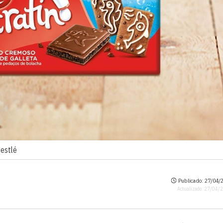
estlé
Publicado: 27/04/2
Actualizado: 27/04/