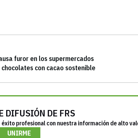
causa furor en los supermercados
 chocolates con cacao sostenible
E DIFUSIÓN DE FRS
éxito profesional con nuestra información de alto val
UNIRME