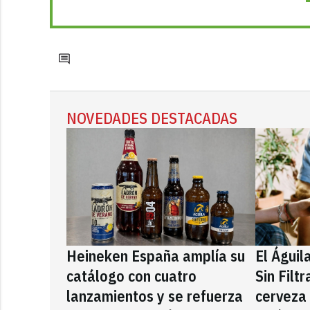
NOVEDADES DESTACADAS
Heineken España amplía su
El Águil
catálogo con cuatro
Sin Filt
lanzamientos y se refuerza
cerveza