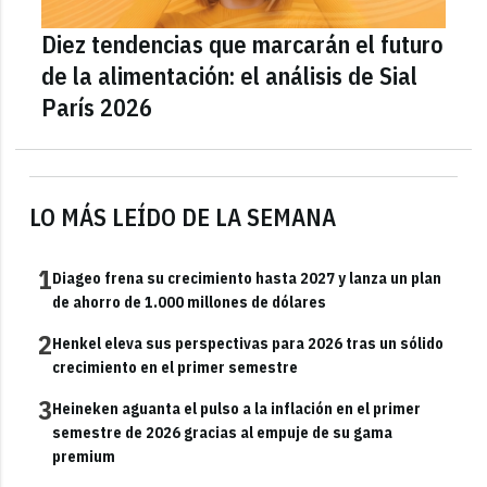
Diez tendencias que marcarán el futuro
de la alimentación: el análisis de Sial
París 2026
LO MÁS LEÍDO DE LA SEMANA
1
Diageo frena su crecimiento hasta 2027 y lanza un plan
de ahorro de 1.000 millones de dólares
2
Henkel eleva sus perspectivas para 2026 tras un sólido
crecimiento en el primer semestre
3
Heineken aguanta el pulso a la inflación en el primer
semestre de 2026 gracias al empuje de su gama
premium