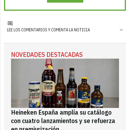
LEE LOS COMENTARIOS Y COMENTA LA NOTICIA
NOVEDADES DESTACADAS
Heineken España amplía su catálogo
con cuatro lanzamientos y se refuerza
en premiurización