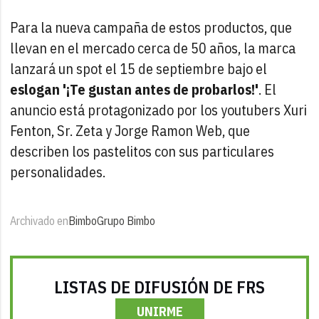
Para la nueva campaña de estos productos, que
llevan en el mercado cerca de 50 años, la marca
lanzará un spot el 15 de septiembre bajo el
eslogan
'¡Te gustan antes de probarlos!'
. El
anuncio está protagonizado por los youtubers Xuri
Fenton, Sr. Zeta y Jorge Ramon Web, que
describen los pastelitos con sus particulares
personalidades.
Archivado en
Bimbo
Grupo Bimbo
LISTAS DE DIFUSIÓN DE FRS
UNIRME