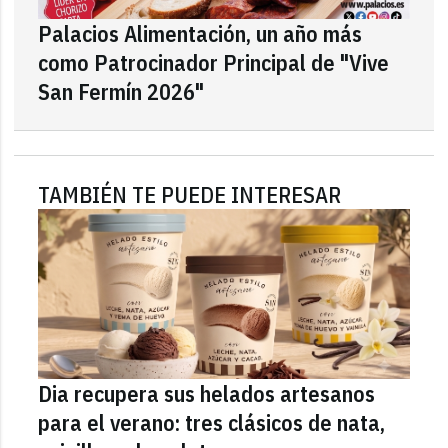
Palacios Alimentación, un año más
como Patrocinador Principal de "Vive
San Fermín 2026"
TAMBIÉN TE PUEDE INTERESAR
Dia recupera sus helados artesanos
para el verano: tres clásicos de nata,