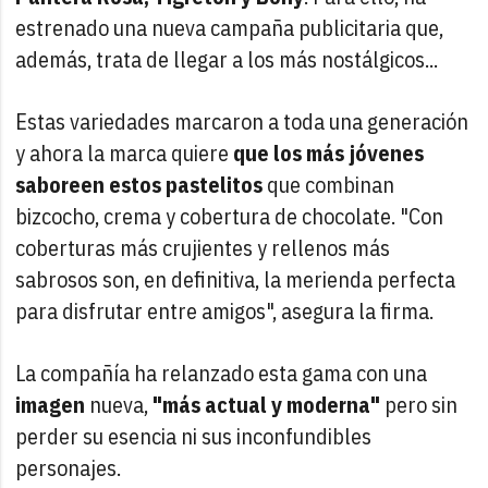
estrenado una nueva campaña publicitaria que,
además, trata de llegar a los más nostálgicos...
Estas variedades marcaron a toda una generación
y ahora la marca quiere
que los más jóvenes
saboreen estos pastelitos
que combinan
bizcocho, crema y cobertura de chocolate. "Con
coberturas más crujientes y rellenos más
sabrosos son, en definitiva, la merienda perfecta
para disfrutar entre amigos", asegura la firma.
La compañía ha relanzado esta gama con una
imagen
nueva,
"más actual y moderna"
pero sin
perder su esencia ni sus inconfundibles
personajes.