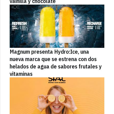
vainilla y chocolate
Magnum presenta Hydro:Ice, una
nueva marca que se estrena con dos
helados de agua de sabores frutales y
vitaminas