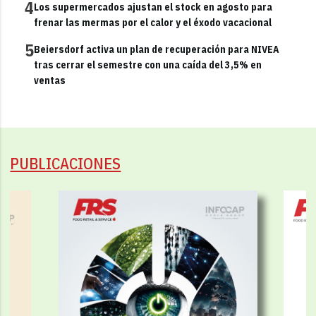
4
Los supermercados ajustan el stock en agosto para
frenar las mermas por el calor y el éxodo vacacional
5
Beiersdorf activa un plan de recuperación para NIVEA
tras cerrar el semestre con una caída del 3,5% en
ventas
PUBLICACIONES